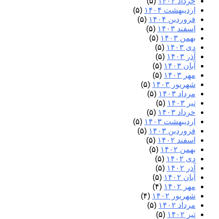
خرداد ۱۴۰۴
(۵)
اردیبهشت ۱۴۰۴
(۵)
فروردین ۱۴۰۴
(۵)
اسفند ۱۴۰۳
(۵)
بهمن ۱۴۰۳
(۵)
دی ۱۴۰۳
(۵)
آذر ۱۴۰۳
(۵)
آبان ۱۴۰۳
(۵)
مهر ۱۴۰۳
(۵)
شهریور ۱۴۰۳
(۵)
مرداد ۱۴۰۳
(۵)
تیر ۱۴۰۳
(۵)
خرداد ۱۴۰۳
(۵)
اردیبهشت ۱۴۰۳
(۵)
فروردین ۱۴۰۳
(۵)
اسفند ۱۴۰۲
(۵)
بهمن ۱۴۰۲
(۵)
دی ۱۴۰۲
(۵)
آذر ۱۴۰۲
(۵)
آبان ۱۴۰۲
(۵)
مهر ۱۴۰۲
(۴)
شهریور ۱۴۰۲
(۴)
مرداد ۱۴۰۲
(۵)
تیر ۱۴۰۲
(۵)