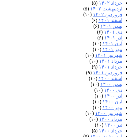
خرداد ۱۴۰۲
(۵)
اردیبهشت ۱۴۰۲
(۵)
فروردین ۱۴۰۲
(۱۰)
اسفند ۱۴۰۱
(۶)
بهمن ۱۴۰۱
(۶)
دی ۱۴۰۱
(۶)
آذر ۱۴۰۱
(۶)
آبان ۱۴۰۱
(۱۰)
مهر ۱۴۰۱
(۱۰)
شهریور ۱۴۰۱
(۱۰)
مرداد ۱۴۰۱
(۱۰)
خرداد ۱۴۰۱
(۹)
فروردین ۱۴۰۱
(۹)
اسفند ۱۴۰۰
(۱۰)
بهمن ۱۴۰۰
(۱۰)
دی ۱۴۰۰
(۱۰)
آذر ۱۴۰۰
(۱۰)
آبان ۱۴۰۰
(۱۰)
مهر ۱۴۰۰
(۱۰)
شهریور ۱۴۰۰
(۱۰)
مرداد ۱۴۰۰
(۱۰)
تیر ۱۴۰۰
(۱۰)
خرداد ۱۴۰۰
(۵)
اردیبهشت ۱۴۰۰
(۵)