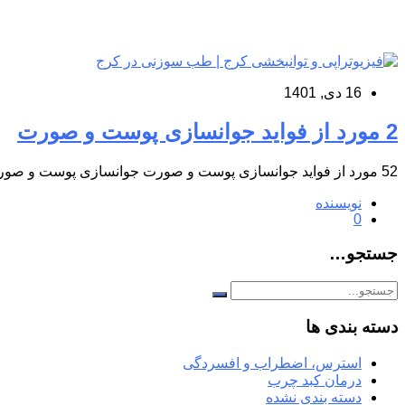
16 دی, 1401
2 مورد از فواید جوانسازی پوست و صورت
52 مورد از فواید جوانسازی پوست و صورت جوانسازی پوست و صورت در کرج جوانسازی پوست یک روش غیرجراحی است…
نویسنده
0
جستجو…
دسته بندی ها
استرس، اضطراب و افسردگی
درمان کبد چرب
دسته بندی نشده