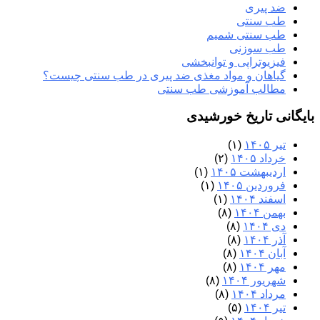
ضد پیری
طب سنتی
طب سنتی شمیم
طب سوزنی
فیزیوتراپی و توانبخشی
گیاهان و مواد مغذی ضد پیری در طب سنتی چیست؟
مطالب آموزشی طب سنتی
بایگانی تاریخ خورشیدی
تیر ۱۴۰۵
(۱)
خرداد ۱۴۰۵
(۲)
اردیبهشت ۱۴۰۵
(۱)
فروردین ۱۴۰۵
(۱)
اسفند ۱۴۰۴
(۱)
بهمن ۱۴۰۴
(۸)
دی ۱۴۰۴
(۸)
آذر ۱۴۰۴
(۸)
آبان ۱۴۰۴
(۸)
مهر ۱۴۰۴
(۸)
شهریور ۱۴۰۴
(۸)
مرداد ۱۴۰۴
(۸)
تیر ۱۴۰۴
(۵)