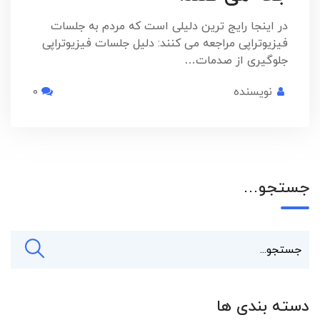
در اینجا رایج ترین دلیلی است که مردم به جلسات
فیزیوتراپی مراجعه می کنند: دلیل جلسات فیزیوتراپی
جلوگیری از صدمات…
نویسنده
0
جستجو…
دسته بندی ها