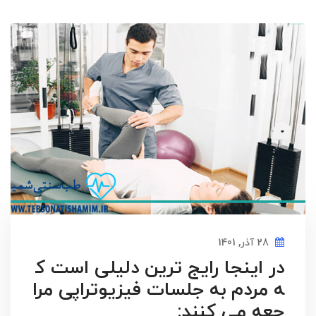
28 آذر, 1401
در اینجا رایج ترین دلیلی است ک
ه مردم به جلسات فیزیوتراپی مرا
جعه می کنند: