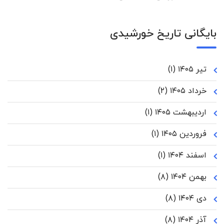
بایگانی تاریخ خورشیدی
تیر ۱۴۰۵
(۱)
خرداد ۱۴۰۵
(۲)
اردیبهشت ۱۴۰۵
(۱)
فروردین ۱۴۰۵
(۱)
اسفند ۱۴۰۴
(۱)
بهمن ۱۴۰۴
(۸)
دی ۱۴۰۴
(۸)
آذر ۱۴۰۴
(۸)