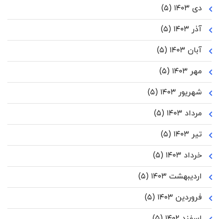
دی ۱۴۰۳
(۵)
آذر ۱۴۰۳
(۵)
آبان ۱۴۰۳
(۵)
مهر ۱۴۰۳
(۵)
شهریور ۱۴۰۳
(۵)
مرداد ۱۴۰۳
(۵)
تیر ۱۴۰۳
(۵)
خرداد ۱۴۰۳
(۵)
اردیبهشت ۱۴۰۳
(۵)
فروردین ۱۴۰۳
(۵)
اسفند ۱۴۰۲
(۵)