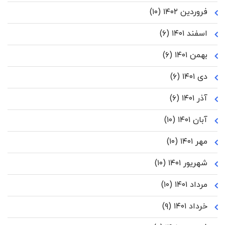
فروردین ۱۴۰۲
(۱۰)
اسفند ۱۴۰۱
(۶)
بهمن ۱۴۰۱
(۶)
دی ۱۴۰۱
(۶)
آذر ۱۴۰۱
(۶)
آبان ۱۴۰۱
(۱۰)
مهر ۱۴۰۱
(۱۰)
شهریور ۱۴۰۱
(۱۰)
مرداد ۱۴۰۱
(۱۰)
خرداد ۱۴۰۱
(۹)