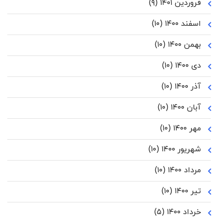
فروردین ۱۴۰۱
(۹)
اسفند ۱۴۰۰
(۱۰)
بهمن ۱۴۰۰
(۱۰)
دی ۱۴۰۰
(۱۰)
آذر ۱۴۰۰
(۱۰)
آبان ۱۴۰۰
(۱۰)
مهر ۱۴۰۰
(۱۰)
شهریور ۱۴۰۰
(۱۰)
مرداد ۱۴۰۰
(۱۰)
تیر ۱۴۰۰
(۱۰)
خرداد ۱۴۰۰
(۵)