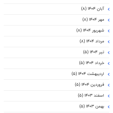
آبان ۱۴۰۴
(۸)
مهر ۱۴۰۴
(۸)
شهریور ۱۴۰۴
(۸)
مرداد ۱۴۰۴
(۸)
تیر ۱۴۰۴
(۵)
خرداد ۱۴۰۴
(۵)
اردیبهشت ۱۴۰۴
(۵)
فروردین ۱۴۰۴
(۵)
اسفند ۱۴۰۳
(۵)
بهمن ۱۴۰۳
(۵)