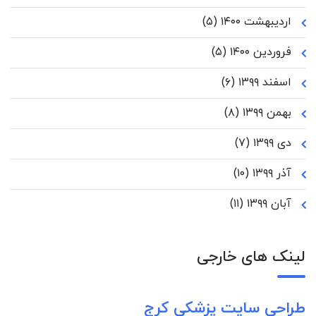
اردیبهشت ۱۴۰۰
(۵)
فروردین ۱۴۰۰
(۵)
اسفند ۱۳۹۹
(۶)
بهمن ۱۳۹۹
(۸)
دی ۱۳۹۹
(۷)
آذر ۱۳۹۹
(۱۰)
آبان ۱۳۹۹
(۱۱)
لینک های خارجی
طراحی سایت پزشکی کرج