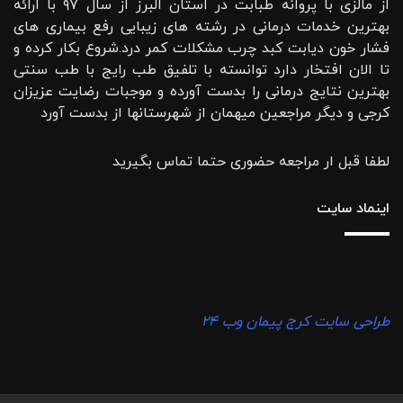
از مالزی با پروانه طبابت در استان البرز از سال ۹۷ با ارائه
بهترین خدمات درمانی در رشته‌ های زیبایی رفع بیماری های
فشار خون دیابت کبد چرب مشکلات کمر درد.شروع بکار کرده و
تا الان افتخار دارد توانسته با تلفیق طب رایج با طب سنتی
بهترین نتایج درمانی را بدست آورده و موجبات رضایت عزیزان
کرجی و دیگر مراجعین میهمان از شهرستانها از بدست آورد
لطفا قبل ار مراجعه حضوری حتما تماس بگیرید
اینماد سایت
طراحی سایت کرج پیمان وب ۲۴