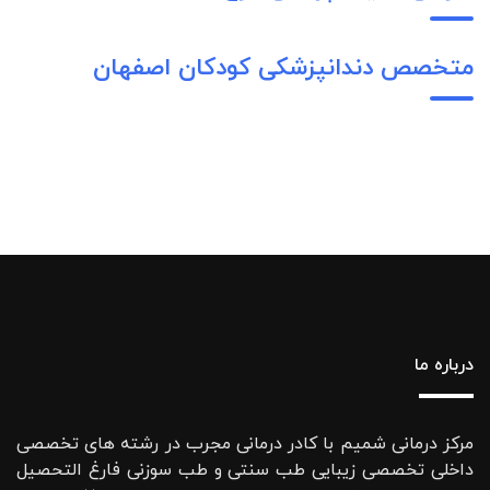
متخصص دندانپزشکی کودکان اصفهان
درباره ما
مرکز درمانی شمیم با کادر درمانی مجرب در رشته های تخصصی
داخلی تخصصی زیبایی طب سنتی و طب سوزنی فارغ التحصیل