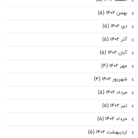
بهمن ۱۴۰۲
(۵)
دی ۱۴۰۲
(۵)
آذر ۱۴۰۲
(۵)
آبان ۱۴۰۲
(۵)
مهر ۱۴۰۲
(۴)
شهریور ۱۴۰۲
(۴)
مرداد ۱۴۰۲
(۵)
تیر ۱۴۰۲
(۵)
خرداد ۱۴۰۲
(۵)
اردیبهشت ۱۴۰۲
(۵)