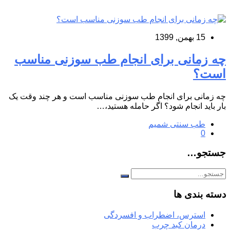
15 بهمن, 1399
چه زمانی برای انجام طب سوزنی مناسب
است؟
چه زمانی برای انجام طب سوزنی مناسب است و هر چند وقت یک
بار باید انجام شود؟ اگر حامله هستید،…
طب سنتی شمیم
0
جستجو…
دسته بندی ها
استرس، اضطراب و افسردگی
درمان کبد چرب