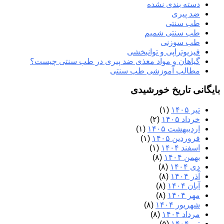
دسته بندی نشده
ضد پیری
طب سنتی
طب سنتی شمیم
طب سوزنی
فیزیوتراپی و توانبخشی
گیاهان و مواد مغذی ضد پیری در طب سنتی چیست؟
مطالب آموزشی طب سنتی
بایگانی تاریخ خورشیدی
تیر ۱۴۰۵
(۱)
خرداد ۱۴۰۵
(۲)
اردیبهشت ۱۴۰۵
(۱)
فروردین ۱۴۰۵
(۱)
اسفند ۱۴۰۴
(۱)
بهمن ۱۴۰۴
(۸)
دی ۱۴۰۴
(۸)
آذر ۱۴۰۴
(۸)
آبان ۱۴۰۴
(۸)
مهر ۱۴۰۴
(۸)
شهریور ۱۴۰۴
(۸)
مرداد ۱۴۰۴
(۸)
تیر ۱۴۰۴
(۵)