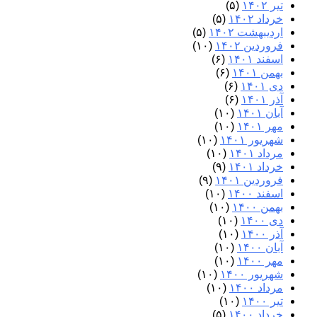
تیر ۱۴۰۲
(۵)
خرداد ۱۴۰۲
(۵)
اردیبهشت ۱۴۰۲
(۵)
فروردین ۱۴۰۲
(۱۰)
اسفند ۱۴۰۱
(۶)
بهمن ۱۴۰۱
(۶)
دی ۱۴۰۱
(۶)
آذر ۱۴۰۱
(۶)
آبان ۱۴۰۱
(۱۰)
مهر ۱۴۰۱
(۱۰)
شهریور ۱۴۰۱
(۱۰)
مرداد ۱۴۰۱
(۱۰)
خرداد ۱۴۰۱
(۹)
فروردین ۱۴۰۱
(۹)
اسفند ۱۴۰۰
(۱۰)
بهمن ۱۴۰۰
(۱۰)
دی ۱۴۰۰
(۱۰)
آذر ۱۴۰۰
(۱۰)
آبان ۱۴۰۰
(۱۰)
مهر ۱۴۰۰
(۱۰)
شهریور ۱۴۰۰
(۱۰)
مرداد ۱۴۰۰
(۱۰)
تیر ۱۴۰۰
(۱۰)
خرداد ۱۴۰۰
(۵)