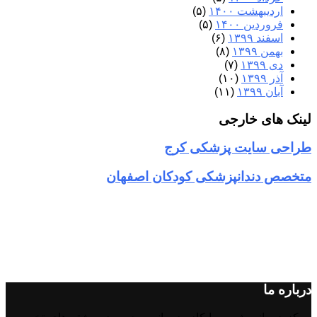
اردیبهشت ۱۴۰۰
(۵)
فروردین ۱۴۰۰
(۵)
اسفند ۱۳۹۹
(۶)
بهمن ۱۳۹۹
(۸)
دی ۱۳۹۹
(۷)
آذر ۱۳۹۹
(۱۰)
آبان ۱۳۹۹
(۱۱)
لینک های خارجی
طراحی سایت پزشکی کرج
متخصص دندانپزشکی کودکان اصفهان
درباره ما