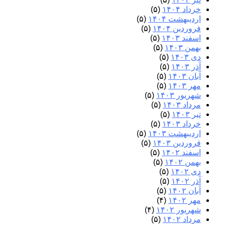
خرداد ۱۴۰۴
(۵)
اردیبهشت ۱۴۰۴
(۵)
فروردین ۱۴۰۴
(۵)
اسفند ۱۴۰۳
(۵)
بهمن ۱۴۰۳
(۵)
دی ۱۴۰۳
(۵)
آذر ۱۴۰۳
(۵)
آبان ۱۴۰۳
(۵)
مهر ۱۴۰۳
(۵)
شهریور ۱۴۰۳
(۵)
مرداد ۱۴۰۳
(۵)
تیر ۱۴۰۳
(۵)
خرداد ۱۴۰۳
(۵)
اردیبهشت ۱۴۰۳
(۵)
فروردین ۱۴۰۳
(۵)
اسفند ۱۴۰۲
(۵)
بهمن ۱۴۰۲
(۵)
دی ۱۴۰۲
(۵)
آذر ۱۴۰۲
(۵)
آبان ۱۴۰۲
(۵)
مهر ۱۴۰۲
(۴)
شهریور ۱۴۰۲
(۴)
مرداد ۱۴۰۲
(۵)