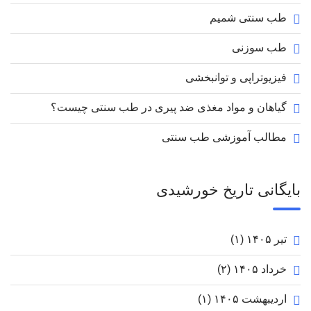
طب سنتی شمیم
طب سوزنی
فیزیوتراپی و توانبخشی
گیاهان و مواد مغذی ضد پیری در طب سنتی چیست؟
مطالب آموزشی طب سنتی
بایگانی تاریخ خورشیدی
تیر ۱۴۰۵
(۱)
خرداد ۱۴۰۵
(۲)
اردیبهشت ۱۴۰۵
(۱)