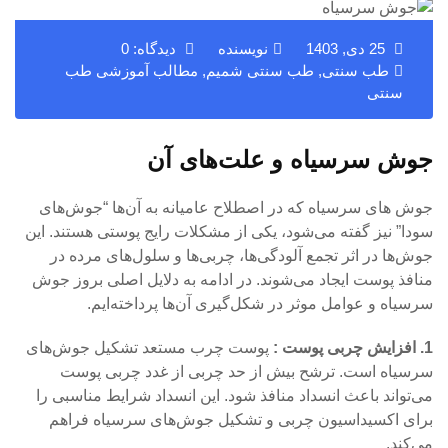
25 دی, 1403
نویسنده
دیدگاه: 0
طب سنتی
,
طب سنتی شمیم
,
مطالب آموزشی طب
سنتی
جوش سرسیاه و علت‌های آن
جوش های سرسیاه که در اصطلاح عامیانه به آن‌ها “جوش‌های
سودا” نیز گفته می‌شود، یکی از مشکلات رایج پوستی هستند. این
جوش‌ها در اثر تجمع آلودگی‌ها، چربی‌ها و سلول‌های مرده در
منافذ پوست ایجاد می‌شوند. در ادامه به دلایل اصلی بروز جوش‌
سرسیاه و عوامل موثر در شکل‌گیری آن‌ها پرداخته‌ایم.
1. افزایش چربی پوست :
پوست چرب مستعد تشکیل جوش‌های
سرسیاه است. ترشح بیش از حد چربی از غدد چربی پوست
می‌تواند باعث انسداد منافذ شود. این انسداد شرایط مناسبی را
برای اکسیداسیون چربی و تشکیل جوش‌های سرسیاه فراهم
می‌کند.