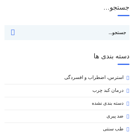
جستجو…
دسته بندی ها
استرس، اضطراب و افسردگی
درمان کبد چرب
دسته بندی نشده
ضد پیری
طب سنتی