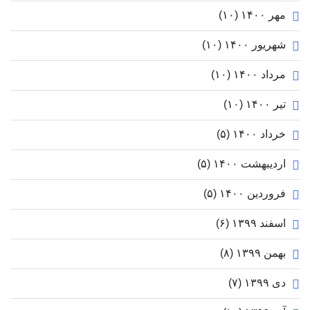
مهر ۱۴۰۰
(۱۰)
شهریور ۱۴۰۰
(۱۰)
مرداد ۱۴۰۰
(۱۰)
تیر ۱۴۰۰
(۱۰)
خرداد ۱۴۰۰
(۵)
اردیبهشت ۱۴۰۰
(۵)
فروردین ۱۴۰۰
(۵)
اسفند ۱۳۹۹
(۶)
بهمن ۱۳۹۹
(۸)
دی ۱۳۹۹
(۷)