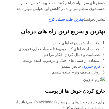
جوش‌های سرسیاه فراهم کنند. حفظ بهداشت پوست و
شستشوی منظم می‌تواند در کاهش این عوامل موثر باشد.
بیشتر بخوانید
:
بهترین طب سنتی کرج
بهترین و سریع ترین راه های درمان
اجتناب از خوردن غذاهای مانده
اجتناب از غذاهای کنسروی،غذا و مواد غذایی فریزری
عصبانیت و دنبال کردن افکار مزاحم
استفاده از ضماد های خنک و مرطوب کننده پوست
کرم حلزون
خالص شمیم
روغن ملطف ونرم کننده شمیم
خارج کردن جوش ها از پوست
برای خروج جوش‌های سرسیاه (blackheads)، می‌توانید از
روش‌های زیر استفاده کنید: