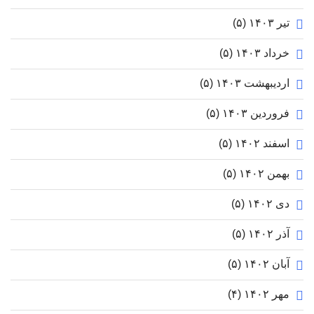
تیر ۱۴۰۳
(۵)
خرداد ۱۴۰۳
(۵)
اردیبهشت ۱۴۰۳
(۵)
فروردین ۱۴۰۳
(۵)
اسفند ۱۴۰۲
(۵)
بهمن ۱۴۰۲
(۵)
دی ۱۴۰۲
(۵)
آذر ۱۴۰۲
(۵)
آبان ۱۴۰۲
(۵)
مهر ۱۴۰۲
(۴)