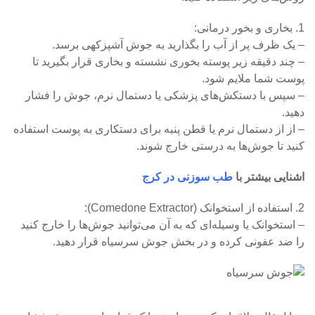
1. بخاری و بخور درمانی:
– یک ظرف پر از آب را بگذارید به جوش آشپزکهی برسد.
– چند دقیقه زیر پوسته بخوری نشسته و بخاری قرار بگیرید تا
پوست شما ملایم شود.
– سپس با دستکش‌های پزشکی یا دستمال نرم، جوش را فشار
دهید.
– از از دستمال نرم یا قطن پنبه برای دستکاری به پوست استفاده
کنید تا جوش‌ها به درستی خارج شوند.
اشنایی بیشتر با
طب سوزنی در کرج
2. استفاده از استخوانک (Comedone Extractor):
– استخوانک یا وسیله‌ای که به آن می‌توانید جوش‌ها را خارج کنید
را ضد عفونی کرده و در بخش جوش سرسیاه قرار دهید.