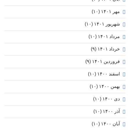
مهر ۱۴۰۱
(۱۰)
شهریور ۱۴۰۱
(۱۰)
مرداد ۱۴۰۱
(۱۰)
خرداد ۱۴۰۱
(۹)
فروردین ۱۴۰۱
(۹)
اسفند ۱۴۰۰
(۱۰)
بهمن ۱۴۰۰
(۱۰)
دی ۱۴۰۰
(۱۰)
آذر ۱۴۰۰
(۱۰)
آبان ۱۴۰۰
(۱۰)