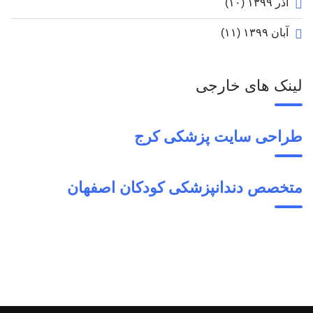
آذر ۱۳۹۹
(۱۰)
آبان ۱۳۹۹
(۱۱)
لینک های خارجی
طراحی سایت پزشکی کرج
متخصص دندانپزشکی کودکان اصفهان