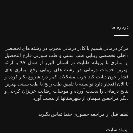
درباره ما
مرکز درمانی شمیم با کادر درمانی مجرب در رشته های تخصصی
داخلی تخصصی زیبایی طب سنتی و طب سوزنی فارغ التحصیل
از مالزی با پروانه طبابت در استان البرز از سال ۹۷ با ارائه
بهترین خدمات درمانی در رشته‌ های زیبایی رفع بیماری های
فشار خون دیابت کبد چرب مشکلات کمر درد.شروع بکار کرده و
تا الان افتخار دارد توانسته با تلفیق طب رایج با طب سنتی بهترین
نتایج درمانی را بدست آورده و موجبات رضایت عزیزان کرجی و
دیگر مراجعین میهمان از شهرستانها از بدست آورد
لطفا قبل ار مراجعه حضوری حتما تماس بگیرید
اینماد سایت