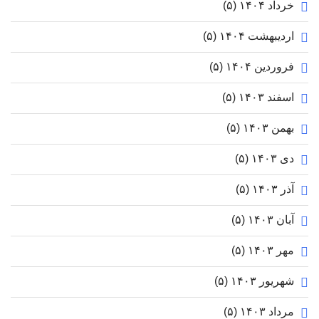
خرداد ۱۴۰۴
(۵)
اردیبهشت ۱۴۰۴
(۵)
فروردین ۱۴۰۴
(۵)
اسفند ۱۴۰۳
(۵)
بهمن ۱۴۰۳
(۵)
دی ۱۴۰۳
(۵)
آذر ۱۴۰۳
(۵)
آبان ۱۴۰۳
(۵)
مهر ۱۴۰۳
(۵)
شهریور ۱۴۰۳
(۵)
مرداد ۱۴۰۳
(۵)