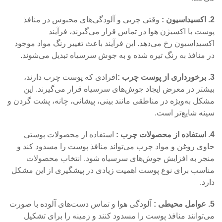
2. اکسیداسیون :
وقتی چربی و آلودگی‌های محبوس در منافذ
پوست با اکسیژن هوا در تماس قرار می‌گیرند، فرآیند
اکسیداسیون رخ می‌دهد. این فرآیند باعث تغییر رنگ مواد موجود
در منافذ به رنگ تیره شده و به جوش سرسیاه تبدیل می‌شوند.
3. برخورداری از پوست چرب :
افرادی که پوست چرب دارند،
بیشتر در معرض ایجاد جوش‌های سرسیاه قرار می‌گیرند. این
مشکل به‌ویژه در مناطقی مانند بینی، پیشانی، چانه، پشت گردن و
سینه شایع‌تر است.
4. استفاده از محصولات چرب :
استفاده از محصولات پوستی
حاوی روغن و مواد چرب می‌تواند منافذ پوست را مسدود کند و
منجر به افزایش جوش‌های سرسیاه شود. انتخاب محصولات
مناسب برای نوع پوست اهمیت زیادی در پیشگیری از این مشکل
دارد.
5. عوامل محیطی :
آلودگی هوا و تماس دست‌های آلوده با صورت
می‌توانند منافذ پوست را مسدود کنند و زمینه را برای تشکیل