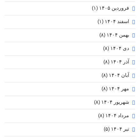
فروردین ۱۴۰۵
(۱)
اسفند ۱۴۰۴
(۱)
بهمن ۱۴۰۴
(۸)
دی ۱۴۰۴
(۸)
آذر ۱۴۰۴
(۸)
آبان ۱۴۰۴
(۸)
مهر ۱۴۰۴
(۸)
شهریور ۱۴۰۴
(۸)
مرداد ۱۴۰۴
(۸)
تیر ۱۴۰۴
(۵)