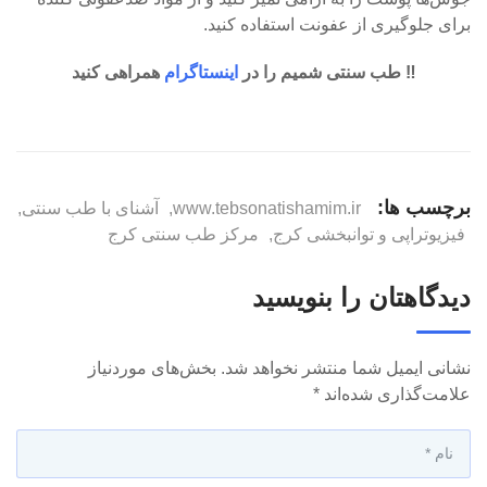
برای جلوگیری از عفونت استفاده کنید.
‼️ طب سنتی شمیم را در
اینستاگرام
همراهی کنید
برچسب ها:
www.tebsonatishamim.ir
,
آشنای با طب سنتی
,
فیزیوتراپی و توانبخشی کرج
,
مرکز طب سنتی کرج
دیدگاهتان را بنویسید
نشانی ایمیل شما منتشر نخواهد شد.
بخش‌های موردنیاز
علامت‌گذاری شده‌اند
*