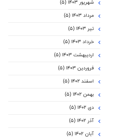
شهریور ۱۴۰۳
(۵)
مرداد ۱۴۰۳
(۵)
تیر ۱۴۰۳
(۵)
خرداد ۱۴۰۳
(۵)
اردیبهشت ۱۴۰۳
(۵)
فروردین ۱۴۰۳
(۵)
اسفند ۱۴۰۲
(۵)
بهمن ۱۴۰۲
(۵)
دی ۱۴۰۲
(۵)
آذر ۱۴۰۲
(۵)
آبان ۱۴۰۲
(۵)