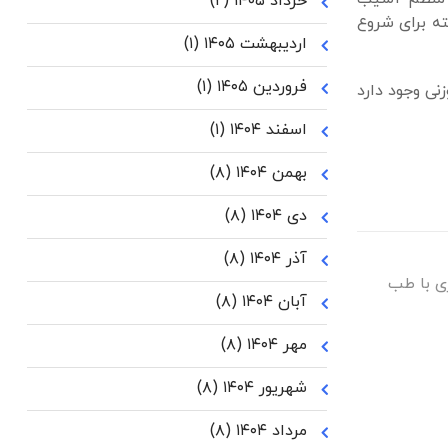
خرداد ۱۴۰۵
(۲)
ته برای شروع
اردیبهشت ۱۴۰۵
(۱)
فروردین ۱۴۰۵
(۱)
نی وجود دارد
اسفند ۱۴۰۴
(۱)
بهمن ۱۴۰۴
(۸)
دی ۱۴۰۴
(۸)
آذر ۱۴۰۴
(۸)
ری با طب
آبان ۱۴۰۴
(۸)
مهر ۱۴۰۴
(۸)
شهریور ۱۴۰۴
(۸)
مرداد ۱۴۰۴
(۸)