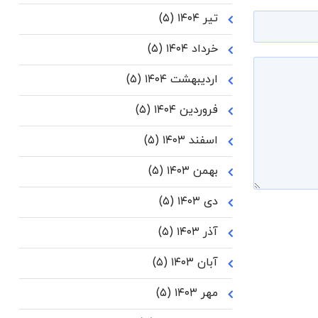
تیر ۱۴۰۴
(۵)
خرداد ۱۴۰۴
(۵)
اردیبهشت ۱۴۰۴
(۵)
فروردین ۱۴۰۴
(۵)
اسفند ۱۴۰۳
(۵)
بهمن ۱۴۰۳
(۵)
دی ۱۴۰۳
(۵)
آذر ۱۴۰۳
(۵)
آبان ۱۴۰۳
(۵)
مهر ۱۴۰۳
(۵)