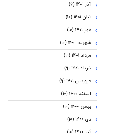
آذر ۱۴۰۱
(۶)
آبان ۱۴۰۱
(۱۰)
مهر ۱۴۰۱
(۱۰)
شهریور ۱۴۰۱
(۱۰)
مرداد ۱۴۰۱
(۱۰)
خرداد ۱۴۰۱
(۹)
فروردین ۱۴۰۱
(۹)
اسفند ۱۴۰۰
(۱۰)
بهمن ۱۴۰۰
(۱۰)
دی ۱۴۰۰
(۱۰)
آذر ۱۴۰۰
(۱۰)