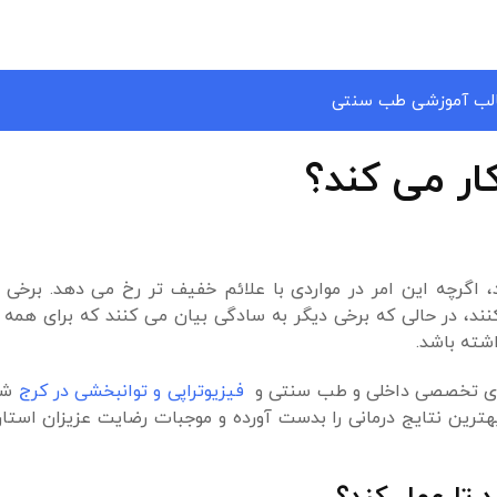
لب آموزشی طب سنتی
ار می کند؟
 اگرچه این امر در مواردی با علائم خفیف تر رخ می دهد. برخی ا
د، در حالی که برخی دیگر به سادگی بیان می کنند که برای همه ا
شته باشد.
های تخصصی داخلی و طب سنتی و
فیزیوتراپی و توانبخشی در کرج
شرو
بهترین نتایج درمانی را بدست آورده و موجبات رضایت عزیزان استا