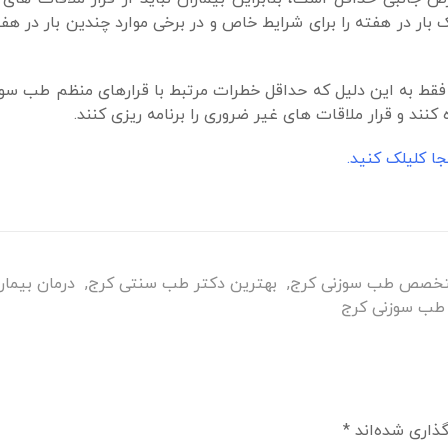
ر در هفته را برای شرایط خاص و در برخی موارد چندین بار در هف
 فقط به این دلیل که حداقل خطرات مرتبط با قرارهای منظم طب سوز
ند و قرار ملاقات های غیر ضروری را برنامه ریزی کنند.
 کلیلک کنید.
 متخصص طب سوزنی کرج
,
بهترین دکتر طب سنتی کرج
,
درمان بیما
 طب سوزنی کرج
گذاری شده‌اند
*