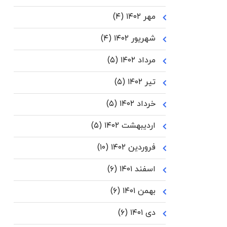
مهر ۱۴۰۲
(۴)
شهریور ۱۴۰۲
(۴)
مرداد ۱۴۰۲
(۵)
تیر ۱۴۰۲
(۵)
خرداد ۱۴۰۲
(۵)
اردیبهشت ۱۴۰۲
(۵)
فروردین ۱۴۰۲
(۱۰)
اسفند ۱۴۰۱
(۶)
بهمن ۱۴۰۱
(۶)
دی ۱۴۰۱
(۶)