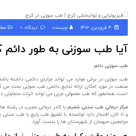
4 فروردین, 1402
نویسنده
دیدگاه: 0
مطا
آیا طب سوزنی به طور دائم ک
طب سوزنی دائم
طب سوزنی در برخی موارد می تواند مزایای دائمی داشته باشد،
صنعت در مورد امکان ارائه نتایج دائمی طب سوزنی بحث می کنن
است، همانطور که طب معمولی غربی می تواند اثرات متفاوتی دا
مرکز درمانی طب سنتی شمیم
با کادر درمانی مجرب در رشته 
و تا الان افتخار دارد توانسته با تلفیق طب رایج با طب سنتی 
مراجعین میهمان از شهرستان ها را بدست آورد.