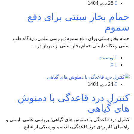
25 دی, 1404
حمام بخار سنتی برای دفع
سموم
حمام بخار سنتی برای دفع سموم؛ بررسی علمی، دیدگاه طب
سنتی و نکات ایمنی حمام بخار سنتی از دیرباز در…
نویسنده
0
24 دی, 1404
کنترل درد قاعدگی با دمنوش
های گیاهی
کنترل درد قاعدگی با دمنوش های گیاهی؛ بررسی علمی، ایمنی و
راهنمای کاربردی درد قاعدگی یا دیسمنوره یکی از شایع…