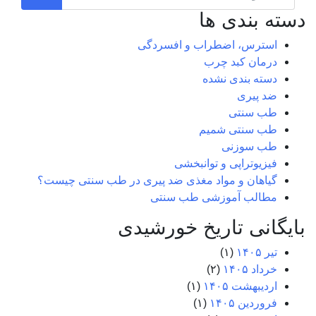
دسته بندی ها
استرس، اضطراب و افسردگی
درمان کبد چرب
دسته بندی نشده
ضد پیری
طب سنتی
طب سنتی شمیم
طب سوزنی
فیزیوتراپی و توانبخشی
گیاهان و مواد مغذی ضد پیری در طب سنتی چیست؟
مطالب آموزشی طب سنتی
بایگانی تاریخ خورشیدی
تیر ۱۴۰۵
(۱)
خرداد ۱۴۰۵
(۲)
اردیبهشت ۱۴۰۵
(۱)
فروردین ۱۴۰۵
(۱)