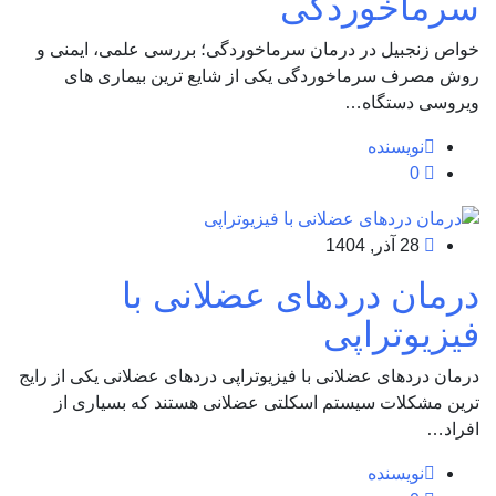
سرماخوردگی
خواص زنجبیل در درمان سرماخوردگی؛ بررسی علمی، ایمنی و
روش مصرف سرماخوردگی یکی از شایع ترین بیماری های
ویروسی دستگاه…
نویسنده
0
28 آذر, 1404
درمان دردهای عضلانی با
فیزیوتراپی
درمان دردهای عضلانی با فیزیوتراپی دردهای عضلانی یکی از رایج
ترین مشکلات سیستم اسکلتی عضلانی هستند که بسیاری از
افراد…
نویسنده