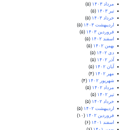
مرداد ۱۴۰۳
(۵)
تیر ۱۴۰۳
(۵)
خرداد ۱۴۰۳
(۵)
اردیبهشت ۱۴۰۳
(۵)
فروردین ۱۴۰۳
(۵)
اسفند ۱۴۰۲
(۵)
بهمن ۱۴۰۲
(۵)
دی ۱۴۰۲
(۵)
آذر ۱۴۰۲
(۵)
آبان ۱۴۰۲
(۵)
مهر ۱۴۰۲
(۴)
شهریور ۱۴۰۲
(۴)
مرداد ۱۴۰۲
(۵)
تیر ۱۴۰۲
(۵)
خرداد ۱۴۰۲
(۵)
اردیبهشت ۱۴۰۲
(۵)
فروردین ۱۴۰۲
(۱۰)
اسفند ۱۴۰۱
(۶)
بهمن ۱۴۰۱
(۶)