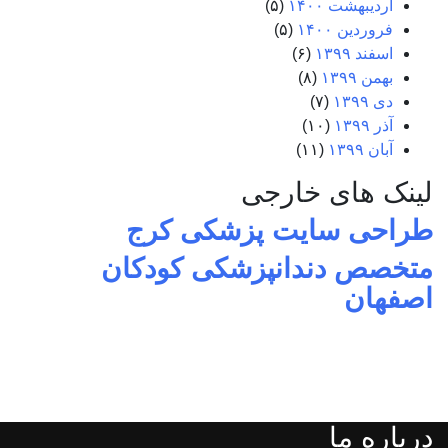
اردیبهشت ۱۴۰۰
(۵)
فروردین ۱۴۰۰
(۵)
اسفند ۱۳۹۹
(۶)
بهمن ۱۳۹۹
(۸)
دی ۱۳۹۹
(۷)
آذر ۱۳۹۹
(۱۰)
آبان ۱۳۹۹
(۱۱)
لینک های خارجی
طراحی سایت پزشکی کرج
متخصص دندانپزشکی کودکان
اصفهان
درباره ما