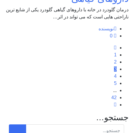
درمان گلودرد در خانه با داروهای گیاهی گلودرد یکی از شایع ترین
ناراحتی هایی است که می تواند در اثر…
نویسنده
0
1
2
3
4
5
...
42
جستجو…