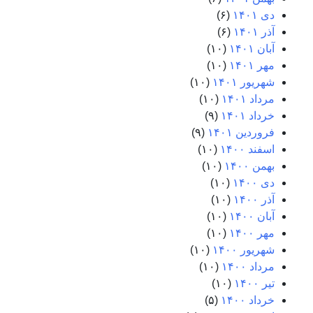
دی ۱۴۰۱
(۶)
آذر ۱۴۰۱
(۶)
آبان ۱۴۰۱
(۱۰)
مهر ۱۴۰۱
(۱۰)
شهریور ۱۴۰۱
(۱۰)
مرداد ۱۴۰۱
(۱۰)
خرداد ۱۴۰۱
(۹)
فروردین ۱۴۰۱
(۹)
اسفند ۱۴۰۰
(۱۰)
بهمن ۱۴۰۰
(۱۰)
دی ۱۴۰۰
(۱۰)
آذر ۱۴۰۰
(۱۰)
آبان ۱۴۰۰
(۱۰)
مهر ۱۴۰۰
(۱۰)
شهریور ۱۴۰۰
(۱۰)
مرداد ۱۴۰۰
(۱۰)
تیر ۱۴۰۰
(۱۰)
خرداد ۱۴۰۰
(۵)