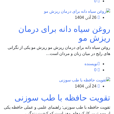
0
26 آذر, 1404
روغن سیاه دانه برای درمان
ریزش مو
روغن سیاه دانه برای درمان ریزش مو ریزش مو یکی از نگرانی
های رایج در میان زنان و مردان است…
نویسنده
0
24 آذر, 1404
تقویت حافظه با طب سوزنی
تقویت حافظه با طب سوزنی: راهنمای علمی و عملی حافظه یکی
از مهم ترین کارکردهای مغز است که کیفیت زندگی،…