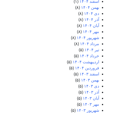
اسفند ۱۴۰۴
(۱)
بهمن ۱۴۰۴
(۸)
دی ۱۴۰۴
(۸)
آذر ۱۴۰۴
(۸)
آبان ۱۴۰۴
(۸)
مهر ۱۴۰۴
(۸)
شهریور ۱۴۰۴
(۸)
مرداد ۱۴۰۴
(۸)
تیر ۱۴۰۴
(۵)
خرداد ۱۴۰۴
(۵)
اردیبهشت ۱۴۰۴
(۵)
فروردین ۱۴۰۴
(۵)
اسفند ۱۴۰۳
(۵)
بهمن ۱۴۰۳
(۵)
دی ۱۴۰۳
(۵)
آذر ۱۴۰۳
(۵)
آبان ۱۴۰۳
(۵)
مهر ۱۴۰۳
(۵)
شهریور ۱۴۰۳
(۵)