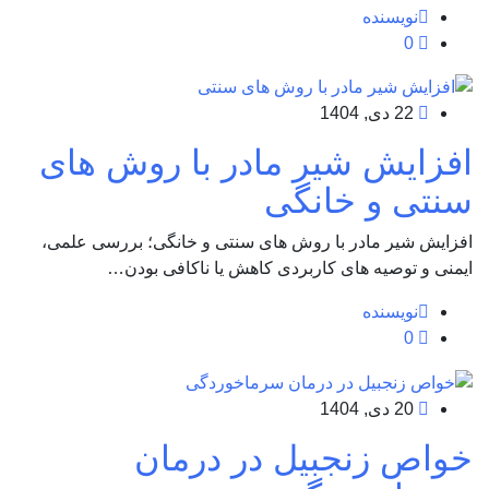
نویسنده
0
22 دی, 1404
افزایش شیر مادر با روش های
سنتی و خانگی
افزایش شیر مادر با روش های سنتی و خانگی؛ بررسی علمی،
ایمنی و توصیه های کاربردی کاهش یا ناکافی بودن…
نویسنده
0
20 دی, 1404
خواص زنجبیل در درمان