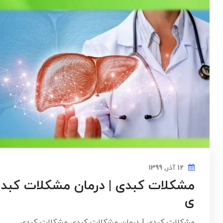
12 آذر, 1399
مشکلات کبدی | درمان مشکلات کبد
ی
مشکلات کبدی | درمان مشکلات کبدی مشکلات کبدی