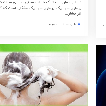
درمان بیماری سیاتیک با طب سنتی بیماری سیاتی
بیماری سیاتیک: بیماری سیاتیک مشکلی است که گ
اثر فشار…
طب سنتی شمیم
0