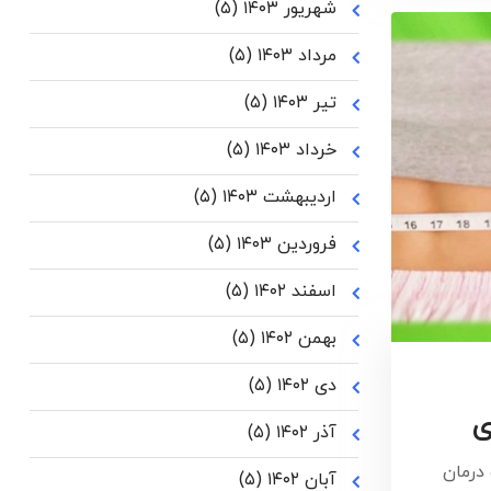
شهریور ۱۴۰۳
(۵)
مرداد ۱۴۰۳
(۵)
تیر ۱۴۰۳
(۵)
خرداد ۱۴۰۳
(۵)
اردیبهشت ۱۴۰۳
(۵)
فروردین ۱۴۰۳
(۵)
اسفند ۱۴۰۲
(۵)
بهمن ۱۴۰۲
(۵)
دی ۱۴۰۲
(۵)
ی
آذر ۱۴۰۲
(۵)
درمان
آبان ۱۴۰۲
(۵)