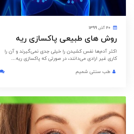
20 آذر, 1399
روش های طبیعی پاکسازی ریه
اکثر آدم‌ها نفس کشیدن را خیلی جدی نمی‌گیرند و آن را
کاری غیر ارادی می‌دانند، در صورتی که پاکسازی ریه…
طب سنتی شمیم