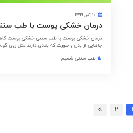
10 آذر, 1399
درمان خشکی پوست با طب سنت
درمان خشکی پوست با طب سنتی خشکی پوست گاه
جاهایی از بدن و صورت که بلندی دارند مثل روی گون
طب سنتی شمیم
2