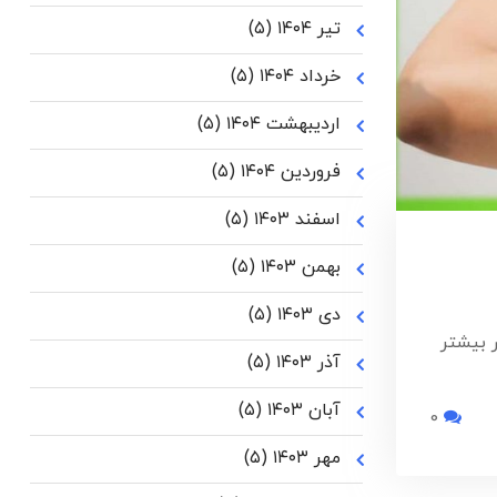
تیر ۱۴۰۴
(۵)
خرداد ۱۴۰۴
(۵)
اردیبهشت ۱۴۰۴
(۵)
فروردین ۱۴۰۴
(۵)
اسفند ۱۴۰۳
(۵)
بهمن ۱۴۰۳
(۵)
دی ۱۴۰۳
(۵)
ر بیشتر
آذر ۱۴۰۳
(۵)
آبان ۱۴۰۳
(۵)
0
مهر ۱۴۰۳
(۵)