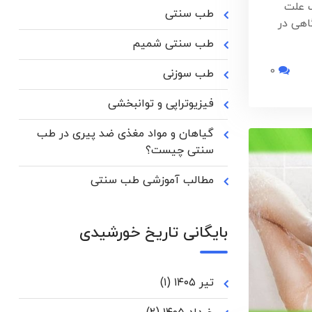
ک علت
طب سنتی
اهی در
طب سنتی شمیم
0
طب سوزنی
فیزیوتراپی و توانبخشی
گیاهان و مواد مغذی ضد پیری در طب
سنتی چیست؟
مطالب آموزشی طب سنتی
بایگانی تاریخ خورشیدی
تیر ۱۴۰۵
(۱)