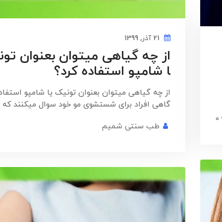
21 آذر, 1399
از چه گیاهی میتوان بعنوان تون
ا شامپو استفاده کرد؟
از چه گیاهی میتوان بعنوان تونیک یا شامپو استفاد
گاهی افراد برای شستشوی مو خود سوال میکنند که 
0
طب سنتی شمیم