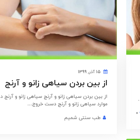
15 آذر, 1399
از بین بردن سیاهی زانو و آرنج
از بین بردن سیاهی زانو و آرنج سیاهی زانو و آرنج د
موارد سیاهی زانو و آرنج دست خروج…
0
طب سنتی شمیم