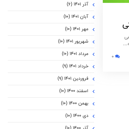
آذر ۱۴۰۱
(۶)
آبان ۱۴۰۱
(۱۰)
ی
مهر ۱۴۰۱
(۱۰)
ی
شهریور ۱۴۰۱
(۱۰)
ه…
مرداد ۱۴۰۱
(۱۰)
0
خرداد ۱۴۰۱
(۹)
فروردین ۱۴۰۱
(۹)
اسفند ۱۴۰۰
(۱۰)
بهمن ۱۴۰۰
(۱۰)
دی ۱۴۰۰
(۱۰)
آذر ۱۴۰۰
(۱۰)