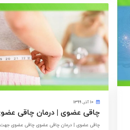
10 آذر, 1399
چاقی عضوی | درمان چاقی عضو
چاقی عضوی | درمان چاقی عضوی چاقی عضوی جهت 