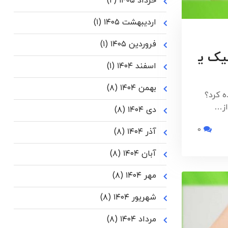
خرداد ۱۴۰۵
(۲)
اردیبهشت ۱۴۰۵
(۱)
فروردین ۱۴۰۵
(۱)
یک ی
اسفند ۱۴۰۴
(۱)
بهمن ۱۴۰۴
(۸)
ه کرد؟
از…
دی ۱۴۰۴
(۸)
0
آذر ۱۴۰۴
(۸)
آبان ۱۴۰۴
(۸)
مهر ۱۴۰۴
(۸)
شهریور ۱۴۰۴
(۸)
مرداد ۱۴۰۴
(۸)