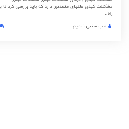
مشکلات کبدی علتهای متعددی دارد که باید بررسی کرد تا ب
راه…
طب سنتی شمیم