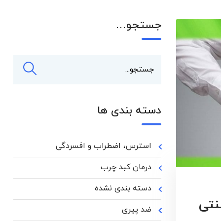
جستجو…
دسته بندی ها
استرس، اضطراب و افسردگی
درمان کبد چرب
دسته بندی نشده
نتی
ضد پیری