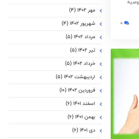
وصیه
مهر ۱۴۰۲
(۴)
0
شهریور ۱۴۰۲
(۴)
مرداد ۱۴۰۲
(۵)
تیر ۱۴۰۲
(۵)
خرداد ۱۴۰۲
(۵)
اردیبهشت ۱۴۰۲
(۵)
فروردین ۱۴۰۲
(۱۰)
اسفند ۱۴۰۱
(۶)
بهمن ۱۴۰۱
(۶)
دی ۱۴۰۱
(۶)