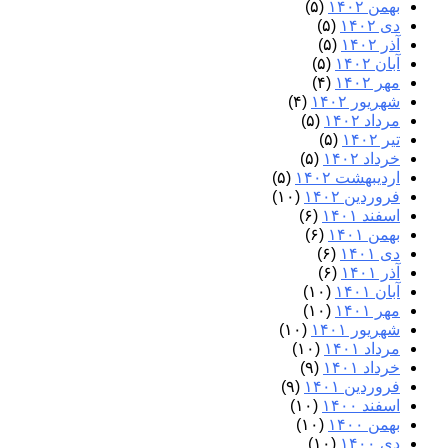
بهمن ۱۴۰۲
(۵)
دی ۱۴۰۲
(۵)
آذر ۱۴۰۲
(۵)
آبان ۱۴۰۲
(۵)
مهر ۱۴۰۲
(۴)
شهریور ۱۴۰۲
(۴)
مرداد ۱۴۰۲
(۵)
تیر ۱۴۰۲
(۵)
خرداد ۱۴۰۲
(۵)
اردیبهشت ۱۴۰۲
(۵)
فروردین ۱۴۰۲
(۱۰)
اسفند ۱۴۰۱
(۶)
بهمن ۱۴۰۱
(۶)
دی ۱۴۰۱
(۶)
آذر ۱۴۰۱
(۶)
آبان ۱۴۰۱
(۱۰)
مهر ۱۴۰۱
(۱۰)
شهریور ۱۴۰۱
(۱۰)
مرداد ۱۴۰۱
(۱۰)
خرداد ۱۴۰۱
(۹)
فروردین ۱۴۰۱
(۹)
اسفند ۱۴۰۰
(۱۰)
بهمن ۱۴۰۰
(۱۰)
دی ۱۴۰۰
(۱۰)