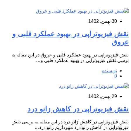
30 بهمن, 1402
نقش فیزیوتراپی در بهبود عملکرد قلبی و
عروق
نقش فیزیوتراپی در بهبود عملکرد قلبی و عروق در این مقاله به
برسی نقش فیزیوتراپی در بهبود عملکرد قلبی و…
نویسنده
0
29 بهمن, 1402
نقش فیزیوتراپی در کاهش زانو درد
نقش فیزیوتراپی در کاهش زانو درد در این مقاله به برسی نقش
فیزیوتراپی در کاهش زانو درد میپردازیم زانو درد…