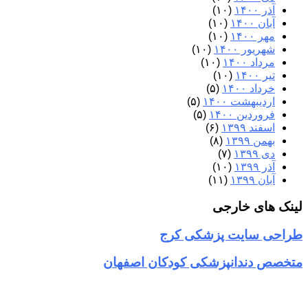
آذر ۱۴۰۰
(۱۰)
آبان ۱۴۰۰
(۱۰)
مهر ۱۴۰۰
(۱۰)
شهریور ۱۴۰۰
(۱۰)
مرداد ۱۴۰۰
(۱۰)
تیر ۱۴۰۰
(۱۰)
خرداد ۱۴۰۰
(۵)
اردیبهشت ۱۴۰۰
(۵)
فروردین ۱۴۰۰
(۵)
اسفند ۱۳۹۹
(۶)
بهمن ۱۳۹۹
(۸)
دی ۱۳۹۹
(۷)
آذر ۱۳۹۹
(۱۰)
آبان ۱۳۹۹
(۱۱)
لینک های خارجی
طراحی سایت پزشکی کرج
متخصص دندانپزشکی کودکان اصفهان