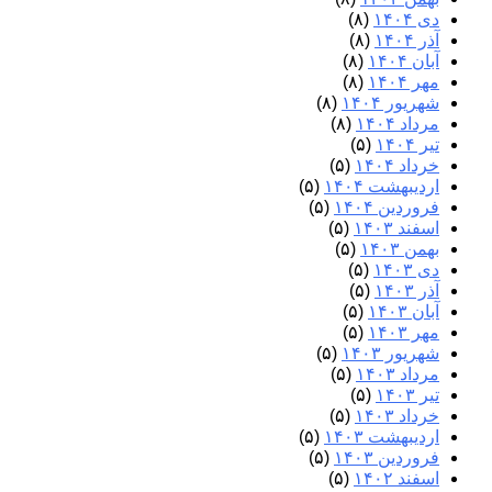
دی ۱۴۰۴
(۸)
آذر ۱۴۰۴
(۸)
آبان ۱۴۰۴
(۸)
مهر ۱۴۰۴
(۸)
شهریور ۱۴۰۴
(۸)
مرداد ۱۴۰۴
(۸)
تیر ۱۴۰۴
(۵)
خرداد ۱۴۰۴
(۵)
اردیبهشت ۱۴۰۴
(۵)
فروردین ۱۴۰۴
(۵)
اسفند ۱۴۰۳
(۵)
بهمن ۱۴۰۳
(۵)
دی ۱۴۰۳
(۵)
آذر ۱۴۰۳
(۵)
آبان ۱۴۰۳
(۵)
مهر ۱۴۰۳
(۵)
شهریور ۱۴۰۳
(۵)
مرداد ۱۴۰۳
(۵)
تیر ۱۴۰۳
(۵)
خرداد ۱۴۰۳
(۵)
اردیبهشت ۱۴۰۳
(۵)
فروردین ۱۴۰۳
(۵)
اسفند ۱۴۰۲
(۵)