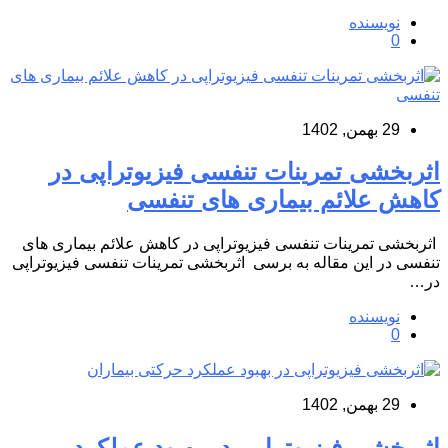
نویسنده
0
29 بهمن, 1402
اثربخشی تمرینات تنفسی فیزیوتراپی در
کاهش علائم بیماری های تنفسی
اثربخشی تمرینات تنفسی فیزیوتراپی در کاهش علائم بیماری های
تنفسی در این مقاله به برسی اثربخشی تمرینات تنفسی فیزیوتراپی
در…
نویسنده
0
29 بهمن, 1402
اثربخشی فیزیوتراپی در بهبود عملکرد