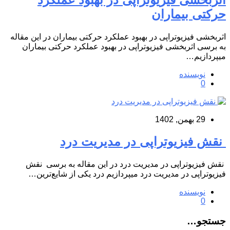
حرکتی بیماران
اثربخشی فیزیوتراپی در بهبود عملکرد حرکتی بیماران در این مقاله
به برسی اثربخشی فیزیوتراپی در بهبود عملکرد حرکتی بیماران
میپردازیم…
نویسنده
0
29 بهمن, 1402
نقش فیزیوتراپی در مدیریت درد
نقش فیزیوتراپی در مدیریت درد در این مقاله به برسی نقش
فیزیوتراپی در مدیریت درد میپردازیم درد یکی از شایع‌ترین…
نویسنده
0
جستجو…