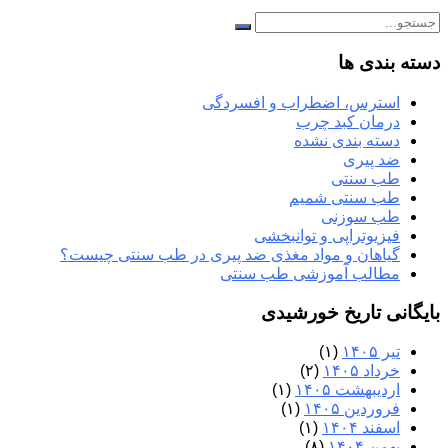
دسته بندی ها
استرس، اضطراب و افسردگی
درمان کبد چرب
دسته بندی نشده
ضد پیری
طب سنتی
طب سنتی شمیم
طب سوزنی
فیزیوتراپی و توانبخشی
گیاهان و مواد مغذی ضد پیری در طب سنتی چیست؟
مطالب آموزشی طب سنتی
بایگانی تاریخ خورشیدی
تیر ۱۴۰۵
(۱)
خرداد ۱۴۰۵
(۲)
اردیبهشت ۱۴۰۵
(۱)
فروردین ۱۴۰۵
(۱)
اسفند ۱۴۰۴
(۱)
بهمن ۱۴۰۴
(۸)