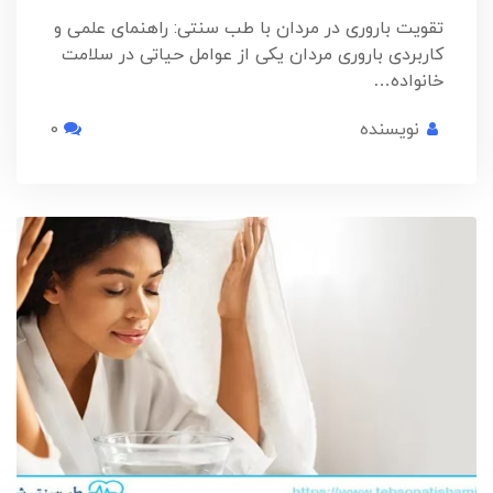
تقویت باروری در مردان با طب سنتی: راهنمای علمی و
کاربردی باروری مردان یکی از عوامل حیاتی در سلامت
خانواده…
نویسنده
0