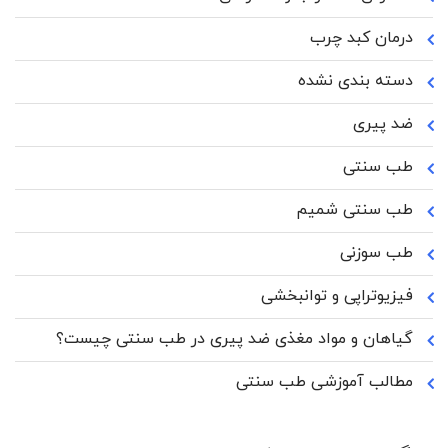
درمان کبد چرب
دسته بندی نشده
ضد پیری
طب سنتی
طب سنتی شمیم
طب سوزنی
فیزیوتراپی و توانبخشی
گیاهان و مواد مغذی ضد پیری در طب سنتی چیست؟
مطالب آموزشی طب سنتی