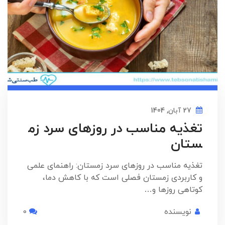
27 آبان, 1404
تغذیه مناسب در روزهای سرد زم
ستان
تغذیه مناسب در روزهای سرد زمستان: راهنمای علمی
و کاربردی زمستان فصلی است که با کاهش دما،
کوتاهی روزها و…
نویسنده
0