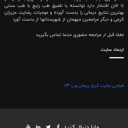
تا الان افتخار دارد توانسته با تلفیق طب رایج با طب سنتی
بهترین نتایج درمانی را بدست آورده و موجبات رضایت عزیزان
کرجی و دیگر مراجعین میهمان از شهرستانها از بدست آورد
لطفا قبل ار مراجعه حضوری حتما تماس بگیرید
اینماد سایت
طراحی سایت کرج پیمان وب ۲۴
مارا دنبال کنید