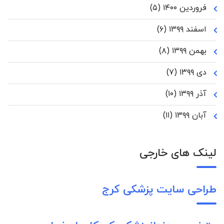
فروردین ۱۴۰۰
(۵)
اسفند ۱۳۹۹
(۶)
بهمن ۱۳۹۹
(۸)
دی ۱۳۹۹
(۷)
آذر ۱۳۹۹
(۱۰)
آبان ۱۳۹۹
(۱۱)
لینک های خارجی
طراحی سایت پزشکی کرج