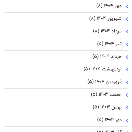
مهر ۱۴۰۴
(۸)
شهریور ۱۴۰۴
(۸)
مرداد ۱۴۰۴
(۸)
تیر ۱۴۰۴
(۵)
خرداد ۱۴۰۴
(۵)
اردیبهشت ۱۴۰۴
(۵)
فروردین ۱۴۰۴
(۵)
اسفند ۱۴۰۳
(۵)
بهمن ۱۴۰۳
(۵)
دی ۱۴۰۳
(۵)