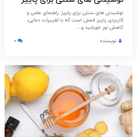
نوشیدنی های سنتی برای پاییز: راهنمای علمی و
کاربردی پاییز فصلی است که با تغییرات دمایی،
کاهش نور خورشید و…
نویسنده
0