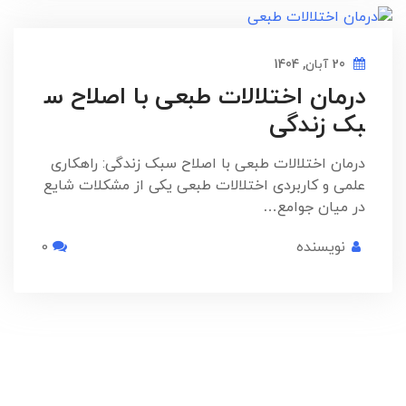
20 آبان, 1404
درمان اختلالات طبعی با اصلاح س
بک زندگی
درمان اختلالات طبعی با اصلاح سبک زندگی: راهکاری
علمی و کاربردی اختلالات طبعی یکی از مشکلات شایع
در میان جوامع…
نویسنده
0