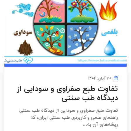
30 آبان, 1404
تفاوت طبع صفراوی و سودایی از
دیدگاه طب سنتی
تفاوت طبع صفراوی و سودایی از دیدگاه طب سنتی:
راهنمای علمی و کاربردی طب سنتی ایران، که
ریشه‌های آن به…