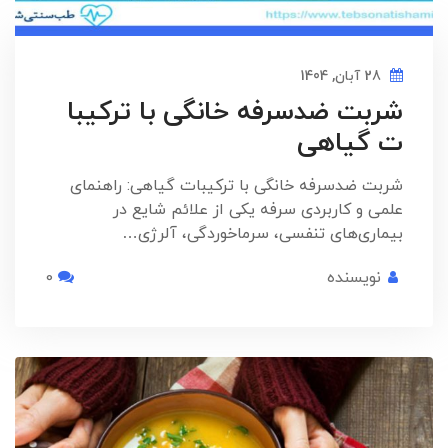
28 آبان, 1404
شربت ضدسرفه خانگی با ترکیبا
ت گیاهی
شربت ضدسرفه خانگی با ترکیبات گیاهی: راهنمای
علمی و کاربردی سرفه یکی از علائم شایع در
بیماری‌های تنفسی، سرماخوردگی، آلرژی…
نویسنده
0