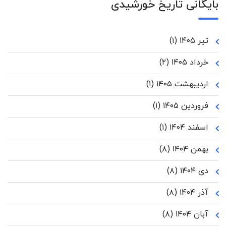
بایگانی تاریخ خورشیدی
تیر ۱۴۰۵
(۱)
خرداد ۱۴۰۵
(۲)
اردیبهشت ۱۴۰۵
(۱)
فروردین ۱۴۰۵
(۱)
اسفند ۱۴۰۴
(۱)
بهمن ۱۴۰۴
(۸)
دی ۱۴۰۴
(۸)
آذر ۱۴۰۴
(۸)
آبان ۱۴۰۴
(۸)