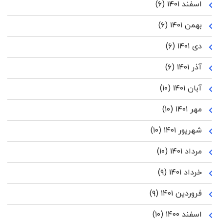
اسفند ۱۴۰۱
(۶)
بهمن ۱۴۰۱
(۶)
دی ۱۴۰۱
(۶)
آذر ۱۴۰۱
(۶)
آبان ۱۴۰۱
(۱۰)
مهر ۱۴۰۱
(۱۰)
شهریور ۱۴۰۱
(۱۰)
مرداد ۱۴۰۱
(۱۰)
خرداد ۱۴۰۱
(۹)
فروردین ۱۴۰۱
(۹)
اسفند ۱۴۰۰
(۱۰)