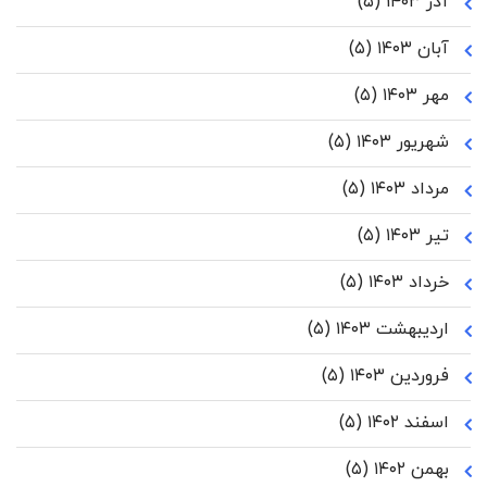
آذر ۱۴۰۳
(۵)
آبان ۱۴۰۳
(۵)
مهر ۱۴۰۳
(۵)
شهریور ۱۴۰۳
(۵)
مرداد ۱۴۰۳
(۵)
تیر ۱۴۰۳
(۵)
خرداد ۱۴۰۳
(۵)
اردیبهشت ۱۴۰۳
(۵)
فروردین ۱۴۰۳
(۵)
اسفند ۱۴۰۲
(۵)
بهمن ۱۴۰۲
(۵)