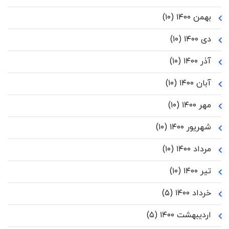
بهمن ۱۴۰۰
(۱۰)
دی ۱۴۰۰
(۱۰)
آذر ۱۴۰۰
(۱۰)
آبان ۱۴۰۰
(۱۰)
مهر ۱۴۰۰
(۱۰)
شهریور ۱۴۰۰
(۱۰)
مرداد ۱۴۰۰
(۱۰)
تیر ۱۴۰۰
(۱۰)
خرداد ۱۴۰۰
(۵)
اردیبهشت ۱۴۰۰
(۵)