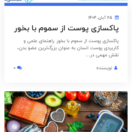
25 آبان, 1404
پاکسازی پوست از سموم با بخور
پاکسازی پوست از سموم با بخور: راهنمای علمی و
کاربردی پوست انسان به عنوان بزرگ‌ترین عضو بدن،
نقش مهمی در…
نویسنده
0