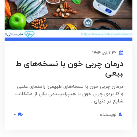
22 آبان, 1404
درمان چربی خون با نسخه‌های ط
بیعی
درمان چربی خون با نسخه‌های طبیعی: راهنمای علمی
و کاربردی چربی خون یا هیپرلیپیدمی یکی از مشکلات
شایع در دنیای…
نویسنده
0