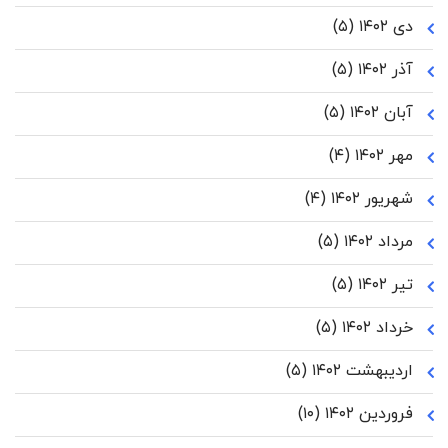
دی ۱۴۰۲
(۵)
آذر ۱۴۰۲
(۵)
آبان ۱۴۰۲
(۵)
مهر ۱۴۰۲
(۴)
شهریور ۱۴۰۲
(۴)
مرداد ۱۴۰۲
(۵)
تیر ۱۴۰۲
(۵)
خرداد ۱۴۰۲
(۵)
اردیبهشت ۱۴۰۲
(۵)
فروردین ۱۴۰۲
(۱۰)