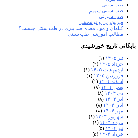
طب سنتی
طب سنتی شمیم
طب سوزنی
فیزیوتراپی و توانبخشی
گیاهان و مواد مغذی ضد پیری در طب سنتی چیست؟
مطالب آموزشی طب سنتی
بایگانی تاریخ خورشیدی
تیر ۱۴۰۵
(۱)
خرداد ۱۴۰۵
(۲)
اردیبهشت ۱۴۰۵
(۱)
فروردین ۱۴۰۵
(۱)
اسفند ۱۴۰۴
(۱)
بهمن ۱۴۰۴
(۸)
دی ۱۴۰۴
(۸)
آذر ۱۴۰۴
(۸)
آبان ۱۴۰۴
(۸)
مهر ۱۴۰۴
(۸)
شهریور ۱۴۰۴
(۸)
مرداد ۱۴۰۴
(۸)
تیر ۱۴۰۴
(۵)
خرداد ۱۴۰۴
(۵)