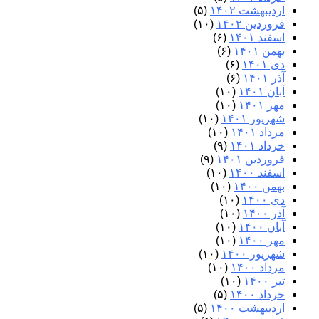
اردیبهشت ۱۴۰۲
(۵)
فروردین ۱۴۰۲
(۱۰)
اسفند ۱۴۰۱
(۶)
بهمن ۱۴۰۱
(۶)
دی ۱۴۰۱
(۶)
آذر ۱۴۰۱
(۶)
آبان ۱۴۰۱
(۱۰)
مهر ۱۴۰۱
(۱۰)
شهریور ۱۴۰۱
(۱۰)
مرداد ۱۴۰۱
(۱۰)
خرداد ۱۴۰۱
(۹)
فروردین ۱۴۰۱
(۹)
اسفند ۱۴۰۰
(۱۰)
بهمن ۱۴۰۰
(۱۰)
دی ۱۴۰۰
(۱۰)
آذر ۱۴۰۰
(۱۰)
آبان ۱۴۰۰
(۱۰)
مهر ۱۴۰۰
(۱۰)
شهریور ۱۴۰۰
(۱۰)
مرداد ۱۴۰۰
(۱۰)
تیر ۱۴۰۰
(۱۰)
خرداد ۱۴۰۰
(۵)
اردیبهشت ۱۴۰۰
(۵)