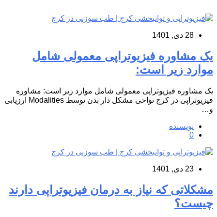
28 دی, 1401
یک مشاوره فیزیوتراپی معمولی شامل
موارد زیر است:
یک مشاوره فیزیوتراپی معمولی شامل موارد زیر است: مشاوره
فیزیوتراپی در کرج نواحی مشکل دار بدن توسط Modalities ارزیابی
و…
نویسنده
0
23 دی, 1401
مشکلاتی که نیاز به درمان فیزیوتراپی دارند
چیست؟