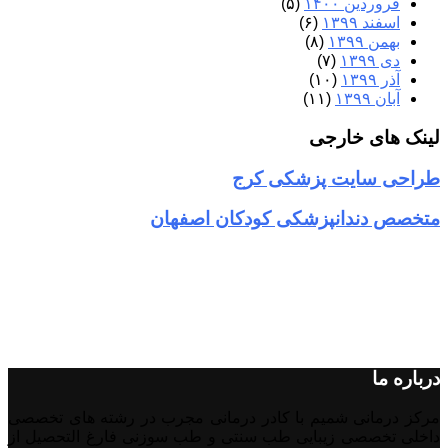
فروردین ۱۴۰۰
(۵)
اسفند ۱۳۹۹
(۶)
بهمن ۱۳۹۹
(۸)
دی ۱۳۹۹
(۷)
آذر ۱۳۹۹
(۱۰)
آبان ۱۳۹۹
(۱۱)
لینک های خارجی
طراحی سایت پزشکی کرج
متخصص دندانپزشکی کودکان اصفهان
درباره ما
مرکز درمانی شمیم با کادر درمانی مجرب در رشته های تخصصی
داخلی تخصصی زیبایی طب سنتی و طب سوزنی فارغ التحصیل از