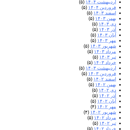
اردیبهشت ۱۴۰۴
(۵)
فروردین ۱۴۰۴
(۵)
اسفند ۱۴۰۳
(۵)
بهمن ۱۴۰۳
(۵)
دی ۱۴۰۳
(۵)
آذر ۱۴۰۳
(۵)
آبان ۱۴۰۳
(۵)
مهر ۱۴۰۳
(۵)
شهریور ۱۴۰۳
(۵)
مرداد ۱۴۰۳
(۵)
تیر ۱۴۰۳
(۵)
خرداد ۱۴۰۳
(۵)
اردیبهشت ۱۴۰۳
(۵)
فروردین ۱۴۰۳
(۵)
اسفند ۱۴۰۲
(۵)
بهمن ۱۴۰۲
(۵)
دی ۱۴۰۲
(۵)
آذر ۱۴۰۲
(۵)
آبان ۱۴۰۲
(۵)
مهر ۱۴۰۲
(۴)
شهریور ۱۴۰۲
(۴)
مرداد ۱۴۰۲
(۵)
تیر ۱۴۰۲
(۵)
خرداد ۱۴۰۲
(۵)