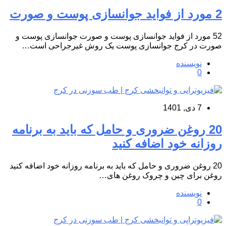
2 مورد از فواید جوانسازی پوست و صورت
52 مورد از فواید جوانسازی پوست و صورت جوانسازی پوست و
صورت در کرج جوانسازی پوست یک روش غیرجراحی است…
نویسنده
0
7 دی, 1401
20 روغن ضروری و حامل که باید به برنامه
روزانه خود اضافه کنید
20 روغن ضروری و حامل که باید به برنامه روزانه خود اضافه کنید
روغن برای چین و چروک روغن های…
نویسنده
0