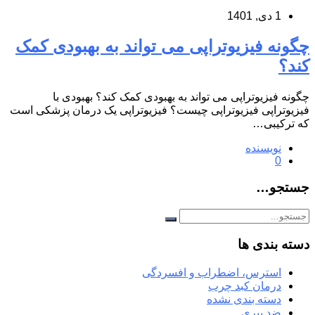
1 دی, 1401
چگونه فیزیوتراپی می تواند به بهبودی کمک
کند؟
چگونه فیزیوتراپی می تواند به بهبودی کمک کند؟ بهبودی با
فیزیوتراپی فیزیوتراپی چیست؟ فیزیوتراپی یک درمان پزشکی است
که ترکیبی…
نویسنده
0
جستجو…
دسته بندی ها
استرس، اضطراب و افسردگی
درمان کبد چرب
دسته بندی نشده
ضد پیری