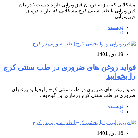
مشکلاتی که نیاز به درمان فیزیوتراپی دارند چیست؟ درمان
فیزیوتراپی با طب سنتی کرج مشکلاتی که نیاز به درمان
فیزیوتراپی…
نویسنده
0
19 دی, 1401
فواید روغن های ضروری در طب سنتی کرج
را بخوانید
فواید روغن های ضروری در طب سنتی کرج را بخوانید روغنهای
ضروری در طب سنتی کرج رزماری این گیاه به…
نویسنده
0
16 دی, 1401