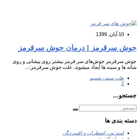
10 آبان, 1399
جوش سرقرمز | درمان جوش سرقرمز
جوش سرقرمز جوش‌های سر قرمز بیشتر روی پیشانی و روی
شانه ها و سینه ها ایجاد میشوند. علت جوش سرقرمز:…
طب سنتی شمیم
2
جستجو…
دسته بندی ها
استرس، اضطراب و افسردگی
درمان کبد چرب