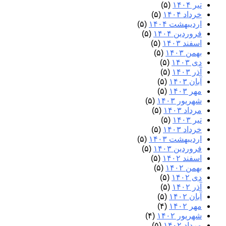
تیر ۱۴۰۴
(۵)
خرداد ۱۴۰۴
(۵)
اردیبهشت ۱۴۰۴
(۵)
فروردین ۱۴۰۴
(۵)
اسفند ۱۴۰۳
(۵)
بهمن ۱۴۰۳
(۵)
دی ۱۴۰۳
(۵)
آذر ۱۴۰۳
(۵)
آبان ۱۴۰۳
(۵)
مهر ۱۴۰۳
(۵)
شهریور ۱۴۰۳
(۵)
مرداد ۱۴۰۳
(۵)
تیر ۱۴۰۳
(۵)
خرداد ۱۴۰۳
(۵)
اردیبهشت ۱۴۰۳
(۵)
فروردین ۱۴۰۳
(۵)
اسفند ۱۴۰۲
(۵)
بهمن ۱۴۰۲
(۵)
دی ۱۴۰۲
(۵)
آذر ۱۴۰۲
(۵)
آبان ۱۴۰۲
(۵)
مهر ۱۴۰۲
(۴)
شهریور ۱۴۰۲
(۴)
مرداد ۱۴۰۲
(۵)