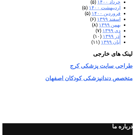
خرداد ۱۴۰۰
(۵)
اردیبهشت ۱۴۰۰
(۵)
فروردین ۱۴۰۰
(۵)
اسفند ۱۳۹۹
(۶)
بهمن ۱۳۹۹
(۸)
دی ۱۳۹۹
(۷)
آذر ۱۳۹۹
(۱۰)
آبان ۱۳۹۹
(۱۱)
لینک های خارجی
طراحی سایت پزشکی کرج
متخصص دندانپزشکی کودکان اصفهان
درباره ما