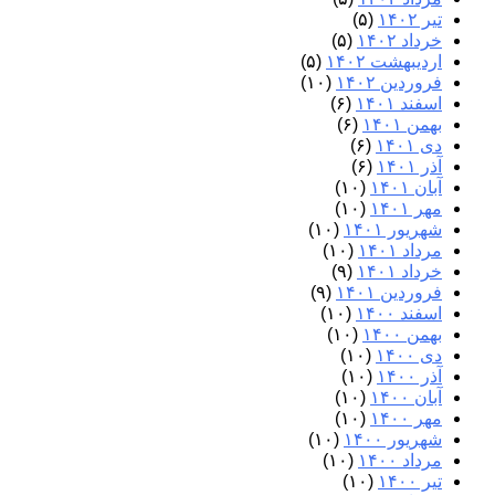
تیر ۱۴۰۲
(۵)
خرداد ۱۴۰۲
(۵)
اردیبهشت ۱۴۰۲
(۵)
فروردین ۱۴۰۲
(۱۰)
اسفند ۱۴۰۱
(۶)
بهمن ۱۴۰۱
(۶)
دی ۱۴۰۱
(۶)
آذر ۱۴۰۱
(۶)
آبان ۱۴۰۱
(۱۰)
مهر ۱۴۰۱
(۱۰)
شهریور ۱۴۰۱
(۱۰)
مرداد ۱۴۰۱
(۱۰)
خرداد ۱۴۰۱
(۹)
فروردین ۱۴۰۱
(۹)
اسفند ۱۴۰۰
(۱۰)
بهمن ۱۴۰۰
(۱۰)
دی ۱۴۰۰
(۱۰)
آذر ۱۴۰۰
(۱۰)
آبان ۱۴۰۰
(۱۰)
مهر ۱۴۰۰
(۱۰)
شهریور ۱۴۰۰
(۱۰)
مرداد ۱۴۰۰
(۱۰)
تیر ۱۴۰۰
(۱۰)