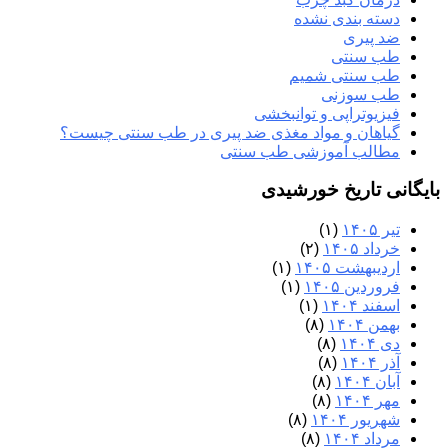
دسته بندی نشده
ضد پیری
طب سنتی
طب سنتی شمیم
طب سوزنی
فیزیوتراپی و توانبخشی
گیاهان و مواد مغذی ضد پیری در طب سنتی چیست؟
مطالب آموزشی طب سنتی
بایگانی تاریخ خورشیدی
تیر ۱۴۰۵
(۱)
خرداد ۱۴۰۵
(۲)
اردیبهشت ۱۴۰۵
(۱)
فروردین ۱۴۰۵
(۱)
اسفند ۱۴۰۴
(۱)
بهمن ۱۴۰۴
(۸)
دی ۱۴۰۴
(۸)
آذر ۱۴۰۴
(۸)
آبان ۱۴۰۴
(۸)
مهر ۱۴۰۴
(۸)
شهریور ۱۴۰۴
(۸)
مرداد ۱۴۰۴
(۸)