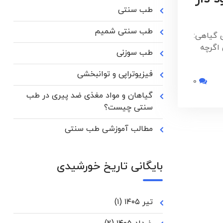
طب سنتی
طب سنتی شمیم
 گیاهی:
اگرچه
طب سوزنی
فیزیوتراپی و توانبخشی
0
گیاهان و مواد مغذی ضد پیری در طب
سنتی چیست؟
مطالب آموزشی طب سنتی
بایگانی تاریخ خورشیدی
تیر ۱۴۰۵
(۱)