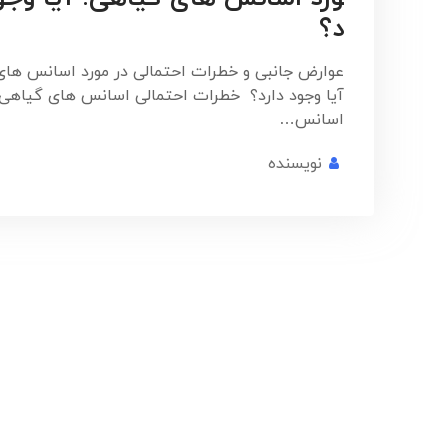
د؟
عوارض جانبی و خطرات احتمالی در مورد اسانس های
آیا وجود دارد؟ خطرات احتمالی اسانس های گیاهی 
اسانس…
نویسنده