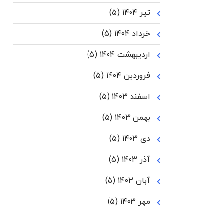
تیر ۱۴۰۴
(۵)
خرداد ۱۴۰۴
(۵)
اردیبهشت ۱۴۰۴
(۵)
فروردین ۱۴۰۴
(۵)
اسفند ۱۴۰۳
(۵)
بهمن ۱۴۰۳
(۵)
دی ۱۴۰۳
(۵)
آذر ۱۴۰۳
(۵)
آبان ۱۴۰۳
(۵)
مهر ۱۴۰۳
(۵)