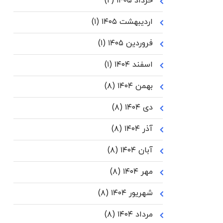
خرداد ۱۴۰۵
(۲)
اردیبهشت ۱۴۰۵
(۱)
فروردین ۱۴۰۵
(۱)
اسفند ۱۴۰۴
(۱)
بهمن ۱۴۰۴
(۸)
دی ۱۴۰۴
(۸)
آذر ۱۴۰۴
(۸)
آبان ۱۴۰۴
(۸)
مهر ۱۴۰۴
(۸)
شهریور ۱۴۰۴
(۸)
مرداد ۱۴۰۴
(۸)