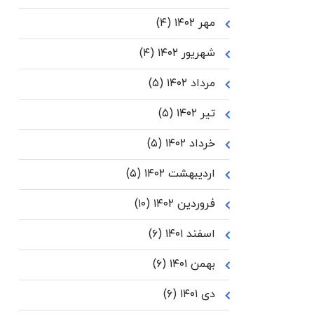
مهر ۱۴۰۲
(۴)
شهریور ۱۴۰۲
(۴)
مرداد ۱۴۰۲
(۵)
تیر ۱۴۰۲
(۵)
خرداد ۱۴۰۲
(۵)
اردیبهشت ۱۴۰۲
(۵)
فروردین ۱۴۰۲
(۱۰)
اسفند ۱۴۰۱
(۶)
بهمن ۱۴۰۱
(۶)
دی ۱۴۰۱
(۶)