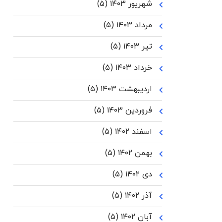
شهریور ۱۴۰۳
(۵)
مرداد ۱۴۰۳
(۵)
تیر ۱۴۰۳
(۵)
خرداد ۱۴۰۳
(۵)
اردیبهشت ۱۴۰۳
(۵)
فروردین ۱۴۰۳
(۵)
اسفند ۱۴۰۲
(۵)
بهمن ۱۴۰۲
(۵)
دی ۱۴۰۲
(۵)
آذر ۱۴۰۲
(۵)
آبان ۱۴۰۲
(۵)