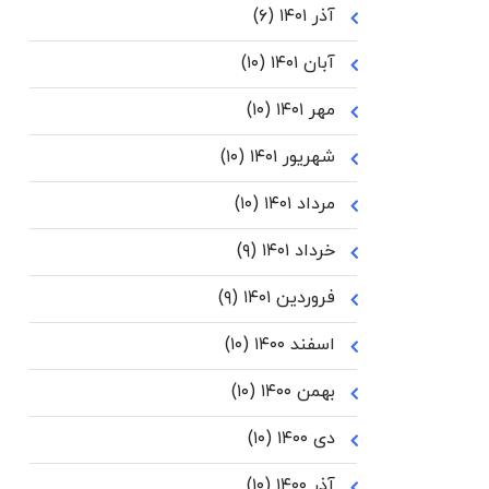
آذر ۱۴۰۱
(۶)
آبان ۱۴۰۱
(۱۰)
مهر ۱۴۰۱
(۱۰)
شهریور ۱۴۰۱
(۱۰)
مرداد ۱۴۰۱
(۱۰)
خرداد ۱۴۰۱
(۹)
فروردین ۱۴۰۱
(۹)
اسفند ۱۴۰۰
(۱۰)
بهمن ۱۴۰۰
(۱۰)
دی ۱۴۰۰
(۱۰)
آذر ۱۴۰۰
(۱۰)