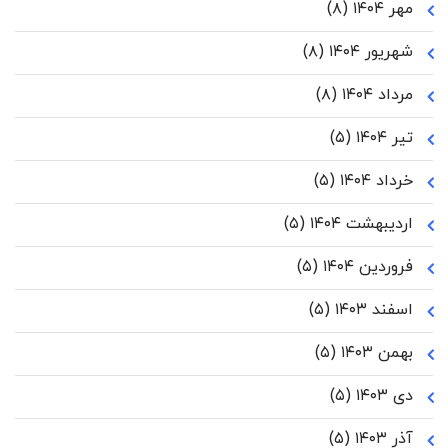
مهر ۱۴۰۴
(۸)
شهریور ۱۴۰۴
(۸)
مرداد ۱۴۰۴
(۸)
تیر ۱۴۰۴
(۵)
خرداد ۱۴۰۴
(۵)
اردیبهشت ۱۴۰۴
(۵)
فروردین ۱۴۰۴
(۵)
اسفند ۱۴۰۳
(۵)
بهمن ۱۴۰۳
(۵)
دی ۱۴۰۳
(۵)
آذر ۱۴۰۳
(۵)