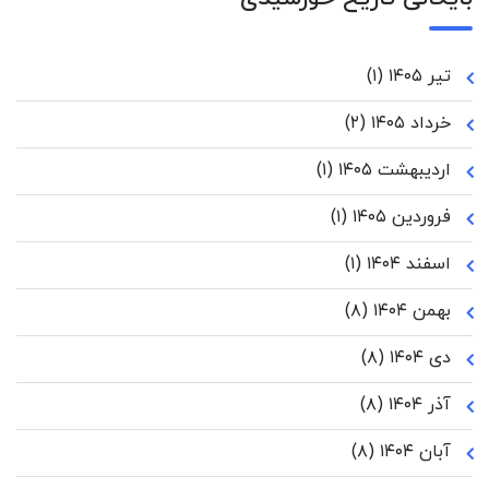
تیر ۱۴۰۵
(۱)
خرداد ۱۴۰۵
(۲)
اردیبهشت ۱۴۰۵
(۱)
فروردین ۱۴۰۵
(۱)
اسفند ۱۴۰۴
(۱)
بهمن ۱۴۰۴
(۸)
دی ۱۴۰۴
(۸)
آذر ۱۴۰۴
(۸)
آبان ۱۴۰۴
(۸)