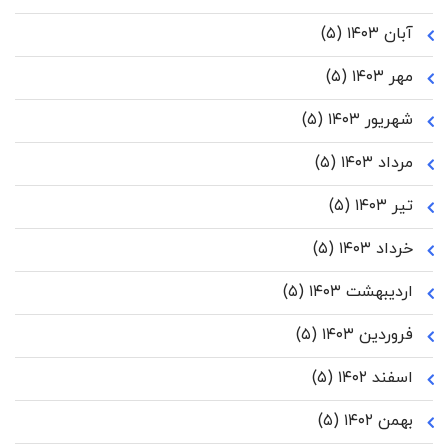
آبان ۱۴۰۳
(۵)
مهر ۱۴۰۳
(۵)
شهریور ۱۴۰۳
(۵)
مرداد ۱۴۰۳
(۵)
تیر ۱۴۰۳
(۵)
خرداد ۱۴۰۳
(۵)
اردیبهشت ۱۴۰۳
(۵)
فروردین ۱۴۰۳
(۵)
اسفند ۱۴۰۲
(۵)
بهمن ۱۴۰۲
(۵)