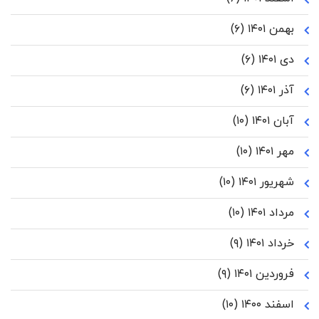
بهمن ۱۴۰۱
(۶)
دی ۱۴۰۱
(۶)
آذر ۱۴۰۱
(۶)
آبان ۱۴۰۱
(۱۰)
مهر ۱۴۰۱
(۱۰)
شهریور ۱۴۰۱
(۱۰)
مرداد ۱۴۰۱
(۱۰)
خرداد ۱۴۰۱
(۹)
فروردین ۱۴۰۱
(۹)
اسفند ۱۴۰۰
(۱۰)