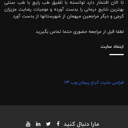
تا الان افتخار دارد توانسته با تلفیق طب رایج با طب سنتی
بهترین نتایج درمانی را بدست آورده و موجبات رضایت عزیزان
کرجی و دیگر مراجعین میهمان از شهرستانها از بدست آورد
لطفا قبل ار مراجعه حضوری حتما تماس بگیرید
اینماد سایت
طراحی سایت کرج پیمان وب ۲۴
مارا دنبال کنید