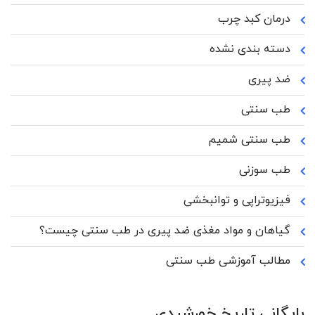
درمان کبد چرب
دسته بندی نشده
ضد پیری
طب سنتی
طب سنتی شمیم
طب سوزنی
فیزیوتراپی و توانبخشی
گیاهان و مواد مغذی ضد پیری در طب سنتی چیست؟
مطالب آموزشی طب سنتی
بایگانی تاریخ خورشیدی