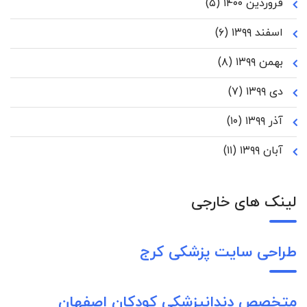
فروردین ۱۴۰۰
(۵)
اسفند ۱۳۹۹
(۶)
بهمن ۱۳۹۹
(۸)
دی ۱۳۹۹
(۷)
آذر ۱۳۹۹
(۱۰)
آبان ۱۳۹۹
(۱۱)
لینک های خارجی
طراحی سایت پزشکی کرج
متخصص دندانپزشکی کودکان اصفهان