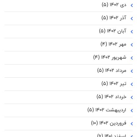
دی ۱۴۰۲
(۵)
آذر ۱۴۰۲
(۵)
آبان ۱۴۰۲
(۵)
مهر ۱۴۰۲
(۴)
شهریور ۱۴۰۲
(۴)
مرداد ۱۴۰۲
(۵)
تیر ۱۴۰۲
(۵)
خرداد ۱۴۰۲
(۵)
اردیبهشت ۱۴۰۲
(۵)
فروردین ۱۴۰۲
(۱۰)
اسفند ۱۴۰۱
(۶)