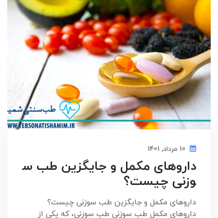
10 مرداد, 1401
داروهای مکمل و جایگزین طب س
وزنی چیست؟
داروهای مکمل و جایگزین طب سوزنی چیست؟
داروهای مکمل طب سوزنی طب سوزنی، که یکی از