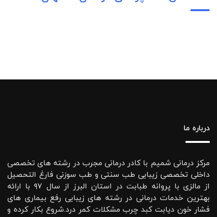
درباره ما
مرکز درمانی شمیم با کادر درمانی مجرب در رشته های تخصصی
داخلی تخصصی زیبایی طب سنتی و طب سوزنی فارغ التحصیل
از مالزی با پروانه طبابت در استان البرز از سال ۹۷ با ارائه
بهترین خدمات درمانی در رشته‌ های زیبایی رفع بیماری های
فشار خون دیابت کبد چرب مشکلات کمر درد.شروع بکار کرده و