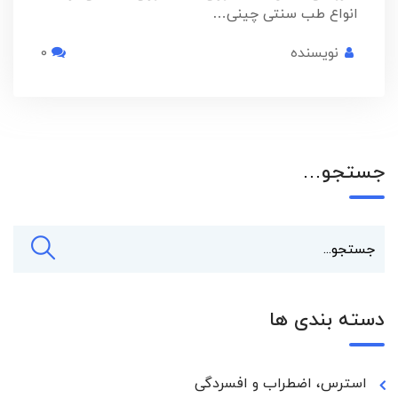
انواع طب سنتی چینی…
نویسنده
0
جستجو…
دسته بندی ها
استرس، اضطراب و افسردگی