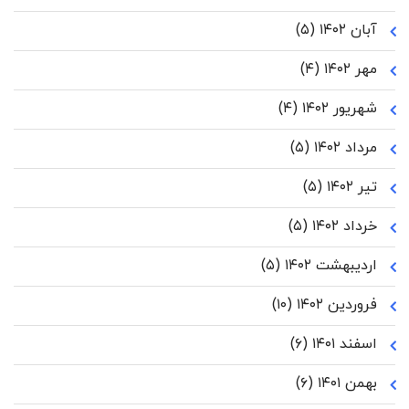
آبان ۱۴۰۲
(۵)
مهر ۱۴۰۲
(۴)
شهریور ۱۴۰۲
(۴)
مرداد ۱۴۰۲
(۵)
تیر ۱۴۰۲
(۵)
خرداد ۱۴۰۲
(۵)
اردیبهشت ۱۴۰۲
(۵)
فروردین ۱۴۰۲
(۱۰)
اسفند ۱۴۰۱
(۶)
بهمن ۱۴۰۱
(۶)