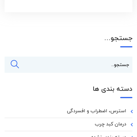
جستجو…
دسته بندی ها
استرس، اضطراب و افسردگی
درمان کبد چرب