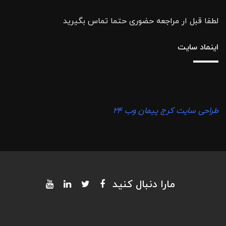
لطفا قبل ار مراجعه حضوری حتما تماس بگیرید
اینماد سایت
طراحی سایت کرج پیمان وب ۲۴
مارا دنبال کنید