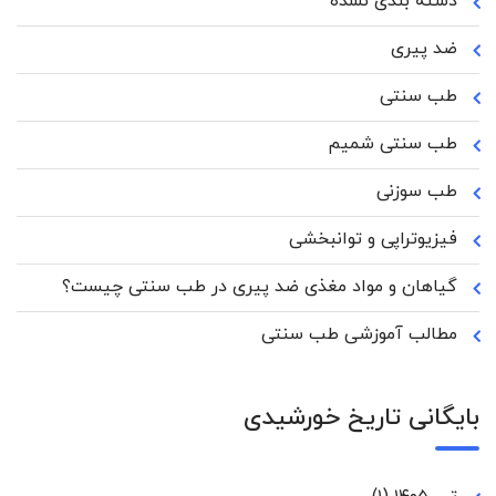
دسته بندی نشده
ضد پیری
طب سنتی
طب سنتی شمیم
طب سوزنی
فیزیوتراپی و توانبخشی
گیاهان و مواد مغذی ضد پیری در طب سنتی چیست؟
مطالب آموزشی طب سنتی
بایگانی تاریخ خورشیدی