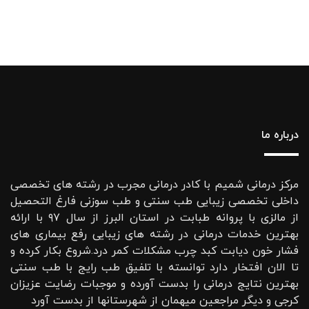
درباره ما
مرکز درمانی شمیم با کادر درمانی مجرب در رشته های تخصصی
داخلی تخصصی زیبایی طب سنتی و طب سوزنی فارغ التحصیل
از مالزی با پروانه طبابت در استان البرز از سال ۹۷ با ارائه
بهترین خدمات درمانی در رشته‌ های زیبایی رفع بیماری های
فشار خون دیابت کبد چرب مشکلات کمر درد.شروع بکار کرده و
تا الان افتخار دارد توانسته با تلفیق طب رایج با طب سنتی
بهترین نتایج درمانی را بدست آورده و موجبات رضایت عزیزان
کرجی و دیگر مراجعین میهمان از شهرستانها از بدست آورد