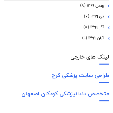
بهمن ۱۳۹۹
(۸)
دی ۱۳۹۹
(۷)
آذر ۱۳۹۹
(۱۰)
آبان ۱۳۹۹
(۱۱)
لینک های خارجی
طراحی سایت پزشکی کرج
متخصص دندانپزشکی کودکان اصفهان