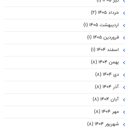
تیر ۱۴۰۵
(۱)
خرداد ۱۴۰۵
(۲)
اردیبهشت ۱۴۰۵
(۱)
فروردین ۱۴۰۵
(۱)
اسفند ۱۴۰۴
(۱)
بهمن ۱۴۰۴
(۸)
دی ۱۴۰۴
(۸)
آذر ۱۴۰۴
(۸)
آبان ۱۴۰۴
(۸)
مهر ۱۴۰۴
(۸)
شهریور ۱۴۰۴
(۸)