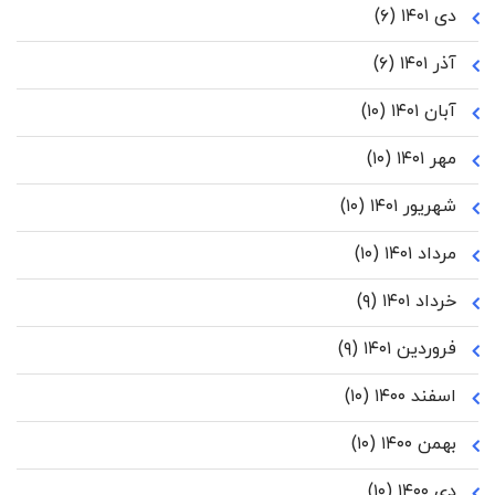
دی ۱۴۰۱
(۶)
آذر ۱۴۰۱
(۶)
آبان ۱۴۰۱
(۱۰)
مهر ۱۴۰۱
(۱۰)
شهریور ۱۴۰۱
(۱۰)
مرداد ۱۴۰۱
(۱۰)
خرداد ۱۴۰۱
(۹)
فروردین ۱۴۰۱
(۹)
اسفند ۱۴۰۰
(۱۰)
بهمن ۱۴۰۰
(۱۰)
دی ۱۴۰۰
(۱۰)