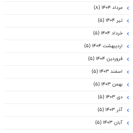
مرداد ۱۴۰۴
(۸)
تیر ۱۴۰۴
(۵)
خرداد ۱۴۰۴
(۵)
اردیبهشت ۱۴۰۴
(۵)
فروردین ۱۴۰۴
(۵)
اسفند ۱۴۰۳
(۵)
بهمن ۱۴۰۳
(۵)
دی ۱۴۰۳
(۵)
آذر ۱۴۰۳
(۵)
آبان ۱۴۰۳
(۵)