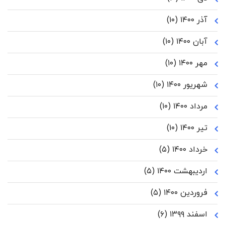
آذر ۱۴۰۰
(۱۰)
آبان ۱۴۰۰
(۱۰)
مهر ۱۴۰۰
(۱۰)
شهریور ۱۴۰۰
(۱۰)
مرداد ۱۴۰۰
(۱۰)
تیر ۱۴۰۰
(۱۰)
خرداد ۱۴۰۰
(۵)
اردیبهشت ۱۴۰۰
(۵)
فروردین ۱۴۰۰
(۵)
اسفند ۱۳۹۹
(۶)