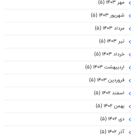
مهر ۱۴۰۳
(۵)
شهریور ۱۴۰۳
(۵)
مرداد ۱۴۰۳
(۵)
تیر ۱۴۰۳
(۵)
خرداد ۱۴۰۳
(۵)
اردیبهشت ۱۴۰۳
(۵)
فروردین ۱۴۰۳
(۵)
اسفند ۱۴۰۲
(۵)
بهمن ۱۴۰۲
(۵)
دی ۱۴۰۲
(۵)
آذر ۱۴۰۲
(۵)