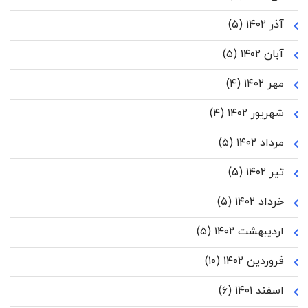
آذر ۱۴۰۲
(۵)
آبان ۱۴۰۲
(۵)
مهر ۱۴۰۲
(۴)
شهریور ۱۴۰۲
(۴)
مرداد ۱۴۰۲
(۵)
تیر ۱۴۰۲
(۵)
خرداد ۱۴۰۲
(۵)
اردیبهشت ۱۴۰۲
(۵)
فروردین ۱۴۰۲
(۱۰)
اسفند ۱۴۰۱
(۶)