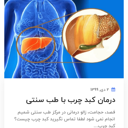
2 دی, 1399
درمان کبد چرب با طب سنتی
فصد، حجامت، زالو درمانی در مرکز طب سنتی شمیم
انجام نمی شود لطفا تماس نگیرید کبد چرب چیست؟
کبد چرب…