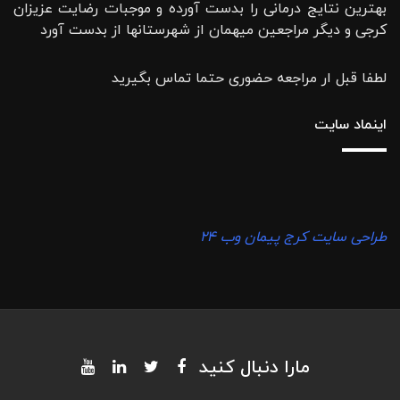
بهترین نتایج درمانی را بدست آورده و موجبات رضایت عزیزان
کرجی و دیگر مراجعین میهمان از شهرستانها از بدست آورد
لطفا قبل ار مراجعه حضوری حتما تماس بگیرید
اینماد سایت
طراحی سایت کرج پیمان وب ۲۴
مارا دنبال کنید