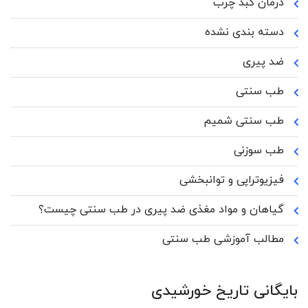
درمان کبد چرب
دسته بندی نشده
ضد پیری
طب سنتی
طب سنتی شمیم
طب سوزنی
فیزیوتراپی و توانبخشی
گیاهان و مواد مغذی ضد پیری در طب سنتی چیست؟
مطالب آموزشی طب سنتی
بایگانی تاریخ خورشیدی