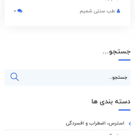
طب سنتی شمیم
0
جستجو…
دسته بندی ها
استرس، اضطراب و افسردگی