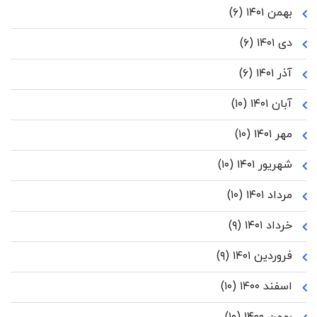
بهمن ۱۴۰۱
(۶)
دی ۱۴۰۱
(۶)
آذر ۱۴۰۱
(۶)
آبان ۱۴۰۱
(۱۰)
مهر ۱۴۰۱
(۱۰)
شهریور ۱۴۰۱
(۱۰)
مرداد ۱۴۰۱
(۱۰)
خرداد ۱۴۰۱
(۹)
فروردین ۱۴۰۱
(۹)
اسفند ۱۴۰۰
(۱۰)