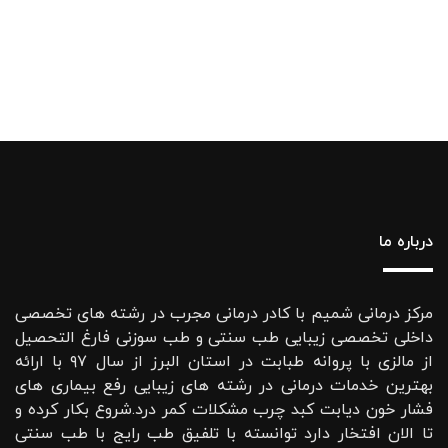
درباره ما
مرکز درمانی شمیم با کادر درمانی مجرب در رشته های تخصصی
داخلی تخصصی زیبایی طب سنتی و طب سوزنی فارغ التحصیل
از مالزی با پروانه طبابت در استان البرز از سال ۹۷ با ارائه
بهترین خدمات درمانی در رشته‌ های زیبایی رفع بیماری های
فشار خون دیابت کبد چرب مشکلات کمر درد.شروع بکار کرده و
تا الان افتخار دارد توانسته با تلفیق طب رایج با طب سنتی