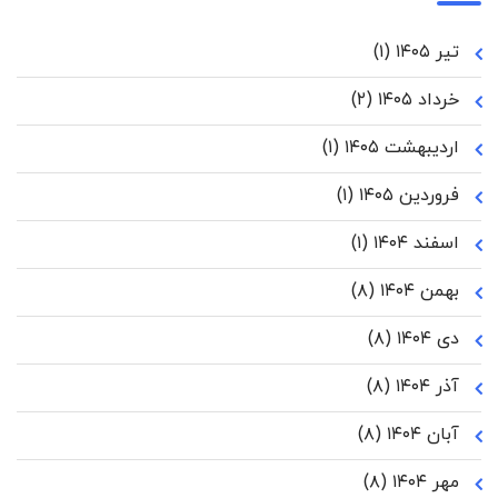
تیر ۱۴۰۵
(۱)
خرداد ۱۴۰۵
(۲)
اردیبهشت ۱۴۰۵
(۱)
فروردین ۱۴۰۵
(۱)
اسفند ۱۴۰۴
(۱)
بهمن ۱۴۰۴
(۸)
دی ۱۴۰۴
(۸)
آذر ۱۴۰۴
(۸)
آبان ۱۴۰۴
(۸)
مهر ۱۴۰۴
(۸)