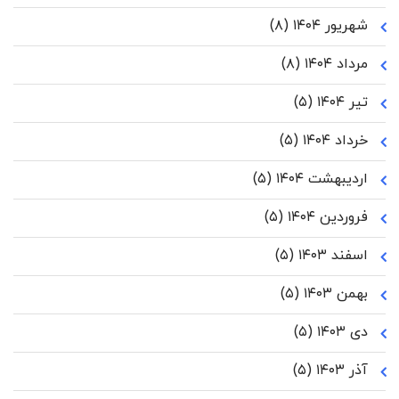
شهریور ۱۴۰۴
(۸)
مرداد ۱۴۰۴
(۸)
تیر ۱۴۰۴
(۵)
خرداد ۱۴۰۴
(۵)
اردیبهشت ۱۴۰۴
(۵)
فروردین ۱۴۰۴
(۵)
اسفند ۱۴۰۳
(۵)
بهمن ۱۴۰۳
(۵)
دی ۱۴۰۳
(۵)
آذر ۱۴۰۳
(۵)