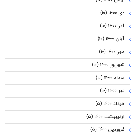
بهمن ۱۴۰۰
(۱۰)
دی ۱۴۰۰
(۱۰)
آذر ۱۴۰۰
(۱۰)
آبان ۱۴۰۰
(۱۰)
مهر ۱۴۰۰
(۱۰)
شهریور ۱۴۰۰
(۱۰)
مرداد ۱۴۰۰
(۱۰)
تیر ۱۴۰۰
(۱۰)
خرداد ۱۴۰۰
(۵)
اردیبهشت ۱۴۰۰
(۵)
فروردین ۱۴۰۰
(۵)