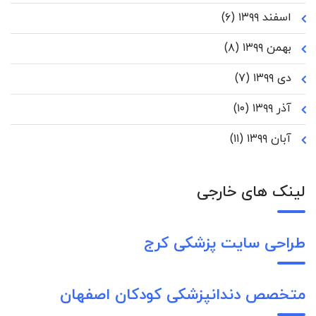
اسفند ۱۳۹۹
(۶)
بهمن ۱۳۹۹
(۸)
دی ۱۳۹۹
(۷)
آذر ۱۳۹۹
(۱۰)
آبان ۱۳۹۹
(۱۱)
لینک های خارجی
طراحی سایت پزشکی کرج
متخصص دندانپزشکی کودکان اصفهان