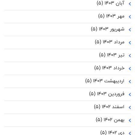
آبان ۱۴۰۳
(۵)
مهر ۱۴۰۳
(۵)
شهریور ۱۴۰۳
(۵)
مرداد ۱۴۰۳
(۵)
تیر ۱۴۰۳
(۵)
خرداد ۱۴۰۳
(۵)
اردیبهشت ۱۴۰۳
(۵)
فروردین ۱۴۰۳
(۵)
اسفند ۱۴۰۲
(۵)
بهمن ۱۴۰۲
(۵)
دی ۱۴۰۲
(۵)