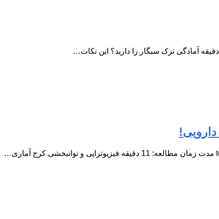
دارویی!