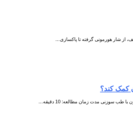
مختلف، از شار هورمونی گرفته تا پاکسازی…
 کمک کند؟
ب سوزنی مدت زمان مطالعه: 10 دقیقه…