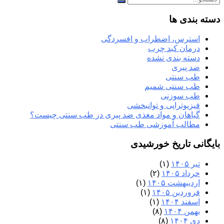
دسته بندی ها
استرس، اضطراب و افسردگی
درمان کبد چرب
دسته بندی نشده
ضد پیری
طب سنتی
طب سنتی شمیم
طب سوزنی
فیزیوتراپی و توانبخشی
گیاهان و مواد مغذی ضد پیری در طب سنتی چیست؟
مطالب آموزشی طب سنتی
بایگانی تاریخ خورشیدی
تیر ۱۴۰۵
(۱)
خرداد ۱۴۰۵
(۲)
اردیبهشت ۱۴۰۵
(۱)
فروردین ۱۴۰۵
(۱)
اسفند ۱۴۰۴
(۱)
بهمن ۱۴۰۴
(۸)
دی ۱۴۰۴
(۸)