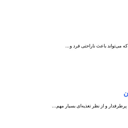
 می‌تواند باعث ناراحتی فرد و…
ن
طرفدار و از نظر تغذیه‌ای بسیار مهم…