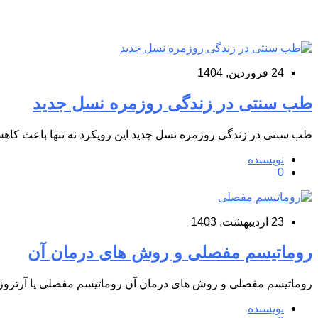
24 فروردین, 1404
طب سنتی در زندگی روزمره نسل جدید
طب سنتی در زندگی روزمره نسل جدید این رویکرد نه تنها باعث کاه
نویسنده
0
23 اردیبهشت, 1403
روماتیسم مفصلی و روش های درمان آن
روماتیسم مفصلی و روش های درمان آن روماتیسم مفصلی یا آرتروز ی
نویسنده