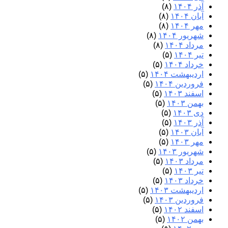
آذر ۱۴۰۴
(۸)
آبان ۱۴۰۴
(۸)
مهر ۱۴۰۴
(۸)
شهریور ۱۴۰۴
(۸)
مرداد ۱۴۰۴
(۸)
تیر ۱۴۰۴
(۵)
خرداد ۱۴۰۴
(۵)
اردیبهشت ۱۴۰۴
(۵)
فروردین ۱۴۰۴
(۵)
اسفند ۱۴۰۳
(۵)
بهمن ۱۴۰۳
(۵)
دی ۱۴۰۳
(۵)
آذر ۱۴۰۳
(۵)
آبان ۱۴۰۳
(۵)
مهر ۱۴۰۳
(۵)
شهریور ۱۴۰۳
(۵)
مرداد ۱۴۰۳
(۵)
تیر ۱۴۰۳
(۵)
خرداد ۱۴۰۳
(۵)
اردیبهشت ۱۴۰۳
(۵)
فروردین ۱۴۰۳
(۵)
اسفند ۱۴۰۲
(۵)
بهمن ۱۴۰۲
(۵)