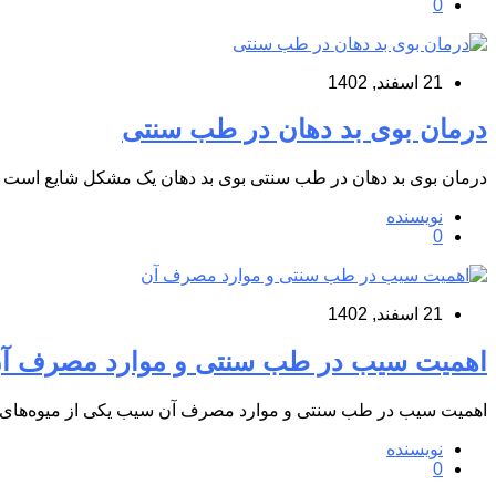
0
21 اسفند, 1402
درمان بوی بد دهان در طب سنتی
درمان بوی بد دهان در طب سنتی بوی بد دهان یک مشکل شایع است که
نویسنده
0
21 اسفند, 1402
اهمیت سیب در طب سنتی و موارد مصرف آ
اهمیت سیب در طب سنتی و موارد مصرف آن سیب یکی از میوه‌های پر
نویسنده
0