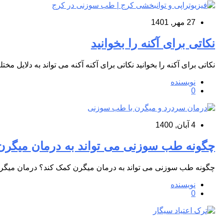
27 مهر, 1401
نکاتی برای آکنه را بخوانید
نکاتی برای آکنه را بخوانید نکاتی برای آکنه آکنه می تواند به دلایل 
نویسنده
0
4 آبان, 1400
چگونه طب سوزنی می تواند به درمان میگرن
چگونه طب سوزنی می تواند به درمان میگرن کمک کند؟ درمان میگرن با ط
نویسنده
0