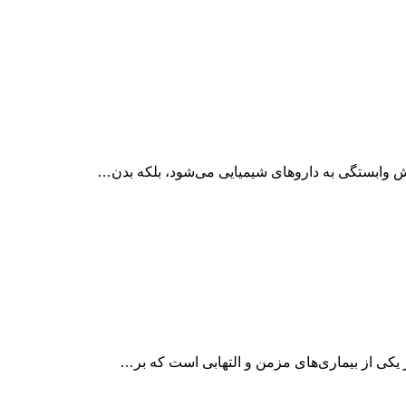
ش وابستگی به داروهای شیمیایی می‌شود، بلکه بدن…
کی از بیماری‌های مزمن و التهابی است که بر…