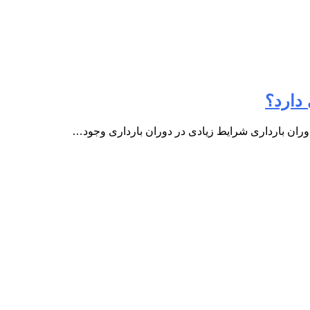
دارد؟
ران بارداری شرایط زیادی در دوران بارداری وجود…