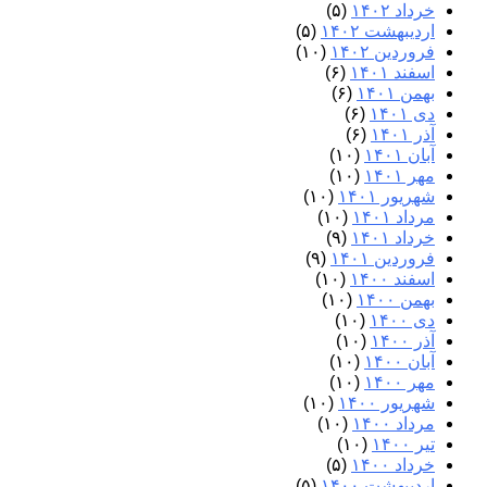
خرداد ۱۴۰۲
(۵)
اردیبهشت ۱۴۰۲
(۵)
فروردین ۱۴۰۲
(۱۰)
اسفند ۱۴۰۱
(۶)
بهمن ۱۴۰۱
(۶)
دی ۱۴۰۱
(۶)
آذر ۱۴۰۱
(۶)
آبان ۱۴۰۱
(۱۰)
مهر ۱۴۰۱
(۱۰)
شهریور ۱۴۰۱
(۱۰)
مرداد ۱۴۰۱
(۱۰)
خرداد ۱۴۰۱
(۹)
فروردین ۱۴۰۱
(۹)
اسفند ۱۴۰۰
(۱۰)
بهمن ۱۴۰۰
(۱۰)
دی ۱۴۰۰
(۱۰)
آذر ۱۴۰۰
(۱۰)
آبان ۱۴۰۰
(۱۰)
مهر ۱۴۰۰
(۱۰)
شهریور ۱۴۰۰
(۱۰)
مرداد ۱۴۰۰
(۱۰)
تیر ۱۴۰۰
(۱۰)
خرداد ۱۴۰۰
(۵)
اردیبهشت ۱۴۰۰
(۵)