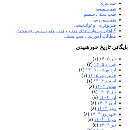
ضد پیری
طب سنتی
طب سنتی شمیم
طب سوزنی
فیزیوتراپی و توانبخشی
گیاهان و مواد مغذی ضد پیری در طب سنتی چیست؟
مطالب آموزشی طب سنتی
بایگانی تاریخ خورشیدی
تیر ۱۴۰۵
(۱)
خرداد ۱۴۰۵
(۲)
اردیبهشت ۱۴۰۵
(۱)
فروردین ۱۴۰۵
(۱)
اسفند ۱۴۰۴
(۱)
بهمن ۱۴۰۴
(۸)
دی ۱۴۰۴
(۸)
آذر ۱۴۰۴
(۸)
آبان ۱۴۰۴
(۸)
مهر ۱۴۰۴
(۸)
شهریور ۱۴۰۴
(۸)
مرداد ۱۴۰۴
(۸)
تیر ۱۴۰۴
(۵)