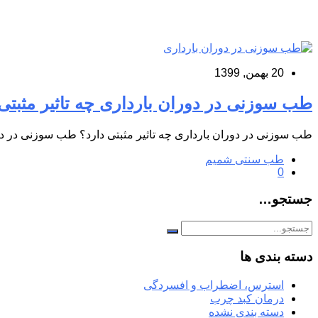
20 بهمن, 1399
طب سوزنی در دوران بارداری چه تاثیر مثبتی 
طب سوزنی در دوران بارداری چه تاثیر مثبتی دارد؟ طب سوزنی در دو
طب سنتی شمیم
0
جستجو…
دسته بندی ها
استرس، اضطراب و افسردگی
درمان کبد چرب
دسته بندی نشده