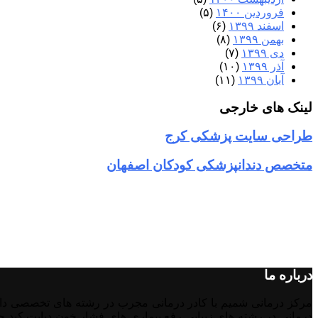
فروردین ۱۴۰۰
(۵)
اسفند ۱۳۹۹
(۶)
بهمن ۱۳۹۹
(۸)
دی ۱۳۹۹
(۷)
آذر ۱۳۹۹
(۱۰)
آبان ۱۳۹۹
(۱۱)
لینک های خارجی
طراحی سایت پزشکی کرج
متخصص دندانپزشکی کودکان اصفهان
درباره ما
درمانی در رشته‌ های زیبایی رفع بیماری های فشار خون دیابت کبد چر