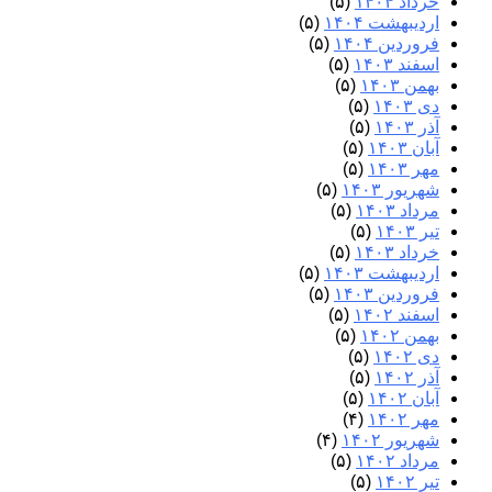
خرداد ۱۴۰۴
(۵)
اردیبهشت ۱۴۰۴
(۵)
فروردین ۱۴۰۴
(۵)
اسفند ۱۴۰۳
(۵)
بهمن ۱۴۰۳
(۵)
دی ۱۴۰۳
(۵)
آذر ۱۴۰۳
(۵)
آبان ۱۴۰۳
(۵)
مهر ۱۴۰۳
(۵)
شهریور ۱۴۰۳
(۵)
مرداد ۱۴۰۳
(۵)
تیر ۱۴۰۳
(۵)
خرداد ۱۴۰۳
(۵)
اردیبهشت ۱۴۰۳
(۵)
فروردین ۱۴۰۳
(۵)
اسفند ۱۴۰۲
(۵)
بهمن ۱۴۰۲
(۵)
دی ۱۴۰۲
(۵)
آذر ۱۴۰۲
(۵)
آبان ۱۴۰۲
(۵)
مهر ۱۴۰۲
(۴)
شهریور ۱۴۰۲
(۴)
مرداد ۱۴۰۲
(۵)
تیر ۱۴۰۲
(۵)