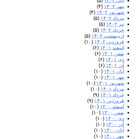
آبان ۱۴۰۲
(۵)
مهر ۱۴۰۲
(۴)
شهریور ۱۴۰۲
(۴)
مرداد ۱۴۰۲
(۵)
تیر ۱۴۰۲
(۵)
خرداد ۱۴۰۲
(۵)
اردیبهشت ۱۴۰۲
(۵)
فروردین ۱۴۰۲
(۱۰)
اسفند ۱۴۰۱
(۶)
بهمن ۱۴۰۱
(۶)
دی ۱۴۰۱
(۶)
آذر ۱۴۰۱
(۶)
آبان ۱۴۰۱
(۱۰)
مهر ۱۴۰۱
(۱۰)
شهریور ۱۴۰۱
(۱۰)
مرداد ۱۴۰۱
(۱۰)
خرداد ۱۴۰۱
(۹)
فروردین ۱۴۰۱
(۹)
اسفند ۱۴۰۰
(۱۰)
بهمن ۱۴۰۰
(۱۰)
دی ۱۴۰۰
(۱۰)
آذر ۱۴۰۰
(۱۰)
آبان ۱۴۰۰
(۱۰)
مهر ۱۴۰۰
(۱۰)