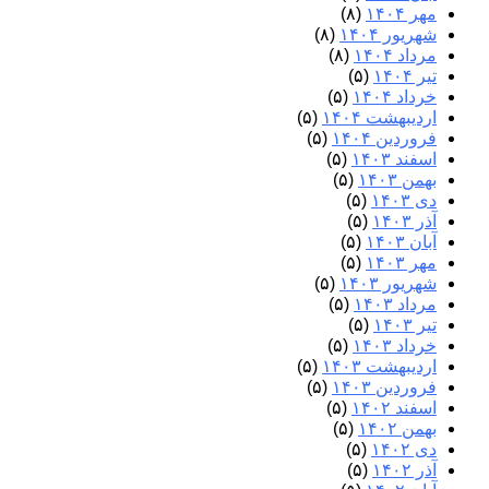
مهر ۱۴۰۴
(۸)
شهریور ۱۴۰۴
(۸)
مرداد ۱۴۰۴
(۸)
تیر ۱۴۰۴
(۵)
خرداد ۱۴۰۴
(۵)
اردیبهشت ۱۴۰۴
(۵)
فروردین ۱۴۰۴
(۵)
اسفند ۱۴۰۳
(۵)
بهمن ۱۴۰۳
(۵)
دی ۱۴۰۳
(۵)
آذر ۱۴۰۳
(۵)
آبان ۱۴۰۳
(۵)
مهر ۱۴۰۳
(۵)
شهریور ۱۴۰۳
(۵)
مرداد ۱۴۰۳
(۵)
تیر ۱۴۰۳
(۵)
خرداد ۱۴۰۳
(۵)
اردیبهشت ۱۴۰۳
(۵)
فروردین ۱۴۰۳
(۵)
اسفند ۱۴۰۲
(۵)
بهمن ۱۴۰۲
(۵)
دی ۱۴۰۲
(۵)
آذر ۱۴۰۲
(۵)