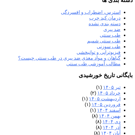
دسته بندی ها
استرس، اضطراب و افسردگی
درمان کبد چرب
دسته بندی نشده
ضد پیری
طب سنتی
طب سنتی شمیم
طب سوزنی
فیزیوتراپی و توانبخشی
گیاهان و مواد مغذی ضد پیری در طب سنتی چیست؟
مطالب آموزشی طب سنتی
بایگانی تاریخ خورشیدی
تیر ۱۴۰۵
(۱)
خرداد ۱۴۰۵
(۲)
اردیبهشت ۱۴۰۵
(۱)
فروردین ۱۴۰۵
(۱)
اسفند ۱۴۰۴
(۱)
بهمن ۱۴۰۴
(۸)
دی ۱۴۰۴
(۸)
آذر ۱۴۰۴
(۸)
آبان ۱۴۰۴
(۸)