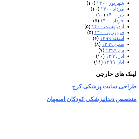
شهریور ۱۴۰۰
(۱۰)
مرداد ۱۴۰۰
(۱۰)
تیر ۱۴۰۰
(۱۰)
خرداد ۱۴۰۰
(۵)
اردیبهشت ۱۴۰۰
(۵)
فروردین ۱۴۰۰
(۵)
اسفند ۱۳۹۹
(۶)
بهمن ۱۳۹۹
(۸)
دی ۱۳۹۹
(۷)
آذر ۱۳۹۹
(۱۰)
آبان ۱۳۹۹
(۱۱)
لینک های خارجی
طراحی سایت پزشکی کرج
متخصص دندانپزشکی کودکان اصفهان