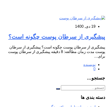
19 دی, 1400
پیشگیری از سرطان پوست چگونه است؟
پیشگیری از سرطان پوست چگونه است؟ پیشگیری از سرطان
پوست مدت زمان مطالعه: 8 دقیقه پیشگیری از سرطان پوست
برای…
نویسنده
0
جستجو…
دسته بندی ها
استرس، اضطراب و افسردگی