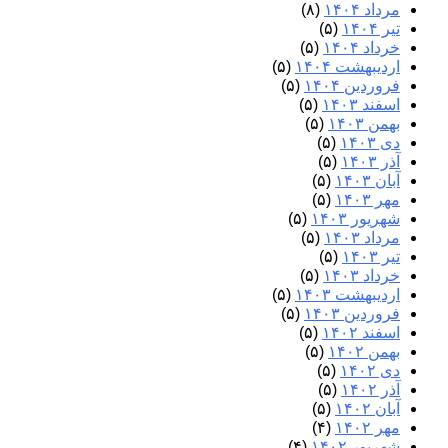
مرداد ۱۴۰۴
(۸)
تیر ۱۴۰۴
(۵)
خرداد ۱۴۰۴
(۵)
اردیبهشت ۱۴۰۴
(۵)
فروردین ۱۴۰۴
(۵)
اسفند ۱۴۰۳
(۵)
بهمن ۱۴۰۳
(۵)
دی ۱۴۰۳
(۵)
آذر ۱۴۰۳
(۵)
آبان ۱۴۰۳
(۵)
مهر ۱۴۰۳
(۵)
شهریور ۱۴۰۳
(۵)
مرداد ۱۴۰۳
(۵)
تیر ۱۴۰۳
(۵)
خرداد ۱۴۰۳
(۵)
اردیبهشت ۱۴۰۳
(۵)
فروردین ۱۴۰۳
(۵)
اسفند ۱۴۰۲
(۵)
بهمن ۱۴۰۲
(۵)
دی ۱۴۰۲
(۵)
آذر ۱۴۰۲
(۵)
آبان ۱۴۰۲
(۵)
مهر ۱۴۰۲
(۴)
شهریور ۱۴۰۲
(۴)