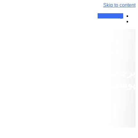
Skip to content
وقت ملاقات
برچسب:
پیشگیری از سرطان
پوست