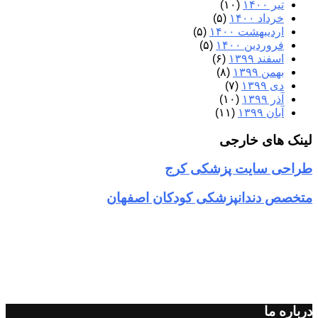
تیر ۱۴۰۰
(۱۰)
خرداد ۱۴۰۰
(۵)
اردیبهشت ۱۴۰۰
(۵)
فروردین ۱۴۰۰
(۵)
اسفند ۱۳۹۹
(۶)
بهمن ۱۳۹۹
(۸)
دی ۱۳۹۹
(۷)
آذر ۱۳۹۹
(۱۰)
آبان ۱۳۹۹
(۱۱)
لینک های خارجی
طراحی سایت پزشکی کرج
متخصص دندانپزشکی کودکان اصفهان
درباره ما