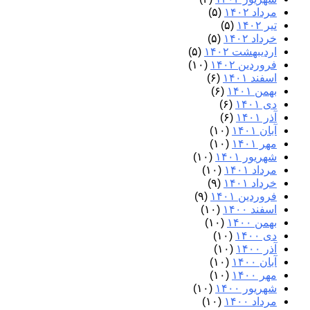
مرداد ۱۴۰۲
(۵)
تیر ۱۴۰۲
(۵)
خرداد ۱۴۰۲
(۵)
اردیبهشت ۱۴۰۲
(۵)
فروردین ۱۴۰۲
(۱۰)
اسفند ۱۴۰۱
(۶)
بهمن ۱۴۰۱
(۶)
دی ۱۴۰۱
(۶)
آذر ۱۴۰۱
(۶)
آبان ۱۴۰۱
(۱۰)
مهر ۱۴۰۱
(۱۰)
شهریور ۱۴۰۱
(۱۰)
مرداد ۱۴۰۱
(۱۰)
خرداد ۱۴۰۱
(۹)
فروردین ۱۴۰۱
(۹)
اسفند ۱۴۰۰
(۱۰)
بهمن ۱۴۰۰
(۱۰)
دی ۱۴۰۰
(۱۰)
آذر ۱۴۰۰
(۱۰)
آبان ۱۴۰۰
(۱۰)
مهر ۱۴۰۰
(۱۰)
شهریور ۱۴۰۰
(۱۰)
مرداد ۱۴۰۰
(۱۰)