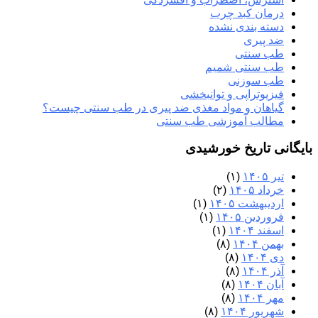
درمان کبد چرب
دسته بندی نشده
ضد پیری
طب سنتی
طب سنتی شمیم
طب سوزنی
فیزیوتراپی و توانبخشی
گیاهان و مواد مغذی ضد پیری در طب سنتی چیست؟
مطالب آموزشی طب سنتی
بایگانی تاریخ خورشیدی
تیر ۱۴۰۵
(۱)
خرداد ۱۴۰۵
(۲)
اردیبهشت ۱۴۰۵
(۱)
فروردین ۱۴۰۵
(۱)
اسفند ۱۴۰۴
(۱)
بهمن ۱۴۰۴
(۸)
دی ۱۴۰۴
(۸)
آذر ۱۴۰۴
(۸)
آبان ۱۴۰۴
(۸)
مهر ۱۴۰۴
(۸)
شهریور ۱۴۰۴
(۸)