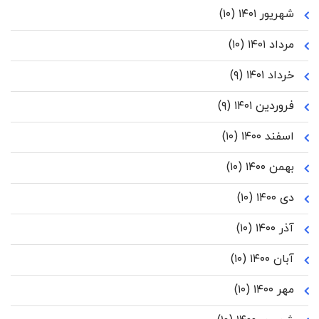
شهریور ۱۴۰۱
(۱۰)
مرداد ۱۴۰۱
(۱۰)
خرداد ۱۴۰۱
(۹)
فروردین ۱۴۰۱
(۹)
اسفند ۱۴۰۰
(۱۰)
بهمن ۱۴۰۰
(۱۰)
دی ۱۴۰۰
(۱۰)
آذر ۱۴۰۰
(۱۰)
آبان ۱۴۰۰
(۱۰)
مهر ۱۴۰۰
(۱۰)