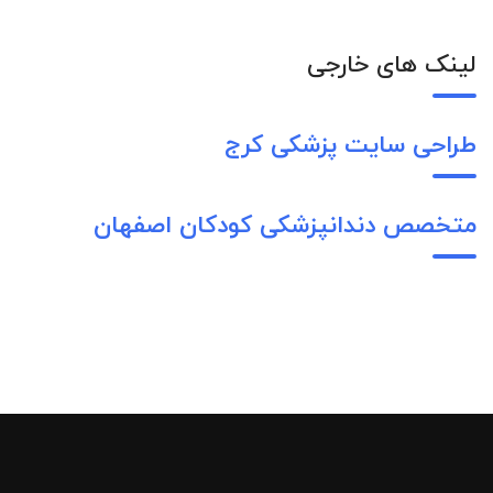
لینک های خارجی
طراحی سایت پزشکی کرج
متخصص دندانپزشکی کودکان اصفهان