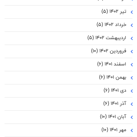
تیر ۱۴۰۲
(۵)
خرداد ۱۴۰۲
(۵)
اردیبهشت ۱۴۰۲
(۵)
فروردین ۱۴۰۲
(۱۰)
اسفند ۱۴۰۱
(۶)
بهمن ۱۴۰۱
(۶)
دی ۱۴۰۱
(۶)
آذر ۱۴۰۱
(۶)
آبان ۱۴۰۱
(۱۰)
مهر ۱۴۰۱
(۱۰)