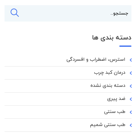
دسته بندی ها
استرس، اضطراب و افسردگی
درمان کبد چرب
دسته بندی نشده
ضد پیری
طب سنتی
طب سنتی شمیم