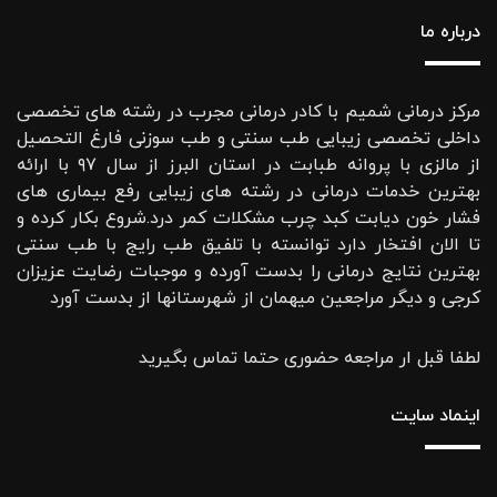
درباره ما
مرکز درمانی شمیم با کادر درمانی مجرب در رشته های تخصصی
داخلی تخصصی زیبایی طب سنتی و طب سوزنی فارغ التحصیل
از مالزی با پروانه طبابت در استان البرز از سال ۹۷ با ارائه
بهترین خدمات درمانی در رشته‌ های زیبایی رفع بیماری های
فشار خون دیابت کبد چرب مشکلات کمر درد.شروع بکار کرده و
تا الان افتخار دارد توانسته با تلفیق طب رایج با طب سنتی
بهترین نتایج درمانی را بدست آورده و موجبات رضایت عزیزان
کرجی و دیگر مراجعین میهمان از شهرستانها از بدست آورد
لطفا قبل ار مراجعه حضوری حتما تماس بگیرید
اینماد سایت