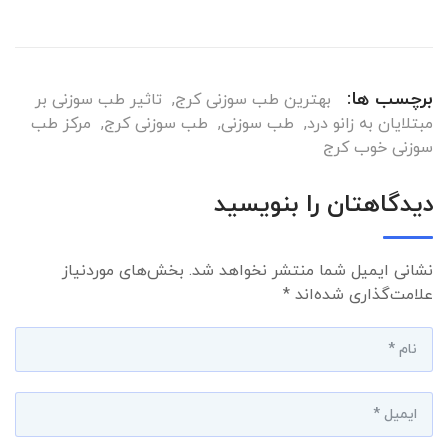
برچسب ها:
بهترین طب سوزنی کرج
,
تاثیر طب سوزنی بر
مبتلایان به زانو درد
,
طب سوزنی
,
طب سوزنی کرج
,
مرکز طب
سوزنی خوب کرج
دیدگاهتان را بنویسید
نشانی ایمیل شما منتشر نخواهد شد.
بخش‌های موردنیاز
علامت‌گذاری شده‌اند
*