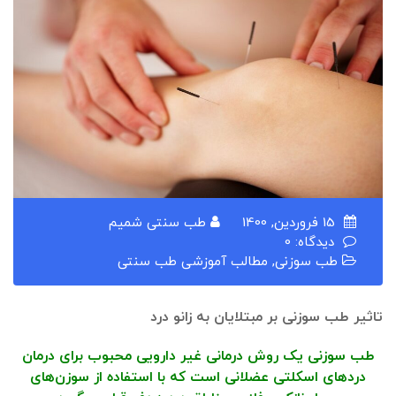
15 فروردین, 1400
طب سنتی شمیم
دیدگاه: 0
طب سوزنی
,
مطالب آموزشی طب سنتی
تاثیر طب سوزنی بر مبتلایان به زانو درد
طب سوزنی یک روش درمانی غیر دارویی محبوب برای درمان
دردهای اسکلتی عضلانی است که با استفاده از سوزن‌های