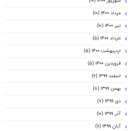
شهریور ۱۴۰۰
(۱۰)
مرداد ۱۴۰۰
(۱۰)
تیر ۱۴۰۰
(۱۰)
خرداد ۱۴۰۰
(۵)
اردیبهشت ۱۴۰۰
(۵)
فروردین ۱۴۰۰
(۵)
اسفند ۱۳۹۹
(۶)
بهمن ۱۳۹۹
(۸)
دی ۱۳۹۹
(۷)
آذر ۱۳۹۹
(۱۰)
آبان ۱۳۹۹
(۱۱)