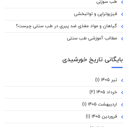
طب سوزنی
فیزیوتراپی و توانبخشی
گیاهان و مواد مغذی ضد پیری در طب سنتی چیست؟
مطالب آموزشی طب سنتی
بایگانی تاریخ خورشیدی
تیر ۱۴۰۵
(۱)
خرداد ۱۴۰۵
(۲)
اردیبهشت ۱۴۰۵
(۱)
فروردین ۱۴۰۵
(۱)