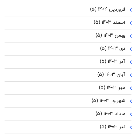
فروردین ۱۴۰۴
(۵)
اسفند ۱۴۰۳
(۵)
بهمن ۱۴۰۳
(۵)
دی ۱۴۰۳
(۵)
آذر ۱۴۰۳
(۵)
آبان ۱۴۰۳
(۵)
مهر ۱۴۰۳
(۵)
شهریور ۱۴۰۳
(۵)
مرداد ۱۴۰۳
(۵)
تیر ۱۴۰۳
(۵)