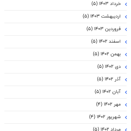
خرداد ۱۴۰۳
(۵)
اردیبهشت ۱۴۰۳
(۵)
فروردین ۱۴۰۳
(۵)
اسفند ۱۴۰۲
(۵)
بهمن ۱۴۰۲
(۵)
دی ۱۴۰۲
(۵)
آذر ۱۴۰۲
(۵)
آبان ۱۴۰۲
(۵)
مهر ۱۴۰۲
(۴)
شهریور ۱۴۰۲
(۴)
مرداد ۱۴۰۲
(۵)