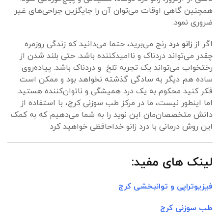
همچنین گاهی اوقات می‌توان آن را جایگزین جراحی‌های غیر
ضروری نمود.
اگر از
زانو درد
رنج می‌برید، حتما می‌دانید که زندگی روزمره
چقدر می‌تواند دردناک و ناامیدکننده باشد. حتی بلند شدن از
رختخواب می‌تواند یک تجربه تلخ و دردناک باشد. پیاده‌روی
ساده هم دیگر به سادگی گذشته نخواهد بود و ممکن است
فکر کنید محکوم به یک درد همیشگی و ناتوان‌کننده هستید.
اما اینطور نیست، ما در مرکز طب سوزنی کرج، با استفاده از
دانش متخصصان‌مان این نوید را به شما می‌دهیم که به کمک
این روش درمانی با درد زانو خداحافظی خواهید کرد
لینک های مفید:
فیزیوتراپی و توانبخشی کرج
طب سوزنی کرج