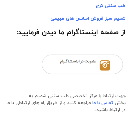
طب سنتی کرج
شمیم سبز فروش اسانس های طبیعی
از صفحه اینستاگرام ما دیدن فرمایید:
جهت ارتباط با مرکز تخصصی طب سنتی شمیم به
بخش
تماس با ما
مراجعه کنید و از طریق راه های ارتباطی با ما
در ارتباط باشید.
.