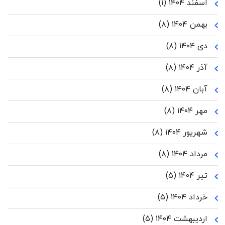
اسفند ۱۴۰۴
(۱)
بهمن ۱۴۰۴
(۸)
دی ۱۴۰۴
(۸)
آذر ۱۴۰۴
(۸)
آبان ۱۴۰۴
(۸)
مهر ۱۴۰۴
(۸)
شهریور ۱۴۰۴
(۸)
مرداد ۱۴۰۴
(۸)
تیر ۱۴۰۴
(۵)
خرداد ۱۴۰۴
(۵)
اردیبهشت ۱۴۰۴
(۵)