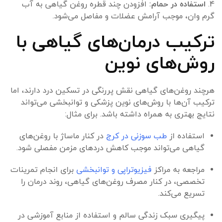
4.
استفاده در حمام:
افزودن چند قطره روغن گیاهی به آب
گرم وان، موجب آرامش عضلات و مفاصل می‌شود.
ترکیب درمان‌های گیاهی با
روش‌های نوین
هرچند روغن‌های گیاهی نقش پررنگی در تسکین درد دارند، اما
ترکیب آن‌ها با روش‌های نوین پزشکی و توانبخشی می‌تواند
نتایج بهتری به همراه داشته باشد. برای مثال:
استفاده از
طب سوزنی در کرج
در کنار ماساژ با روغن‌های
گیاهی می‌تواند موجب کاهش دردهای مزمن مفصلی شود.
مراجعه به مراکز
فیزیوتراپی و توانبخشی
برای انجام تمرینات
تخصصی، در کنار مصرف روغن‌های گیاهی، روند درمان را
تسریع می‌کند.
پیگیری سبک زندگی سالم و استفاده از منابع آموزشی در