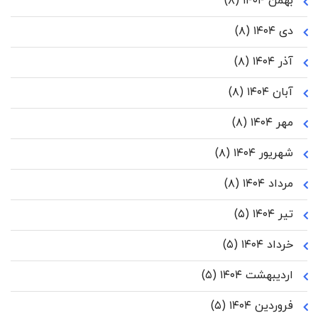
بهمن ۱۴۰۴
(۸)
دی ۱۴۰۴
(۸)
آذر ۱۴۰۴
(۸)
آبان ۱۴۰۴
(۸)
مهر ۱۴۰۴
(۸)
شهریور ۱۴۰۴
(۸)
مرداد ۱۴۰۴
(۸)
تیر ۱۴۰۴
(۵)
خرداد ۱۴۰۴
(۵)
اردیبهشت ۱۴۰۴
(۵)
فروردین ۱۴۰۴
(۵)