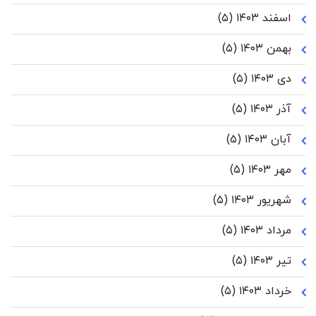
اسفند ۱۴۰۳
(۵)
بهمن ۱۴۰۳
(۵)
دی ۱۴۰۳
(۵)
آذر ۱۴۰۳
(۵)
آبان ۱۴۰۳
(۵)
مهر ۱۴۰۳
(۵)
شهریور ۱۴۰۳
(۵)
مرداد ۱۴۰۳
(۵)
تیر ۱۴۰۳
(۵)
خرداد ۱۴۰۳
(۵)