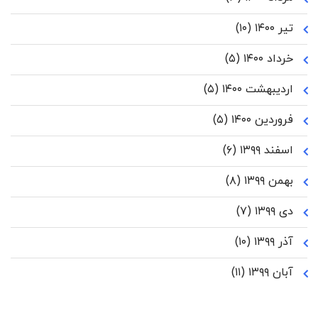
تیر ۱۴۰۰
(۱۰)
خرداد ۱۴۰۰
(۵)
اردیبهشت ۱۴۰۰
(۵)
فروردین ۱۴۰۰
(۵)
اسفند ۱۳۹۹
(۶)
بهمن ۱۳۹۹
(۸)
دی ۱۳۹۹
(۷)
آذر ۱۳۹۹
(۱۰)
آبان ۱۳۹۹
(۱۱)