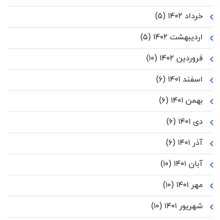
خرداد ۱۴۰۲
(۵)
اردیبهشت ۱۴۰۲
(۵)
فروردین ۱۴۰۲
(۱۰)
اسفند ۱۴۰۱
(۶)
بهمن ۱۴۰۱
(۶)
دی ۱۴۰۱
(۶)
آذر ۱۴۰۱
(۶)
آبان ۱۴۰۱
(۱۰)
مهر ۱۴۰۱
(۱۰)
شهریور ۱۴۰۱
(۱۰)