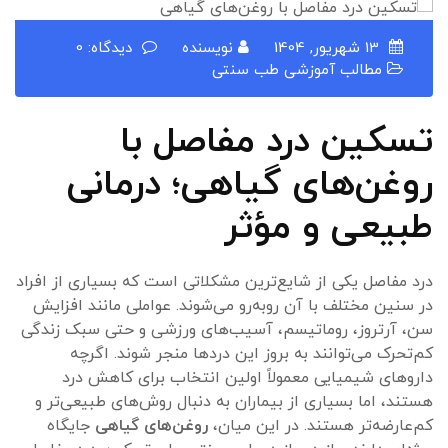
13 شهریور, 1404
نویسنده
دیدگاه: 0
مطالب آموزشی طب سنتی
تسکین درد مفاصل با
روغن‌های گیاهی؛ درمانی
طبیعی و مؤثر
درد مفاصل یکی از شایع‌ترین مشکلاتی است که بسیاری از افراد
در سنین مختلف با آن روبه‌رو می‌شوند. عواملی مانند افزایش
سن، آرتروز، روماتیسم، آسیب‌های ورزشی و حتی سبک زندگی
کم‌تحرک می‌توانند به بروز این دردها منجر شوند. اگرچه
داروهای شیمیایی معمولاً اولین انتخاب برای کاهش درد
هستند، اما بسیاری از بیماران به دنبال روش‌های طبیعی‌تر و
کم‌عارضه‌تر هستند. در این میان،
روغن‌های گیاهی
جایگاه