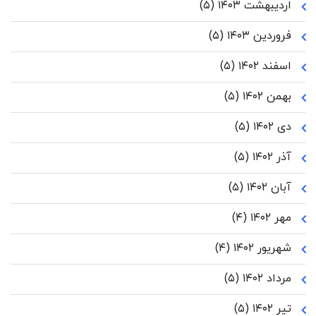
اردیبهشت ۱۴۰۳
(۵)
فروردین ۱۴۰۳
(۵)
اسفند ۱۴۰۲
(۵)
بهمن ۱۴۰۲
(۵)
دی ۱۴۰۲
(۵)
آذر ۱۴۰۲
(۵)
آبان ۱۴۰۲
(۵)
مهر ۱۴۰۲
(۴)
شهریور ۱۴۰۲
(۴)
مرداد ۱۴۰۲
(۵)
تیر ۱۴۰۲
(۵)