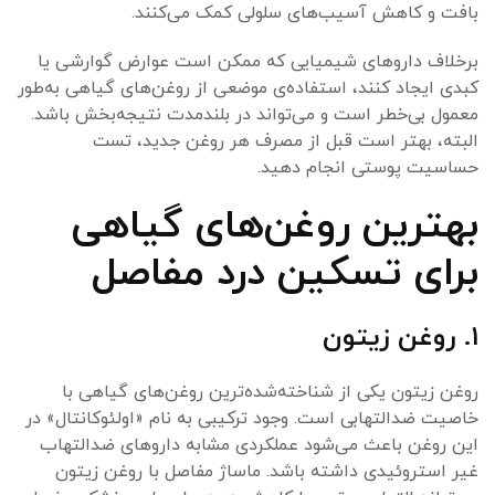
بافت و کاهش آسیب‌های سلولی کمک می‌کنند.
برخلاف داروهای شیمیایی که ممکن است عوارض گوارشی یا
کبدی ایجاد کنند، استفاده‌ی موضعی از روغن‌های گیاهی به‌طور
معمول بی‌خطر است و می‌تواند در بلندمدت نتیجه‌بخش باشد.
البته، بهتر است قبل از مصرف هر روغن جدید، تست
حساسیت پوستی انجام دهید.
بهترین روغن‌های گیاهی
برای تسکین درد مفاصل
۱. روغن زیتون
روغن زیتون یکی از شناخته‌شده‌ترین روغن‌های گیاهی با
خاصیت ضدالتهابی است. وجود ترکیبی به نام «اولئوکانتال» در
این روغن باعث می‌شود عملکردی مشابه داروهای ضدالتهاب
غیر استروئیدی داشته باشد. ماساژ مفاصل با روغن زیتون