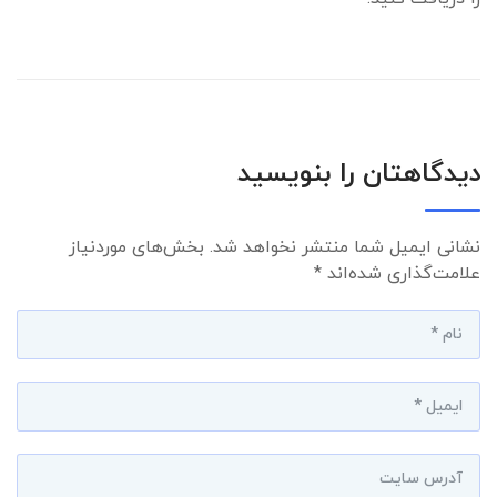
دیدگاهتان را بنویسید
نشانی ایمیل شما منتشر نخواهد شد.
بخش‌های موردنیاز
علامت‌گذاری شده‌اند
*