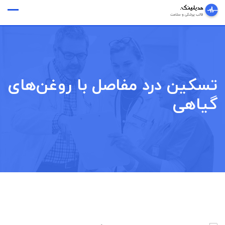
Ski
وقت ملاقات
t
conten
تسکین درد مفاصل با روغن‌های
گیاهی