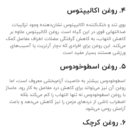
۴. روغن اکالیپتوس
بوی تند و خنک‌کننده اکالیپتوس نشان‌دهنده وجود ترکیبات
ضدالتهابی قوی در این گیاه است. روغن اکالیپتوس علاوه بر
کاهش التهاب، به کاهش گرفتگی عضلات اطراف مفاصل کمک
می‌کند. این روغن برای افرادی که دچار آرتریت یا آسیب‌های
ورزشی هستند بسیار مفید است.
۵. روغن اسطوخودوس
اسطوخودوس بیشتر به خاصیت آرام‌بخشی معروف است، اما
روغن آن نیز می‌تواند برای کاهش درد مفاصل به کار رود. ماساژ
با روغن اسطوخودوس نه تنها التهاب را کم می‌کند بلکه
اضطراب ناشی از دردهای مزمن را نیز کاهش می‌دهد و باعث
آرامش روحی می‌شود.
۶. روغن کرچک