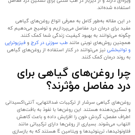
ویژه‌ای دارند و از دیرباز در طب سنتی برای تسکین درد مفاصل
استفاده شده‌اند.
در این مقاله به‌طور کامل به معرفی انواع روغن‌های گیاهی
مفید برای درمان درد مفاصل می‌پردازیم و توضیح می‌دهیم که
چگونه می‌توانند به بهبود کیفیت زندگی شما کمک کنند.
همچنین روش‌های نوینی مانند
طب سوزنی در کرج
و
فیزیوتراپی
و توانبخشی
نیز می‌توانند در کنار استفاده از روغن‌های گیاهی
به روند درمان کمک کنند.
چرا روغن‌های گیاهی برای
درد مفاصل مؤثرند؟
روغن‌های گیاهی سرشار از ترکیبات ضدالتهابی، آنتی‌اکسیدانی
و تسکین‌دهنده هستند. این روغن‌ها با نفوذ به بافت‌های
اطراف مفصل، گردش خون را افزایش داده و باعث کاهش
التهاب می‌شوند. بسیاری از روغن‌ها دارای ترکیباتی مانند
فلاونوئیدها، ترپنوئیدها و ویتامین E هستند که به بازسازی