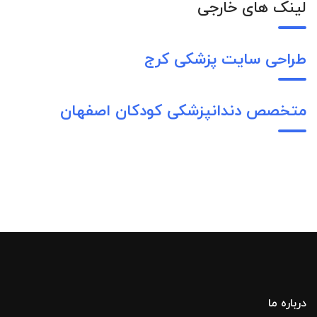
لینک های خارجی
طراحی سایت پزشکی کرج
متخصص دندانپزشکی کودکان اصفهان
درباره ما