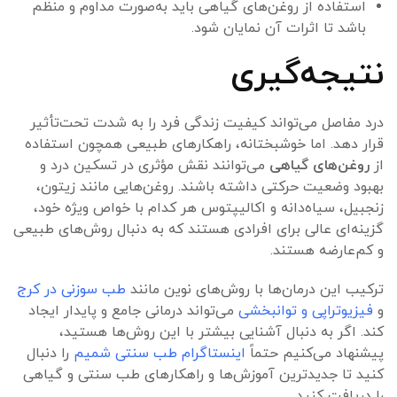
استفاده از روغن‌های گیاهی باید به‌صورت مداوم و منظم
باشد تا اثرات آن نمایان شود.
نتیجه‌گیری
درد مفاصل می‌تواند کیفیت زندگی فرد را به شدت تحت‌تأثیر
قرار دهد. اما خوشبختانه، راهکارهای طبیعی همچون استفاده
از
روغن‌های گیاهی
می‌توانند نقش مؤثری در تسکین درد و
بهبود وضعیت حرکتی داشته باشند. روغن‌هایی مانند زیتون،
زنجبیل، سیاه‌دانه و اکالیپتوس هر کدام با خواص ویژه خود،
گزینه‌ای عالی برای افرادی هستند که به دنبال روش‌های طبیعی
و کم‌عارضه هستند.
ترکیب این درمان‌ها با روش‌های نوین مانند
طب سوزنی در کرج
و
فیزیوتراپی و توانبخشی
می‌تواند درمانی جامع و پایدار ایجاد
کند. اگر به دنبال آشنایی بیشتر با این روش‌ها هستید،
پیشنهاد می‌کنیم حتماً
اینستاگرام طب سنتی شمیم
را دنبال
کنید تا جدیدترین آموزش‌ها و راهکارهای طب سنتی و گیاهی
را دریافت کنید.