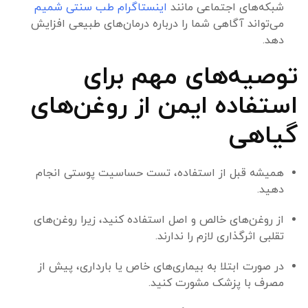
شبکه‌های اجتماعی مانند
اینستاگرام طب سنتی شمیم
می‌تواند آگاهی شما را درباره درمان‌های طبیعی افزایش
دهد.
توصیه‌های مهم برای
استفاده ایمن از روغن‌های
گیاهی
همیشه قبل از استفاده، تست حساسیت پوستی انجام
دهید.
از روغن‌های خالص و اصل استفاده کنید، زیرا روغن‌های
تقلبی اثرگذاری لازم را ندارند.
در صورت ابتلا به بیماری‌های خاص یا بارداری، پیش از
مصرف با پزشک مشورت کنید.