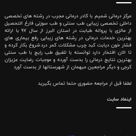
مرکز درمانی شمیم با کادر درمانی مجرب در رشته های تخصصی
داخلی تخصصی زیبایی طب سنتی و طب سوزنی فارغ التحصیل
از مالزی با پروانه طبابت در استان البرز از سال ۹۷ با ارائه
بهترین خدمات درمانی در رشته‌ های زیبایی رفع بیماری های
فشار خون دیابت کبد چرب مشکلات کمر درد.شروع بکار کرده و
تا الان افتخار دارد توانسته با تلفیق طب رایج با طب سنتی
بهترین نتایج درمانی را بدست آورده و موجبات رضایت عزیزان
کرجی و دیگر مراجعین میهمان از شهرستانها از بدست آورد
لطفا قبل ار مراجعه حضوری حتما تماس بگیرید
اینماد سایت