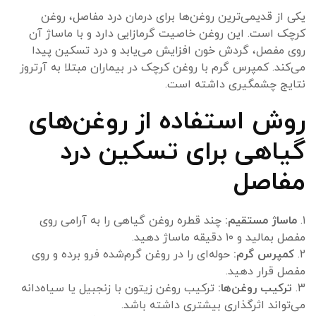
یکی از قدیمی‌ترین روغن‌ها برای درمان درد مفاصل، روغن
کرچک است. این روغن خاصیت گرمازایی دارد و با ماساژ آن
روی مفصل، گردش خون افزایش می‌یابد و درد تسکین پیدا
می‌کند. کمپرس گرم با روغن کرچک در بیماران مبتلا به آرتروز
نتایج چشمگیری داشته است.
روش استفاده از روغن‌های
گیاهی برای تسکین درد
مفاصل
۱.
ماساژ مستقیم:
چند قطره روغن گیاهی را به آرامی روی
مفصل بمالید و ۱۰ دقیقه ماساژ دهید.
2.
کمپرس گرم:
حوله‌ای را در روغن گرم‌شده فرو برده و روی
مفصل قرار دهید.
3.
ترکیب روغن‌ها:
ترکیب روغن زیتون با زنجبیل یا سیاه‌دانه
می‌تواند اثرگذاری بیشتری داشته باشد.