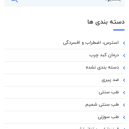
دسته بندی ها
استرس، اضطراب و افسردگی
درمان کبد چرب
دسته بندی نشده
ضد پیری
طب سنتی
طب سنتی شمیم
طب سوزنی