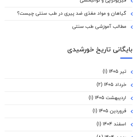
فیزیوتراپی و توانبخشی
گیاهان و مواد مغذی ضد پیری در طب سنتی چیست؟
مطالب آموزشی طب سنتی
بایگانی تاریخ خورشیدی
تیر ۱۴۰۵
(۱)
خرداد ۱۴۰۵
(۲)
اردیبهشت ۱۴۰۵
(۱)
فروردین ۱۴۰۵
(۱)
اسفند ۱۴۰۴
(۱)