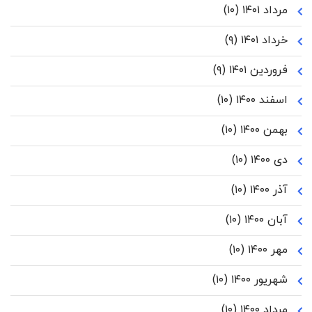
مرداد ۱۴۰۱
(۱۰)
خرداد ۱۴۰۱
(۹)
فروردین ۱۴۰۱
(۹)
اسفند ۱۴۰۰
(۱۰)
بهمن ۱۴۰۰
(۱۰)
دی ۱۴۰۰
(۱۰)
آذر ۱۴۰۰
(۱۰)
آبان ۱۴۰۰
(۱۰)
مهر ۱۴۰۰
(۱۰)
شهریور ۱۴۰۰
(۱۰)
مرداد ۱۴۰۰
(۱۰)