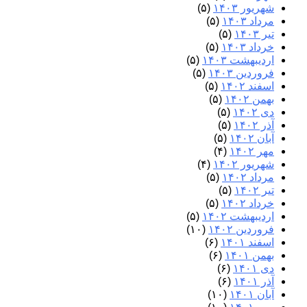
شهریور ۱۴۰۳
(۵)
مرداد ۱۴۰۳
(۵)
تیر ۱۴۰۳
(۵)
خرداد ۱۴۰۳
(۵)
اردیبهشت ۱۴۰۳
(۵)
فروردین ۱۴۰۳
(۵)
اسفند ۱۴۰۲
(۵)
بهمن ۱۴۰۲
(۵)
دی ۱۴۰۲
(۵)
آذر ۱۴۰۲
(۵)
آبان ۱۴۰۲
(۵)
مهر ۱۴۰۲
(۴)
شهریور ۱۴۰۲
(۴)
مرداد ۱۴۰۲
(۵)
تیر ۱۴۰۲
(۵)
خرداد ۱۴۰۲
(۵)
اردیبهشت ۱۴۰۲
(۵)
فروردین ۱۴۰۲
(۱۰)
اسفند ۱۴۰۱
(۶)
بهمن ۱۴۰۱
(۶)
دی ۱۴۰۱
(۶)
آذر ۱۴۰۱
(۶)
آبان ۱۴۰۱
(۱۰)