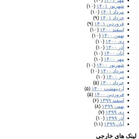
مهر ۱۴۰۱
(۱۰)
شهریور ۱۴۰۱
(۱۰)
مرداد ۱۴۰۱
(۱۰)
خرداد ۱۴۰۱
(۹)
فروردین ۱۴۰۱
(۹)
اسفند ۱۴۰۰
(۱۰)
بهمن ۱۴۰۰
(۱۰)
دی ۱۴۰۰
(۱۰)
آذر ۱۴۰۰
(۱۰)
آبان ۱۴۰۰
(۱۰)
مهر ۱۴۰۰
(۱۰)
شهریور ۱۴۰۰
(۱۰)
مرداد ۱۴۰۰
(۱۰)
تیر ۱۴۰۰
(۱۰)
خرداد ۱۴۰۰
(۵)
اردیبهشت ۱۴۰۰
(۵)
فروردین ۱۴۰۰
(۵)
اسفند ۱۳۹۹
(۶)
بهمن ۱۳۹۹
(۸)
دی ۱۳۹۹
(۷)
آذر ۱۳۹۹
(۱۰)
آبان ۱۳۹۹
(۱۱)
لینک های خارجی