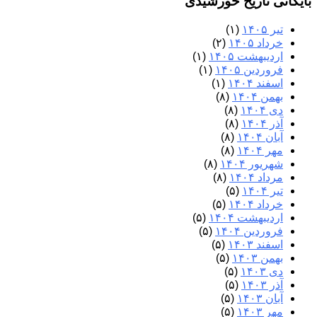
بایگانی تاریخ خورشیدی
تیر ۱۴۰۵
(۱)
خرداد ۱۴۰۵
(۲)
اردیبهشت ۱۴۰۵
(۱)
فروردین ۱۴۰۵
(۱)
اسفند ۱۴۰۴
(۱)
بهمن ۱۴۰۴
(۸)
دی ۱۴۰۴
(۸)
آذر ۱۴۰۴
(۸)
آبان ۱۴۰۴
(۸)
مهر ۱۴۰۴
(۸)
شهریور ۱۴۰۴
(۸)
مرداد ۱۴۰۴
(۸)
تیر ۱۴۰۴
(۵)
خرداد ۱۴۰۴
(۵)
اردیبهشت ۱۴۰۴
(۵)
فروردین ۱۴۰۴
(۵)
اسفند ۱۴۰۳
(۵)
بهمن ۱۴۰۳
(۵)
دی ۱۴۰۳
(۵)
آذر ۱۴۰۳
(۵)
آبان ۱۴۰۳
(۵)
مهر ۱۴۰۳
(۵)