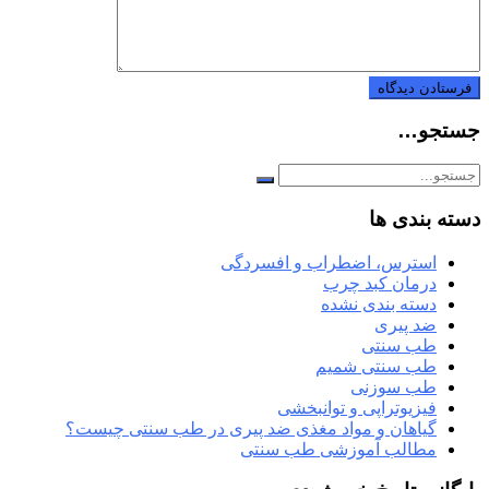
جستجو…
دسته بندی ها
استرس، اضطراب و افسردگی
درمان کبد چرب
دسته بندی نشده
ضد پیری
طب سنتی
طب سنتی شمیم
طب سوزنی
فیزیوتراپی و توانبخشی
گیاهان و مواد مغذی ضد پیری در طب سنتی چیست؟
مطالب آموزشی طب سنتی