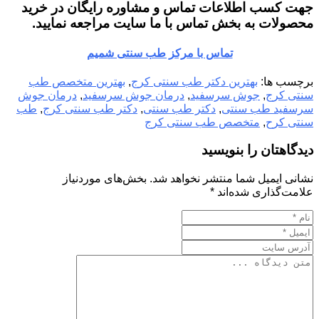
جهت کسب اطلاعات تماس و مشاوره رایگان در خرید
محصولات به بخش تماس با ما سایت مراجعه نمایید.
تماس با مرکز طب سنتی شمیم
برچسب ها:
بهترین دکتر طب سنتی کرج
,
بهترین متخصص طب
سنتی کرج
,
جوش‌ سرسفید
,
درمان جوش‌ سرسفید
,
درمان جوش‌
سرسفید طب سنتی
,
دکتر طب سنتی
,
دکتر طب سنتی کرج
,
طب
سنتی کرح
,
متخصص طب سنتی کرج
دیدگاهتان را بنویسید
نشانی ایمیل شما منتشر نخواهد شد.
بخش‌های موردنیاز
علامت‌گذاری شده‌اند
*