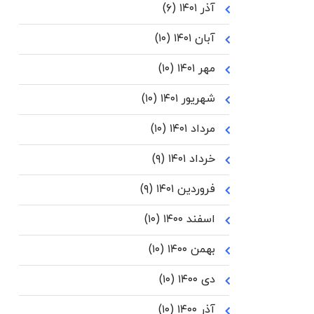
آذر ۱۴۰۱
(۶)
آبان ۱۴۰۱
(۱۰)
مهر ۱۴۰۱
(۱۰)
شهریور ۱۴۰۱
(۱۰)
مرداد ۱۴۰۱
(۱۰)
خرداد ۱۴۰۱
(۹)
فروردین ۱۴۰۱
(۹)
اسفند ۱۴۰۰
(۱۰)
بهمن ۱۴۰۰
(۱۰)
دی ۱۴۰۰
(۱۰)
آذر ۱۴۰۰
(۱۰)