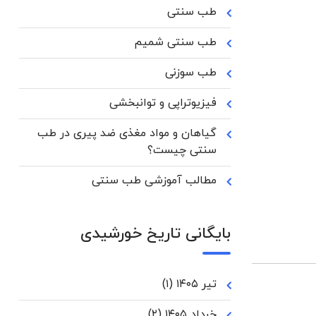
طب سنتی
طب سنتی شمیم
طب سوزنی
فیزیوتراپی و توانبخشی
گیاهان و مواد مغذی ضد پیری در طب
سنتی چیست؟
مطالب آموزشی طب سنتی
بایگانی تاریخ خورشیدی
تیر ۱۴۰۵
(۱)
خرداد ۱۴۰۵
(۲)