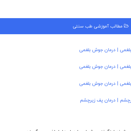
مطالب آموزشی طب سنتی