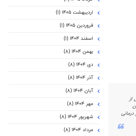
اردیبهشت ۱۴۰۵
(۱)
فروردین ۱۴۰۵
(۱)
اسفند ۱۴۰۴
(۱)
بهمن ۱۴۰۴
(۸)
دی ۱۴۰۴
(۸)
آذر ۱۴۰۴
(۸)
آبان ۱۴۰۴
(۸)
از
مهر ۱۴۰۴
(۸)
ون
درمانی
شهریور ۱۴۰۴
(۸)
مرداد ۱۴۰۴
(۸)