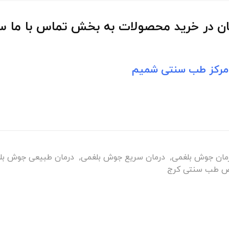
ن در خرید محصولات به بخش تماس با ما س
 مرکز طب سنتی شمیم
مان جوش بلغمی
,
درمان سریع جوش بلغمی
,
درمان طبیعی جوش بل
 طب سنتی کرج