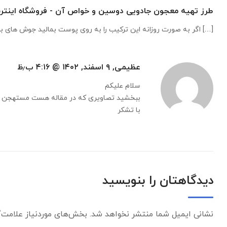
طرز تهیه معجون جادویی دوسین و خواص آن - فروشگاه اینتر
[…] اگر به صورت روزانه این ترکیب را به روی پوست بمالید جوش های بل
عظیمی, ۹ اسفند, ۱۴۰۲ @ ۴:۱۶ ب٫ظ
سلام علیکم
ببخشید تصاویری که در مقاله هست مستهجن و غی
با تشکر
دیدگاهتان را بنویسید
نشانی ایمیل شما منتشر نخواهد شد.
بخش‌های موردنیاز علامت‌