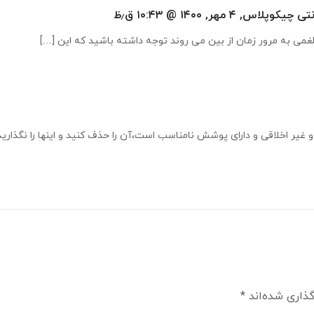
نتی چیکوپلاس
, ۴ مهر, ۱۴۰۰ @ ۱۰:۴۳ ق٫ظ
غمی به مرور زمان از بین می روند توجه داشته باشید که این […]
ر اخلاقی و دارای پوشش نامناسب است،آن را حذف کنید و اینها را نگذارید
گذاری شده‌اند
*