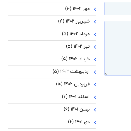
مهر ۱۴۰۲
(۴)
شهریور ۱۴۰۲
(۴)
مرداد ۱۴۰۲
(۵)
تیر ۱۴۰۲
(۵)
خرداد ۱۴۰۲
(۵)
اردیبهشت ۱۴۰۲
(۵)
فروردین ۱۴۰۲
(۱۰)
اسفند ۱۴۰۱
(۶)
بهمن ۱۴۰۱
(۶)
دی ۱۴۰۱
(۶)