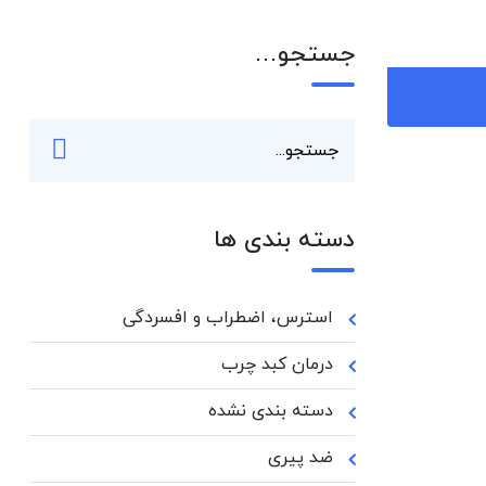
جستجو…
دسته بندی ها
استرس، اضطراب و افسردگی
درمان کبد چرب
دسته بندی نشده
ضد پیری