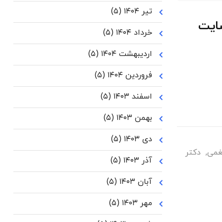
تیر ۱۴۰۴
(۵)
ایت
خرداد ۱۴۰۴
(۵)
اردیبهشت ۱۴۰۴
(۵)
فروردین ۱۴۰۴
(۵)
اسفند ۱۴۰۳
(۵)
بهمن ۱۴۰۳
(۵)
دی ۱۴۰۳
(۵)
غمی
,
دکتر
آذر ۱۴۰۳
(۵)
آبان ۱۴۰۳
(۵)
مهر ۱۴۰۳
(۵)