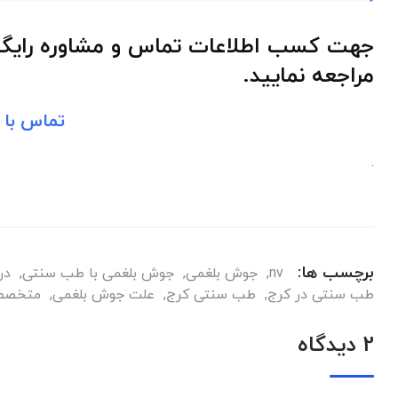
جهت کسب اطلاعات تماس و مشاوره رایگا
مراجعه نمایید.
تماس با
.
برچسب ها:
nv
,
جوش بلغمی
,
جوش بلغمی با طب سنتی
,
در
طب سنتی در کرج
,
طب سنتی کرج
,
علت جوش بلغمی
,
متخصص
2 دیدگاه