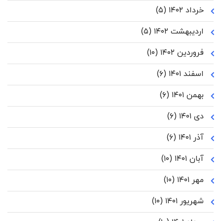
خرداد ۱۴۰۲
(۵)
اردیبهشت ۱۴۰۲
(۵)
فروردین ۱۴۰۲
(۱۰)
اسفند ۱۴۰۱
(۶)
بهمن ۱۴۰۱
(۶)
دی ۱۴۰۱
(۶)
آذر ۱۴۰۱
(۶)
آبان ۱۴۰۱
(۱۰)
مهر ۱۴۰۱
(۱۰)
شهریور ۱۴۰۱
(۱۰)