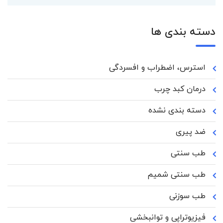
دسته بندی ها
استرس، اضطراب و افسردگی
درمان کبد چرب
دسته بندی نشده
ضد پیری
طب سنتی
طب سنتی شمیم
طب سوزنی
فیزیوتراپی و توانبخشی