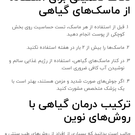
از ماسک‌های گیاهی
قبل از استفاده از هر ماسک، تست حساسیت روی بخش
کوچکی از پوست انجام دهید.
ماسک‌ها را بیش از ۲ بار در هفته استفاده نکنید.
در کنار ماسک‌های گیاهی، استفاده از رژیم غذایی سالم و
نوشیدن آب کافی ضروری است.
اگر جوش‌های صورت شدید و مزمن هستند، بهتر است با
یک پزشک متخصص مشورت کنید.
ترکیب درمان گیاهی با
روش‌های نوین
جالب است بدانید که بسیاری از افراد از روش‌های طب سنتی و