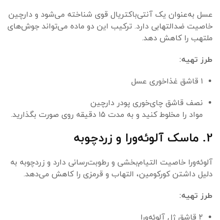
عسل به‌عنوان یک آنتی‌باکتریال قوی شناخته می‌شود و دارچین
خاصیت ضدالتهابی دارد. ترکیب این دو ماده می‌تواند جوش‌های
ملتهب را کاهش دهد.
طرز تهیه:
۱ قاشق غذاخوری عسل
نصف قاشق چای‌خوری پودر دارچین
مواد را مخلوط کنید و به مدت ۱۵ دقیقه روی صورت بگذارید.
2. ماسک آلوئه‌ورا و زردچوبه
آلوئه‌ورا خاصیت التیام‌بخشی و رطوبت‌رسانی دارد و زردچوبه به
دلیل داشتن کورکومین، التهاب و قرمزی را کاهش می‌دهد.
طرز تهیه:
۲ قاشق ژل آلوئه‌ورا