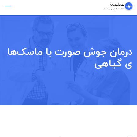
Ski
وقت ملاقات
t
conten
درمان جوش صورت با ماسک‌ها
ی گیاهی