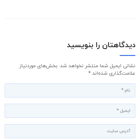
دیدگاهتان را بنویسید
نشانی ایمیل شما منتشر نخواهد شد.
بخش‌های موردنیاز
علامت‌گذاری شده‌اند
*