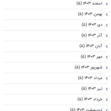
اسفند ۱۴۰۳
(۵)
بهمن ۱۴۰۳
(۵)
دی ۱۴۰۳
(۵)
آذر ۱۴۰۳
(۵)
آبان ۱۴۰۳
(۵)
مهر ۱۴۰۳
(۵)
شهریور ۱۴۰۳
(۵)
مرداد ۱۴۰۳
(۵)
تیر ۱۴۰۳
(۵)
خرداد ۱۴۰۳
(۵)
اردیبهشت ۱۴۰۳
(۵)