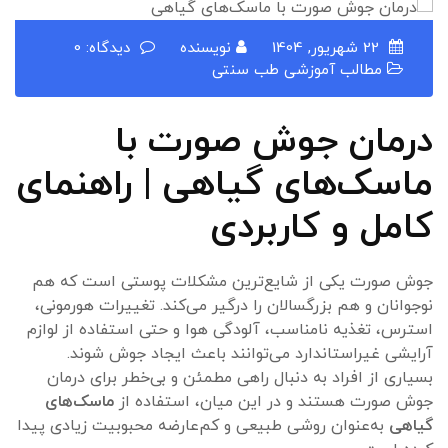
22 شهریور, 1404
نویسنده
دیدگاه: 0
مطالب آموزشی طب سنتی
درمان جوش صورت با
ماسک‌های گیاهی | راهنمای
کامل و کاربردی
جوش صورت یکی از شایع‌ترین مشکلات پوستی است که هم
نوجوانان و هم بزرگسالان را درگیر می‌کند. تغییرات هورمونی،
استرس، تغذیه نامناسب، آلودگی هوا و حتی استفاده از لوازم
آرایشی غیراستاندارد می‌توانند باعث ایجاد جوش شوند.
بسیاری از افراد به دنبال راهی مطمئن و بی‌خطر برای درمان
جوش صورت هستند و در این میان، استفاده از
ماسک‌های
گیاهی
به‌عنوان روشی طبیعی و کم‌عارضه محبوبیت زیادی پیدا