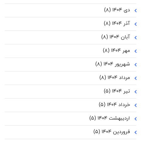
دی ۱۴۰۴
(۸)
آذر ۱۴۰۴
(۸)
آبان ۱۴۰۴
(۸)
مهر ۱۴۰۴
(۸)
شهریور ۱۴۰۴
(۸)
مرداد ۱۴۰۴
(۸)
تیر ۱۴۰۴
(۵)
خرداد ۱۴۰۴
(۵)
اردیبهشت ۱۴۰۴
(۵)
فروردین ۱۴۰۴
(۵)