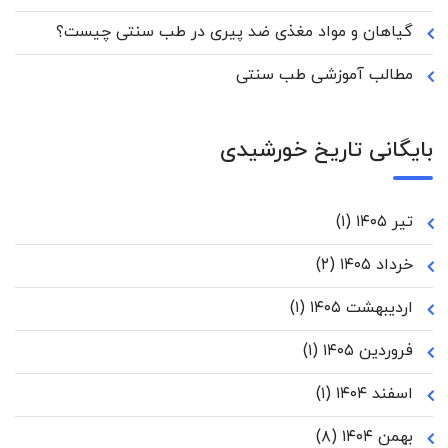
گیاهان و مواد مغذی ضد پیری در طب سنتی چیست؟
مطالب آموزشی طب سنتی
بایگانی تاریخ خورشیدی
تیر ۱۴۰۵
(۱)
خرداد ۱۴۰۵
(۲)
اردیبهشت ۱۴۰۵
(۱)
فروردین ۱۴۰۵
(۱)
اسفند ۱۴۰۴
(۱)
بهمن ۱۴۰۴
(۸)