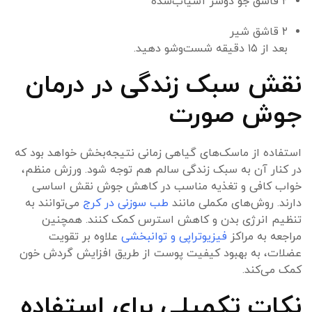
۲ قاشق جو دوسر آسیاب‌شده
۲ قاشق شیر
بعد از ۱۵ دقیقه شست‌وشو دهید.
نقش سبک زندگی در درمان
جوش صورت
استفاده از ماسک‌های گیاهی زمانی نتیجه‌بخش خواهد بود که
در کنار آن به سبک زندگی سالم هم توجه شود. ورزش منظم،
خواب کافی و تغذیه مناسب در کاهش جوش نقش اساسی
دارند. روش‌های مکملی مانند
طب سوزنی در کرج
می‌توانند به
تنظیم انرژی بدن و کاهش استرس کمک کنند. همچنین
مراجعه به مراکز
فیزیوتراپی و توانبخشی
علاوه بر تقویت
عضلات، به بهبود کیفیت پوست از طریق افزایش گردش خون
کمک می‌کند.
نکات تکمیلی برای استفاده