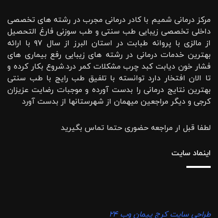
مرکز درمانی شمیم با کادر درمانی مجرب در رشته های تخصصی
داخلی تخصصی زیبایی طب سنتی و طب سوزنی فارغ التحصیل
از مالزی با پروانه طبابت در استان البرز از سال ۹۷ با ارائه
بهترین خدمات درمانی در رشته‌ های زیبایی رفع بیماری های
فشار خون دیابت کبد چرب مشکلات کمر درد.شروع بکار کرده و
تا الان افتخار دارد توانسته با تلفیق طب رایج با طب سنتی
بهترین نتایج درمانی را بدست آورده و موجبات رضایت عزیزان
کرجی و دیگر مراجعین میهمان از شهرستانها از بدست آورد
لطفا قبل ار مراجعه حضوری حتما تماس بگیرید
اینماد سایت
طراحی سایت کرج پیمان وب ۲۴