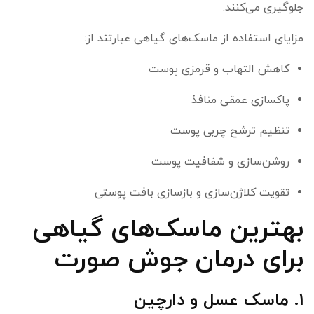
جلوگیری می‌کنند.
مزایای استفاده از ماسک‌های گیاهی عبارتند از:
کاهش التهاب و قرمزی پوست
پاکسازی عمقی منافذ
تنظیم ترشح چربی پوست
روشن‌سازی و شفافیت پوست
تقویت کلاژن‌سازی و بازسازی بافت پوستی
بهترین ماسک‌های گیاهی
برای درمان جوش صورت
1. ماسک عسل و دارچین