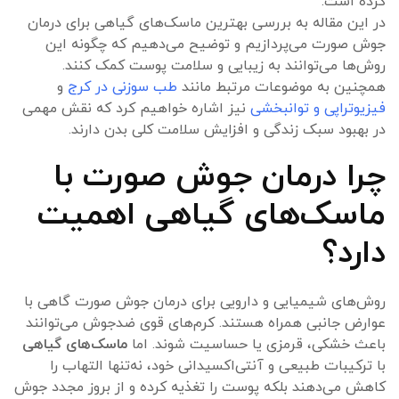
کرده است.
در این مقاله به بررسی بهترین ماسک‌های گیاهی برای درمان
جوش صورت می‌پردازیم و توضیح می‌دهیم که چگونه این
روش‌ها می‌توانند به زیبایی و سلامت پوست کمک کنند.
همچنین به موضوعات مرتبط مانند
طب سوزنی در کرج
و
فیزیوتراپی و توانبخشی
نیز اشاره خواهیم کرد که نقش مهمی
در بهبود سبک زندگی و افزایش سلامت کلی بدن دارند.
چرا درمان جوش صورت با
ماسک‌های گیاهی اهمیت
دارد؟
روش‌های شیمیایی و دارویی برای درمان جوش صورت گاهی با
عوارض جانبی همراه هستند. کرم‌های قوی ضدجوش می‌توانند
باعث خشکی، قرمزی یا حساسیت شوند. اما
ماسک‌های گیاهی
با ترکیبات طبیعی و آنتی‌اکسیدانی خود، نه‌تنها التهاب را
کاهش می‌دهند بلکه پوست را تغذیه کرده و از بروز مجدد جوش