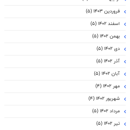
فروردین ۱۴۰۳
(۵)
اسفند ۱۴۰۲
(۵)
بهمن ۱۴۰۲
(۵)
دی ۱۴۰۲
(۵)
آذر ۱۴۰۲
(۵)
آبان ۱۴۰۲
(۵)
مهر ۱۴۰۲
(۴)
شهریور ۱۴۰۲
(۴)
مرداد ۱۴۰۲
(۵)
تیر ۱۴۰۲
(۵)