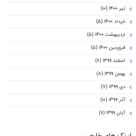
تیر ۱۴۰۰
(۱۰)
خرداد ۱۴۰۰
(۵)
اردیبهشت ۱۴۰۰
(۵)
فروردین ۱۴۰۰
(۵)
اسفند ۱۳۹۹
(۶)
بهمن ۱۳۹۹
(۸)
دی ۱۳۹۹
(۷)
آذر ۱۳۹۹
(۱۰)
آبان ۱۳۹۹
(۱۱)
لینک های خارجی