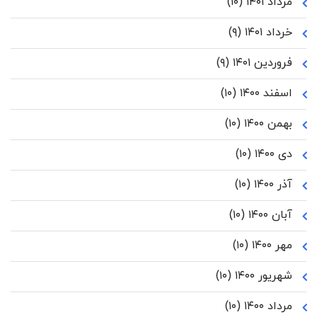
مرداد ۱۴۰۱
(۱۰)
خرداد ۱۴۰۱
(۹)
فروردین ۱۴۰۱
(۹)
اسفند ۱۴۰۰
(۱۰)
بهمن ۱۴۰۰
(۱۰)
دی ۱۴۰۰
(۱۰)
آذر ۱۴۰۰
(۱۰)
آبان ۱۴۰۰
(۱۰)
مهر ۱۴۰۰
(۱۰)
شهریور ۱۴۰۰
(۱۰)
مرداد ۱۴۰۰
(۱۰)