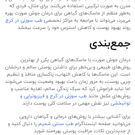
مدرن به صورت ترکیبی استفاده می‌کنند. برای مثال، فردی که
به‌طور منظم از ماسک‌های گیاهی برای درمان جوش صورت بهره
می‌برد، می‌تواند با مراجعه به مراکز تخصصی
طب سوزنی در کرج
روند بهبود پوست و کاهش استرس خود را سرعت ببخشد.
جمع‌بندی
درمان جوش صورت با ماسک‌های گیاهی یکی از بهترین
روش‌های طبیعی و بی‌خطر برای داشتن پوستی سالم و درخشان
است. این ماسک‌ها با کاهش التهاب، پاکسازی منافذ و تنظیم
چربی پوست، به مرور زمان باعث بهبود وضعیت پوست می‌شوند.
اما نباید فراموش کرد که سبک زندگی سالم، تغذیه مناسب و
روش‌های مکمل مانند
طب سوزنی در کرج
و
فیزیوتراپی و
توانبخشی
نیز نقش مهمی در سلامت کلی پوست دارند.
برای آشنایی بیشتر با روش‌های درمانی و گیاهان دارویی
می‌توانید صفحه اینستاگرام
طب سنتی شمیم
را دنبال کنید و
از جدیدترین نکات مراقبت پوستی بهره‌مند شوید.