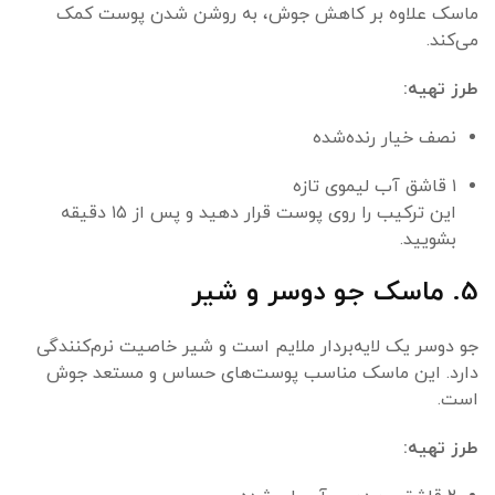
ماسک علاوه بر کاهش جوش، به روشن شدن پوست کمک
می‌کند.
طرز تهیه:
نصف خیار رنده‌شده
۱ قاشق آب لیموی تازه
این ترکیب را روی پوست قرار دهید و پس از ۱۵ دقیقه
بشویید.
5. ماسک جو دوسر و شیر
جو دوسر یک لایه‌بردار ملایم است و شیر خاصیت نرم‌کنندگی
دارد. این ماسک مناسب پوست‌های حساس و مستعد جوش
است.
طرز تهیه: