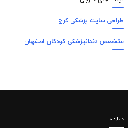
طراحی سایت پزشکی کرج
متخصص دندانپزشکی کودکان اصفهان
درباره ما