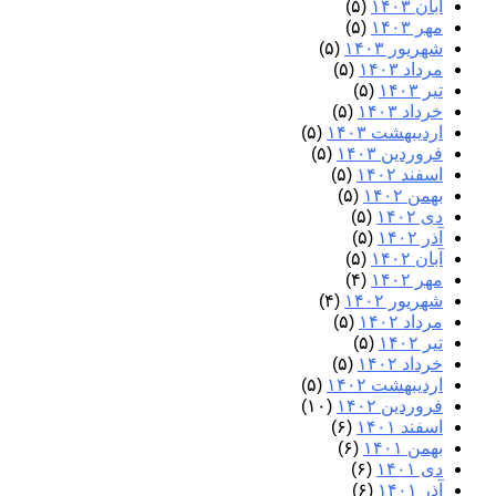
آبان ۱۴۰۳
(۵)
مهر ۱۴۰۳
(۵)
شهریور ۱۴۰۳
(۵)
مرداد ۱۴۰۳
(۵)
تیر ۱۴۰۳
(۵)
خرداد ۱۴۰۳
(۵)
اردیبهشت ۱۴۰۳
(۵)
فروردین ۱۴۰۳
(۵)
اسفند ۱۴۰۲
(۵)
بهمن ۱۴۰۲
(۵)
دی ۱۴۰۲
(۵)
آذر ۱۴۰۲
(۵)
آبان ۱۴۰۲
(۵)
مهر ۱۴۰۲
(۴)
شهریور ۱۴۰۲
(۴)
مرداد ۱۴۰۲
(۵)
تیر ۱۴۰۲
(۵)
خرداد ۱۴۰۲
(۵)
اردیبهشت ۱۴۰۲
(۵)
فروردین ۱۴۰۲
(۱۰)
اسفند ۱۴۰۱
(۶)
بهمن ۱۴۰۱
(۶)
دی ۱۴۰۱
(۶)
آذر ۱۴۰۱
(۶)