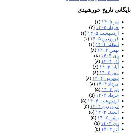
بایگانی تاریخ خورشیدی
تیر ۱۴۰۵
(۱)
خرداد ۱۴۰۵
(۲)
اردیبهشت ۱۴۰۵
(۱)
فروردین ۱۴۰۵
(۱)
اسفند ۱۴۰۴
(۱)
بهمن ۱۴۰۴
(۸)
دی ۱۴۰۴
(۸)
آذر ۱۴۰۴
(۸)
آبان ۱۴۰۴
(۸)
مهر ۱۴۰۴
(۸)
شهریور ۱۴۰۴
(۸)
مرداد ۱۴۰۴
(۸)
تیر ۱۴۰۴
(۵)
خرداد ۱۴۰۴
(۵)
اردیبهشت ۱۴۰۴
(۵)
فروردین ۱۴۰۴
(۵)
اسفند ۱۴۰۳
(۵)
بهمن ۱۴۰۳
(۵)
دی ۱۴۰۳
(۵)
آذر ۱۴۰۳
(۵)