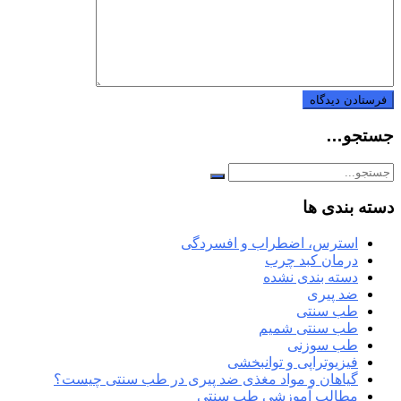
جستجو…
دسته بندی ها
استرس، اضطراب و افسردگی
درمان کبد چرب
دسته بندی نشده
ضد پیری
طب سنتی
طب سنتی شمیم
طب سوزنی
فیزیوتراپی و توانبخشی
گیاهان و مواد مغذی ضد پیری در طب سنتی چیست؟
مطالب آموزشی طب سنتی