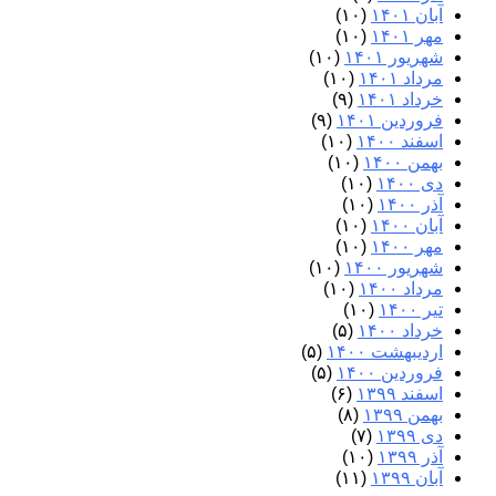
آبان ۱۴۰۱
(۱۰)
مهر ۱۴۰۱
(۱۰)
شهریور ۱۴۰۱
(۱۰)
مرداد ۱۴۰۱
(۱۰)
خرداد ۱۴۰۱
(۹)
فروردین ۱۴۰۱
(۹)
اسفند ۱۴۰۰
(۱۰)
بهمن ۱۴۰۰
(۱۰)
دی ۱۴۰۰
(۱۰)
آذر ۱۴۰۰
(۱۰)
آبان ۱۴۰۰
(۱۰)
مهر ۱۴۰۰
(۱۰)
شهریور ۱۴۰۰
(۱۰)
مرداد ۱۴۰۰
(۱۰)
تیر ۱۴۰۰
(۱۰)
خرداد ۱۴۰۰
(۵)
اردیبهشت ۱۴۰۰
(۵)
فروردین ۱۴۰۰
(۵)
اسفند ۱۳۹۹
(۶)
بهمن ۱۳۹۹
(۸)
دی ۱۳۹۹
(۷)
آذر ۱۳۹۹
(۱۰)
آبان ۱۳۹۹
(۱۱)