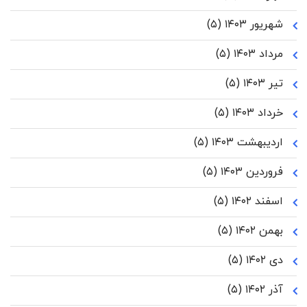
شهریور ۱۴۰۳
(۵)
مرداد ۱۴۰۳
(۵)
تیر ۱۴۰۳
(۵)
خرداد ۱۴۰۳
(۵)
اردیبهشت ۱۴۰۳
(۵)
فروردین ۱۴۰۳
(۵)
اسفند ۱۴۰۲
(۵)
بهمن ۱۴۰۲
(۵)
دی ۱۴۰۲
(۵)
آذر ۱۴۰۲
(۵)