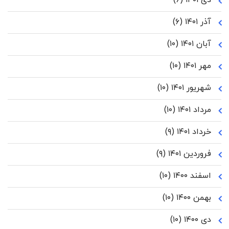
آذر ۱۴۰۱
(۶)
آبان ۱۴۰۱
(۱۰)
مهر ۱۴۰۱
(۱۰)
شهریور ۱۴۰۱
(۱۰)
مرداد ۱۴۰۱
(۱۰)
خرداد ۱۴۰۱
(۹)
فروردین ۱۴۰۱
(۹)
اسفند ۱۴۰۰
(۱۰)
بهمن ۱۴۰۰
(۱۰)
دی ۱۴۰۰
(۱۰)