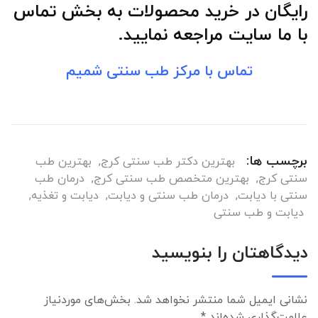
رایگان در خرید محصولات به بخش تماس
با ما سایت مراجعه نمایید.
تماس با مرکز طب سنتی شمیم
برچسب ها:
بهترین دکتر طب سنتی کرج
,
بهترین طب
سنتی کرج
,
بهترین متخصص طب سنتی کرج
,
درمان طب
سنتی با دیابت
,
درمان طب سنتی و دیابت
,
دیابت و تغذیه
,
دیابت و طب سنتی
دیدگاهتان را بنویسید
نشانی ایمیل شما منتشر نخواهد شد.
بخش‌های موردنیاز
علامت‌گذاری شده‌اند
*