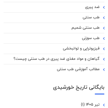
ضد پیری
طب سنتی
طب سنتی شمیم
طب سوزنی
فیزیوتراپی و توانبخشی
گیاهان و مواد مغذی ضد پیری در طب سنتی چیست؟
مطالب آموزشی طب سنتی
بایگانی تاریخ خورشیدی
تیر ۱۴۰۵
(۱)