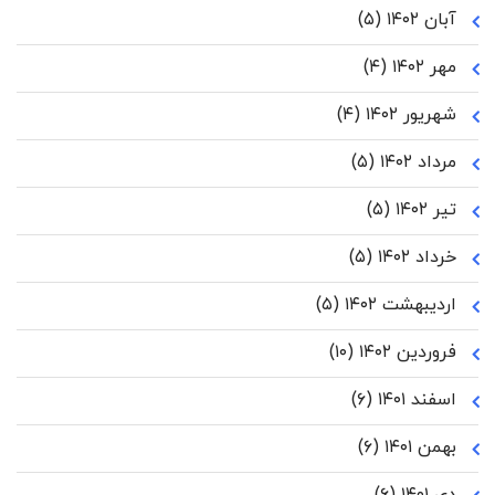
آبان ۱۴۰۲
(۵)
مهر ۱۴۰۲
(۴)
شهریور ۱۴۰۲
(۴)
مرداد ۱۴۰۲
(۵)
تیر ۱۴۰۲
(۵)
خرداد ۱۴۰۲
(۵)
اردیبهشت ۱۴۰۲
(۵)
فروردین ۱۴۰۲
(۱۰)
اسفند ۱۴۰۱
(۶)
بهمن ۱۴۰۱
(۶)
دی ۱۴۰۱
(۶)