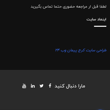
لطفا قبل ار مراجعه حضوری حتما تماس بگیرید
اینماد سایت
طراحی سایت کرج پیمان وب ۲۴
مارا دنبال کنید