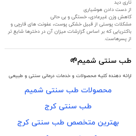
تاری دید
از دست دادن هوشیاری
کاهش وزن غیرعادی، خستگی و بی حالی
مشکلات پوستی از قبیل خشکی پوست، عفونت های قارچی و
باکتریایی که بر اساس گزارشات میزان آن در دخترها شایع تر
از پسرهاست.
طب سنتی شمیم🌱
ارائه دهنده کلیه محصولات و خدمات درمانی سنتی و طبیعی
محصولات طب سنتی شمیم
طب سنتی کرج
بهترین متخصص طب سنتی کرج