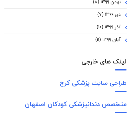
بهمن ۱۳۹۹
(۸)
دی ۱۳۹۹
(۷)
آذر ۱۳۹۹
(۱۰)
آبان ۱۳۹۹
(۱۱)
لینک های خارجی
طراحی سایت پزشکی کرج
متخصص دندانپزشکی کودکان اصفهان