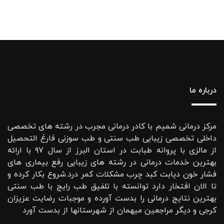
درباره ما
مرکز درمانی شمیم با کادر درمانی مجرب در رشته های تخصصی
داخلی تخصصی زیبایی طب سنتی و طب سوزنی فارغ التحصیل
از مالزی با پروانه طبابت در استان البرز از سال ۹۷ با ارائه
بهترین خدمات درمانی در رشته‌ های زیبایی رفع بیماری های
فشار خون دیابت کبد چرب مشکلات کمر درد.شروع بکار کرده و
تا الان افتخار دارد توانسته با تلفیق طب رایج با طب سنتی
بهترین نتایج درمانی را بدست آورده و موجبات رضایت عزیزان
کرجی و دیگر مراجعین میهمان از شهرستانها از بدست آورد