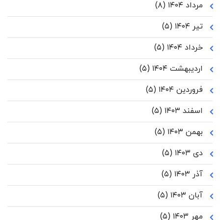
مرداد ۱۴۰۴
(۸)
تیر ۱۴۰۴
(۵)
خرداد ۱۴۰۴
(۵)
اردیبهشت ۱۴۰۴
(۵)
فروردین ۱۴۰۴
(۵)
اسفند ۱۴۰۳
(۵)
بهمن ۱۴۰۳
(۵)
دی ۱۴۰۳
(۵)
آذر ۱۴۰۳
(۵)
آبان ۱۴۰۳
(۵)
مهر ۱۴۰۳
(۵)