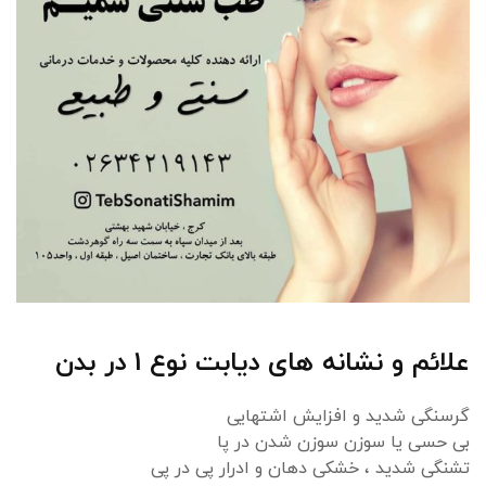
علائم و نشانه های دیابت نوع 1 در بدن
گرسنگی شدید و افزایش اشتهایی
بی حسی یا سوزن سوزن شدن در پا
تشنگی شدید ، خشکی دهان و ادرار پی در پی