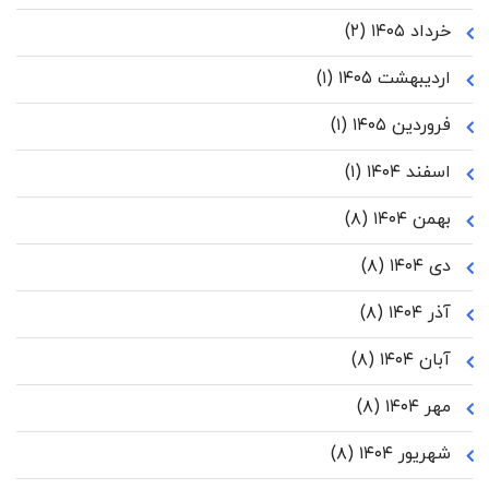
خرداد ۱۴۰۵
(۲)
اردیبهشت ۱۴۰۵
(۱)
فروردین ۱۴۰۵
(۱)
اسفند ۱۴۰۴
(۱)
بهمن ۱۴۰۴
(۸)
دی ۱۴۰۴
(۸)
آذر ۱۴۰۴
(۸)
آبان ۱۴۰۴
(۸)
مهر ۱۴۰۴
(۸)
شهریور ۱۴۰۴
(۸)