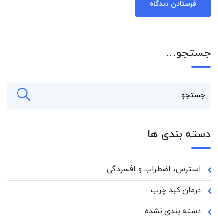
جستجو…
دسته بندی ها
استرس، اضطراب و افسردگی
درمان کبد چرب
دسته بندی نشده