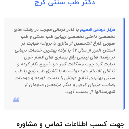
دکتر طب سنتی کرج
مرکز درمانی شمیم
با کادر درمانی مجرب در رشته های
تخصصی داخلی تخصصی زیبایی طب سنتی و طب
سوزنی فارغ التحصیل از مالزی با پروانه طبابت در
استان البرز از سال ۹۷ با ارائه بهترین خدمات درمانی
در رشته‌ های زیبایی رفع بیماری های فشار خون
دیابت کبد چرب مشکلات کمر درد.شروع بکار کرده و
تا الان افتخار دارد توانسته با تلفیق طب رایج با طب
سنتی بهترین نتایج درمانی را بدست آورده و موجبات
رضایت عزیزان کرجی و دیگر مراجعین میهمان از
شهرستانها از بدست آورد.
جهت کسب اطلاعات تماس و مشاوره