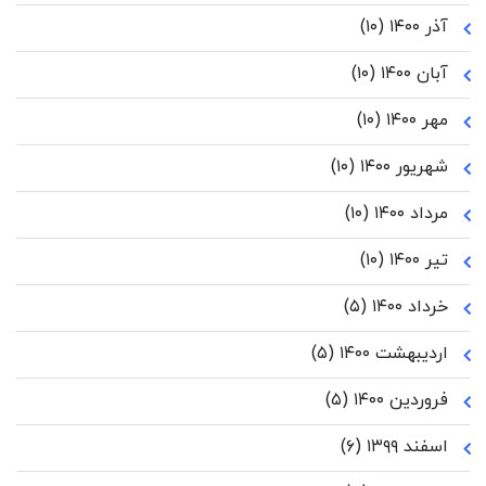
آذر ۱۴۰۰
(۱۰)
آبان ۱۴۰۰
(۱۰)
مهر ۱۴۰۰
(۱۰)
شهریور ۱۴۰۰
(۱۰)
مرداد ۱۴۰۰
(۱۰)
تیر ۱۴۰۰
(۱۰)
خرداد ۱۴۰۰
(۵)
اردیبهشت ۱۴۰۰
(۵)
فروردین ۱۴۰۰
(۵)
اسفند ۱۳۹۹
(۶)