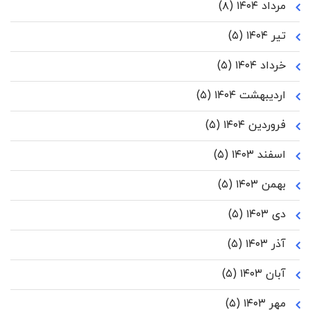
مرداد ۱۴۰۴
(۸)
تیر ۱۴۰۴
(۵)
خرداد ۱۴۰۴
(۵)
اردیبهشت ۱۴۰۴
(۵)
فروردین ۱۴۰۴
(۵)
اسفند ۱۴۰۳
(۵)
بهمن ۱۴۰۳
(۵)
دی ۱۴۰۳
(۵)
آذر ۱۴۰۳
(۵)
آبان ۱۴۰۳
(۵)
مهر ۱۴۰۳
(۵)