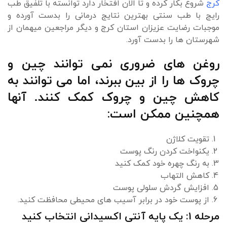
کرج
شروع بکار کرده و تا الان افتخار دارد توانسته با تلفیق طب
رایج با طب سنتی بهترین نتایج درمانی را بدست آورده و
موجبات رضایت عزیزان استان کرج و دیگر مراجعین میهمان از
شهرستان ها را بدست آورد.
روغن های ضروری نمی توانند چین و
چروک ها را از بین ببرند، اما می توانند به
کاهش چین و چروک کمک کنند. آنها
همچنین ممکن است:
تقویت کلاژن
یکنواخت کردن رنگ پوست
به رنگ چهره خود کمک کنید
کاهش التهاب
افزایش گردش سلولی پوست
از پوست خود در برابر آسیب های محیطی محافظت کنید.
مرحله 1: یک پایه آنتی اکسیدانی انتخاب کنید