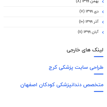
بهمن ۱۳۹۹
(۸)
دی ۱۳۹۹
(۷)
آذر ۱۳۹۹
(۱۰)
آبان ۱۳۹۹
(۱۱)
لینک های خارجی
طراحی سایت پزشکی کرج
متخصص دندانپزشکی کودکان اصفهان