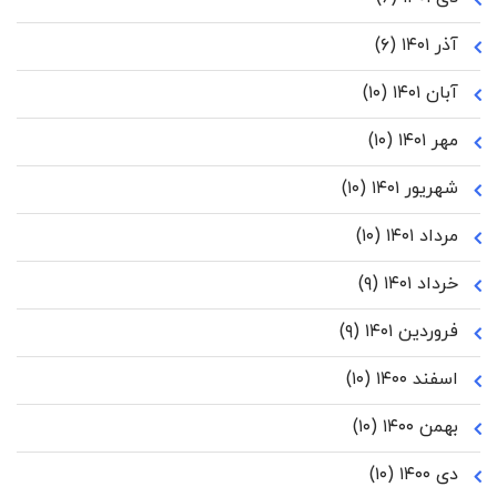
آذر ۱۴۰۱
(۶)
آبان ۱۴۰۱
(۱۰)
مهر ۱۴۰۱
(۱۰)
شهریور ۱۴۰۱
(۱۰)
مرداد ۱۴۰۱
(۱۰)
خرداد ۱۴۰۱
(۹)
فروردین ۱۴۰۱
(۹)
اسفند ۱۴۰۰
(۱۰)
بهمن ۱۴۰۰
(۱۰)
دی ۱۴۰۰
(۱۰)