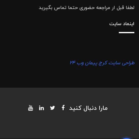
لطفا قبل ار مراجعه حضوری حتما تماس بگیرید
اینماد سایت
طراحی سایت کرج پیمان وب ۲۴
مارا دنبال کنید