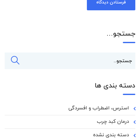
جستجو…
دسته بندی ها
استرس، اضطراب و افسردگی
درمان کبد چرب
دسته بندی نشده