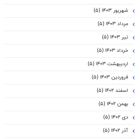
شهریور ۱۴۰۳
(۵)
مرداد ۱۴۰۳
(۵)
تیر ۱۴۰۳
(۵)
خرداد ۱۴۰۳
(۵)
اردیبهشت ۱۴۰۳
(۵)
فروردین ۱۴۰۳
(۵)
اسفند ۱۴۰۲
(۵)
بهمن ۱۴۰۲
(۵)
دی ۱۴۰۲
(۵)
آذر ۱۴۰۲
(۵)