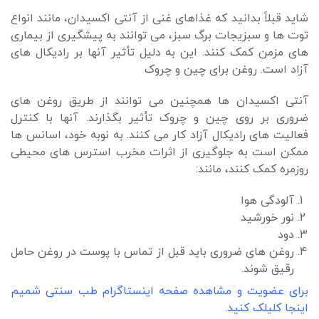
شاید قبلاً بدانید که غذاهای غنی از آنتی اکسیدان، مانند انواع
توت ها و سبزیجات برگ سبز، می توانند به پیشگیری از بیماری
های مزمن کمک کنند. این به دلیل تأثیر آنها بر رادیکال های
آزاد است. روغن برای چین و چروک
آنتی اکسیدان ها همچنین می توانند از طریق روغن های
ضروری بر روی چین و چروک تأثیر بگذارند. آنها با کنترل
فعالیت های رادیکال آزاد کار می کنند. به نوبه خود، اسانس ها
ممکن است به جلوگیری از اثرات مخرب استرس های محیطی
روزمره کمک کنند، مانند:
آلودگی هوا
نور خورشید
دود
روغن های ضروری باید قبل از تماس با پوست در روغن حامل
رقیق شوند.
برای عضویت و مشاهده صفحه اینستاگرام طب سنتی شمیم
اینجا کلیلک کنید.