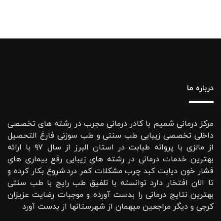
درباره ما
مرکز درمانی شمیم با کادر درمانی مجرب در رشته های تخصصی
داخلی تخصصی زیبایی طب سنتی و طب سوزنی فارغ التحصیل
از مالزی با پروانه طبابت در استان البرز از سال ۹۷ با ارائه
بهترین خدمات درمانی در رشته‌ های زیبایی رفع بیماری های
فشار خون دیابت کبد چرب مشکلات کمر درد.شروع بکار کرده و
تا الان افتخار دارد توانسته با تلفیق طب رایج با طب سنتی
بهترین نتایج درمانی را بدست آورده و موجبات رضایت عزیزان
کرجی و دیگر مراجعین میهمان از شهرستانها از بدست آورد