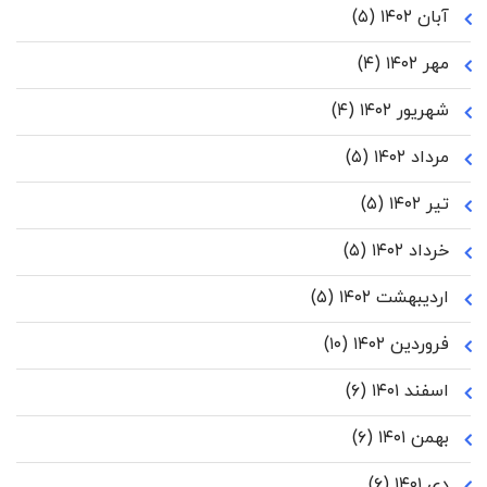
آبان ۱۴۰۲
(۵)
مهر ۱۴۰۲
(۴)
شهریور ۱۴۰۲
(۴)
مرداد ۱۴۰۲
(۵)
تیر ۱۴۰۲
(۵)
خرداد ۱۴۰۲
(۵)
اردیبهشت ۱۴۰۲
(۵)
فروردین ۱۴۰۲
(۱۰)
اسفند ۱۴۰۱
(۶)
بهمن ۱۴۰۱
(۶)
دی ۱۴۰۱
(۶)