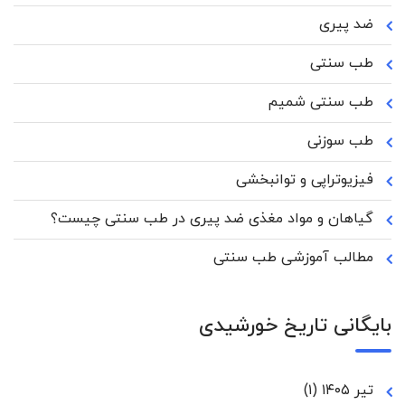
ضد پیری
طب سنتی
طب سنتی شمیم
طب سوزنی
فیزیوتراپی و توانبخشی
گیاهان و مواد مغذی ضد پیری در طب سنتی چیست؟
مطالب آموزشی طب سنتی
بایگانی تاریخ خورشیدی
تیر ۱۴۰۵
(۱)