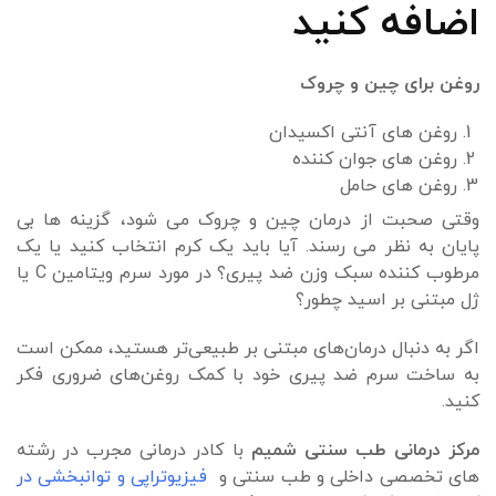
اضافه کنید
روغن برای چین و چروک
روغن های آنتی اکسیدان
روغن های جوان کننده
روغن های حامل
وقتی صحبت از درمان چین و چروک می شود، گزینه ها بی
پایان به نظر می رسند. آیا باید یک کرم انتخاب کنید یا یک
مرطوب کننده سبک وزن ضد پیری؟ در مورد سرم ویتامین C یا
ژل مبتنی بر اسید چطور؟
اگر به دنبال درمان‌های مبتنی بر طبیعی‌تر هستید، ممکن است
به ساخت سرم ضد پیری خود با کمک روغن‌های ضروری فکر
کنید.
مرکز درمانی طب سنتی شمیم
با کادر درمانی مجرب در رشته
های تخصصی داخلی و طب سنتی و
فیزیوتراپی و توانبخشی در