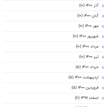
آذر ۱۴۰۰
(۱۰)
آبان ۱۴۰۰
(۱۰)
مهر ۱۴۰۰
(۱۰)
شهریور ۱۴۰۰
(۱۰)
مرداد ۱۴۰۰
(۱۰)
تیر ۱۴۰۰
(۱۰)
خرداد ۱۴۰۰
(۵)
اردیبهشت ۱۴۰۰
(۵)
فروردین ۱۴۰۰
(۵)
اسفند ۱۳۹۹
(۶)