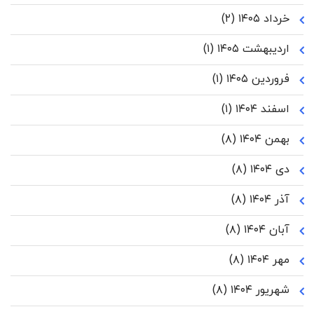
خرداد ۱۴۰۵
(۲)
اردیبهشت ۱۴۰۵
(۱)
فروردین ۱۴۰۵
(۱)
اسفند ۱۴۰۴
(۱)
بهمن ۱۴۰۴
(۸)
دی ۱۴۰۴
(۸)
آذر ۱۴۰۴
(۸)
آبان ۱۴۰۴
(۸)
مهر ۱۴۰۴
(۸)
شهریور ۱۴۰۴
(۸)