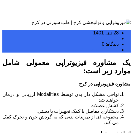
28 دی, 1401
نویسنده
دیدگاه: 0
مطالب آموزشی طب سنتی
یک مشاوره فیزیوتراپی معمولی شامل
موارد زیر است:
مشاوره فیزیوتراپی در کرج
نواحی مشکل دار بدن توسط Modalities ارزیابی و درمان
خواهند شد.
کشش عضلات.
دستکاری مفاصل با کمک تجهیزات یا دستی.
مجموعه ای از تمرینات بدنی که به گردش خون و تحرک کمک
می کند.