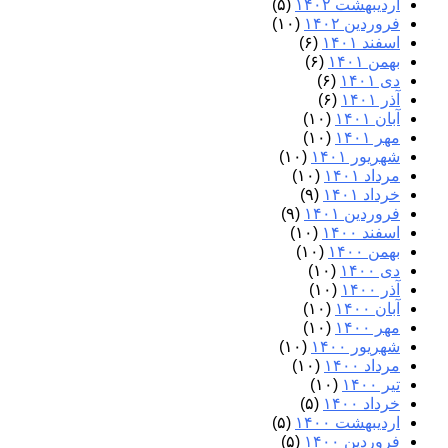
اردیبهشت ۱۴۰۲
(۵)
فروردین ۱۴۰۲
(۱۰)
اسفند ۱۴۰۱
(۶)
بهمن ۱۴۰۱
(۶)
دی ۱۴۰۱
(۶)
آذر ۱۴۰۱
(۶)
آبان ۱۴۰۱
(۱۰)
مهر ۱۴۰۱
(۱۰)
شهریور ۱۴۰۱
(۱۰)
مرداد ۱۴۰۱
(۱۰)
خرداد ۱۴۰۱
(۹)
فروردین ۱۴۰۱
(۹)
اسفند ۱۴۰۰
(۱۰)
بهمن ۱۴۰۰
(۱۰)
دی ۱۴۰۰
(۱۰)
آذر ۱۴۰۰
(۱۰)
آبان ۱۴۰۰
(۱۰)
مهر ۱۴۰۰
(۱۰)
شهریور ۱۴۰۰
(۱۰)
مرداد ۱۴۰۰
(۱۰)
تیر ۱۴۰۰
(۱۰)
خرداد ۱۴۰۰
(۵)
اردیبهشت ۱۴۰۰
(۵)
فروردین ۱۴۰۰
(۵)