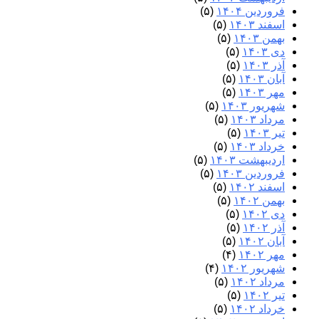
فروردین ۱۴۰۴
(۵)
اسفند ۱۴۰۳
(۵)
بهمن ۱۴۰۳
(۵)
دی ۱۴۰۳
(۵)
آذر ۱۴۰۳
(۵)
آبان ۱۴۰۳
(۵)
مهر ۱۴۰۳
(۵)
شهریور ۱۴۰۳
(۵)
مرداد ۱۴۰۳
(۵)
تیر ۱۴۰۳
(۵)
خرداد ۱۴۰۳
(۵)
اردیبهشت ۱۴۰۳
(۵)
فروردین ۱۴۰۳
(۵)
اسفند ۱۴۰۲
(۵)
بهمن ۱۴۰۲
(۵)
دی ۱۴۰۲
(۵)
آذر ۱۴۰۲
(۵)
آبان ۱۴۰۲
(۵)
مهر ۱۴۰۲
(۴)
شهریور ۱۴۰۲
(۴)
مرداد ۱۴۰۲
(۵)
تیر ۱۴۰۲
(۵)
خرداد ۱۴۰۲
(۵)