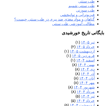
طب سنتی
طب سنتی شمیم
طب سوزنی
فیزیوتراپی و توانبخشی
گیاهان و مواد مغذی ضد پیری در طب سنتی چیست؟
مطالب آموزشی طب سنتی
بایگانی تاریخ خورشیدی
تیر ۱۴۰۵
(۱)
خرداد ۱۴۰۵
(۲)
اردیبهشت ۱۴۰۵
(۱)
فروردین ۱۴۰۵
(۱)
اسفند ۱۴۰۴
(۱)
بهمن ۱۴۰۴
(۸)
دی ۱۴۰۴
(۸)
آذر ۱۴۰۴
(۸)
آبان ۱۴۰۴
(۸)
مهر ۱۴۰۴
(۸)
شهریور ۱۴۰۴
(۸)
مرداد ۱۴۰۴
(۸)
تیر ۱۴۰۴
(۵)
خرداد ۱۴۰۴
(۵)
اردیبهشت ۱۴۰۴
(۵)