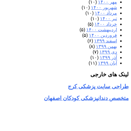
مهر ۱۴۰۰
(۱۰)
شهریور ۱۴۰۰
(۱۰)
مرداد ۱۴۰۰
(۱۰)
تیر ۱۴۰۰
(۱۰)
خرداد ۱۴۰۰
(۵)
اردیبهشت ۱۴۰۰
(۵)
فروردین ۱۴۰۰
(۵)
اسفند ۱۳۹۹
(۶)
بهمن ۱۳۹۹
(۸)
دی ۱۳۹۹
(۷)
آذر ۱۳۹۹
(۱۰)
آبان ۱۳۹۹
(۱۱)
لینک های خارجی
طراحی سایت پزشکی کرج
متخصص دندانپزشکی کودکان اصفهان