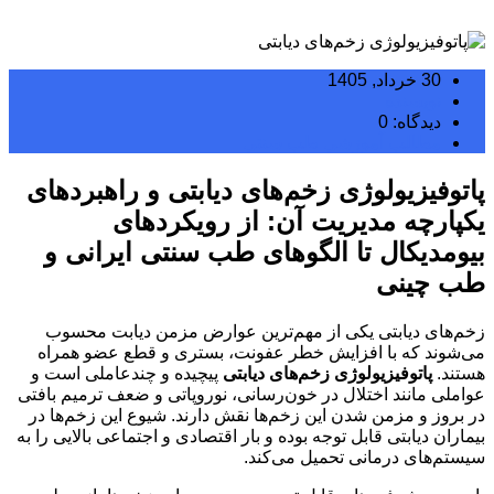
30 خرداد, 1405
نویسنده
دیدگاه: 0
مطالب آموزشی طب سنتی
پاتوفیزیولوژی زخم‌های دیابتی و راهبردهای
یکپارچه مدیریت آن: از رویکردهای
بیومدیکال تا الگوهای طب سنتی ایرانی و
طب چینی
زخم‌های دیابتی یکی از مهم‌ترین عوارض مزمن دیابت محسوب
می‌شوند که با افزایش خطر عفونت، بستری و قطع عضو همراه
هستند.
پاتوفیزیولوژی زخم‌های دیابتی
پیچیده و چندعاملی است و
عواملی مانند اختلال در خون‌رسانی، نوروپاتی و ضعف ترمیم بافتی
در بروز و مزمن شدن این زخم‌ها نقش دارند. شیوع این زخم‌ها در
بیماران دیابتی قابل توجه بوده و بار اقتصادی و اجتماعی بالایی را به
سیستم‌های درمانی تحمیل می‌کند.