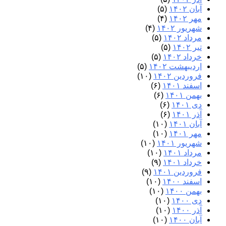
آبان ۱۴۰۲
(۵)
مهر ۱۴۰۲
(۴)
شهریور ۱۴۰۲
(۴)
مرداد ۱۴۰۲
(۵)
تیر ۱۴۰۲
(۵)
خرداد ۱۴۰۲
(۵)
اردیبهشت ۱۴۰۲
(۵)
فروردین ۱۴۰۲
(۱۰)
اسفند ۱۴۰۱
(۶)
بهمن ۱۴۰۱
(۶)
دی ۱۴۰۱
(۶)
آذر ۱۴۰۱
(۶)
آبان ۱۴۰۱
(۱۰)
مهر ۱۴۰۱
(۱۰)
شهریور ۱۴۰۱
(۱۰)
مرداد ۱۴۰۱
(۱۰)
خرداد ۱۴۰۱
(۹)
فروردین ۱۴۰۱
(۹)
اسفند ۱۴۰۰
(۱۰)
بهمن ۱۴۰۰
(۱۰)
دی ۱۴۰۰
(۱۰)
آذر ۱۴۰۰
(۱۰)
آبان ۱۴۰۰
(۱۰)