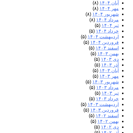
آبان ۱۴۰۴
(۸)
مهر ۱۴۰۴
(۸)
شهریور ۱۴۰۴
(۸)
مرداد ۱۴۰۴
(۸)
تیر ۱۴۰۴
(۵)
خرداد ۱۴۰۴
(۵)
اردیبهشت ۱۴۰۴
(۵)
فروردین ۱۴۰۴
(۵)
اسفند ۱۴۰۳
(۵)
بهمن ۱۴۰۳
(۵)
دی ۱۴۰۳
(۵)
آذر ۱۴۰۳
(۵)
آبان ۱۴۰۳
(۵)
مهر ۱۴۰۳
(۵)
شهریور ۱۴۰۳
(۵)
مرداد ۱۴۰۳
(۵)
تیر ۱۴۰۳
(۵)
خرداد ۱۴۰۳
(۵)
اردیبهشت ۱۴۰۳
(۵)
فروردین ۱۴۰۳
(۵)
اسفند ۱۴۰۲
(۵)
بهمن ۱۴۰۲
(۵)
دی ۱۴۰۲
(۵)
آذر ۱۴۰۲
(۵)