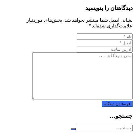
دیدگاهتان را بنویسید
نشانی ایمیل شما منتشر نخواهد شد.
بخش‌های موردنیاز
علامت‌گذاری شده‌اند
*
جستجو…