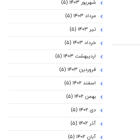
شهریور ۱۴۰۳
(۵)
مرداد ۱۴۰۳
(۵)
تیر ۱۴۰۳
(۵)
خرداد ۱۴۰۳
(۵)
اردیبهشت ۱۴۰۳
(۵)
فروردین ۱۴۰۳
(۵)
اسفند ۱۴۰۲
(۵)
بهمن ۱۴۰۲
(۵)
دی ۱۴۰۲
(۵)
آذر ۱۴۰۲
(۵)
آبان ۱۴۰۲
(۵)