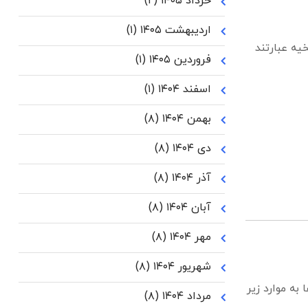
خرداد ۱۴۰۵
(۲)
اردیبهشت ۱۴۰۵
(۱)
خیه عبارتند
فروردین ۱۴۰۵
(۱)
اسفند ۱۴۰۴
(۱)
بهمن ۱۴۰۴
(۸)
دی ۱۴۰۴
(۸)
آذر ۱۴۰۴
(۸)
آبان ۱۴۰۴
(۸)
مهر ۱۴۰۴
(۸)
شهریور ۱۴۰۴
(۸)
به موارد زیر
مرداد ۱۴۰۴
(۸)