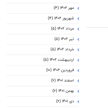
مهر ۱۴۰۲
(۴)
شهریور ۱۴۰۲
(۴)
مرداد ۱۴۰۲
(۵)
تیر ۱۴۰۲
(۵)
خرداد ۱۴۰۲
(۵)
اردیبهشت ۱۴۰۲
(۵)
فروردین ۱۴۰۲
(۱۰)
اسفند ۱۴۰۱
(۶)
بهمن ۱۴۰۱
(۶)
دی ۱۴۰۱
(۶)