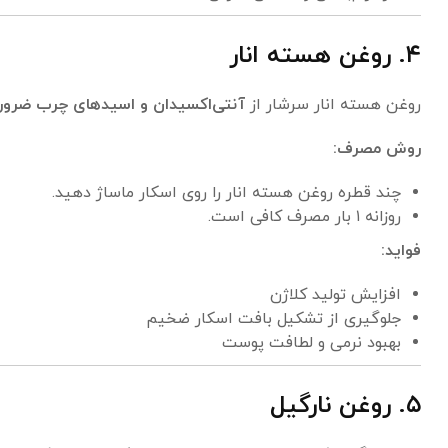
۴. روغن هسته انار
روغن هسته انار سرشار از
آنتی‌اکسیدان و اسیدهای چرب ضرور
روش مصرف:
چند قطره روغن هسته انار را روی اسکار ماساژ دهید.
روزانه ۱ بار مصرف کافی است.
فواید:
افزایش تولید کلاژن
جلوگیری از تشکیل بافت اسکار ضخیم
بهبود نرمی و لطافت پوست
۵. روغن نارگیل