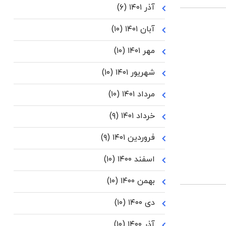
آذر ۱۴۰۱
(۶)
آبان ۱۴۰۱
(۱۰)
مهر ۱۴۰۱
(۱۰)
شهریور ۱۴۰۱
(۱۰)
مرداد ۱۴۰۱
(۱۰)
خرداد ۱۴۰۱
(۹)
فروردین ۱۴۰۱
(۹)
اسفند ۱۴۰۰
(۱۰)
بهمن ۱۴۰۰
(۱۰)
دی ۱۴۰۰
(۱۰)
آذر ۱۴۰۰
(۱۰)