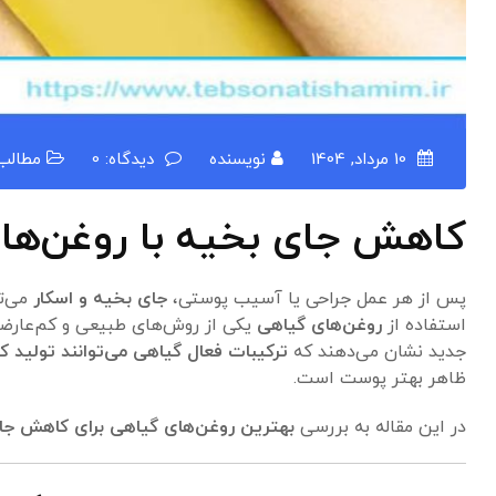
10 مرداد, 1404
نویسنده
دیدگاه: 0
مطالب
کاهش جای بخیه با روغن‌های
پس از هر عمل جراحی یا آسیب پوستی،
جای بخیه و اسکار
می‌تو
استفاده از
روغن‌های گیاهی
یکی از روش‌های طبیعی و کم‌عارضه
جدید نشان می‌دهند که
ترکیبات فعال گیاهی می‌توانند تولید 
ظاهر بهتر پوست است.
در این مقاله به بررسی
بهترین روغن‌های گیاهی برای کاهش جا