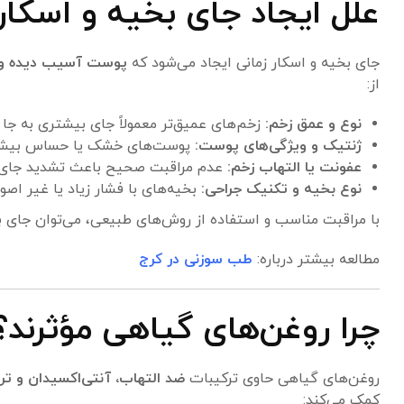
علل ایجاد جای بخیه و اسکار
جای بخیه و اسکار زمانی ایجاد می‌شود که
پوست آسیب دیده و ف
از:
نوع و عمق زخم:
زخم‌های عمیق‌تر معمولاً جای بیشتری به جا م
ژنتیک و ویژگی‌های پوست:
پوست‌های خشک یا حساس بیشتر 
عفونت یا التهاب زخم:
عدم مراقبت صحیح باعث تشدید جای 
نوع بخیه و تکنیک جراحی:
بخیه‌های با فشار زیاد یا غیر اصول
با مراقبت مناسب و استفاده از روش‌های طبیعی، می‌توان جای ب
مطالعه بیشتر درباره:
طب سوزنی در کرج
چرا روغن‌های گیاهی مؤثرند؟
روغن‌های گیاهی حاوی ترکیبات
ضد التهاب، آنتی‌اکسیدان و تر
کمک می‌کند: