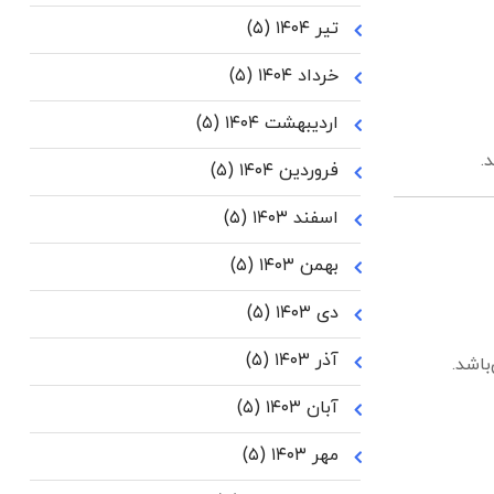
تیر ۱۴۰۴
(۵)
خرداد ۱۴۰۴
(۵)
اردیبهشت ۱۴۰۴
(۵)
.
فروردین ۱۴۰۴
(۵)
اسفند ۱۴۰۳
(۵)
بهمن ۱۴۰۳
(۵)
دی ۱۴۰۳
(۵)
آذر ۱۴۰۳
(۵)
اشد.
آبان ۱۴۰۳
(۵)
مهر ۱۴۰۳
(۵)