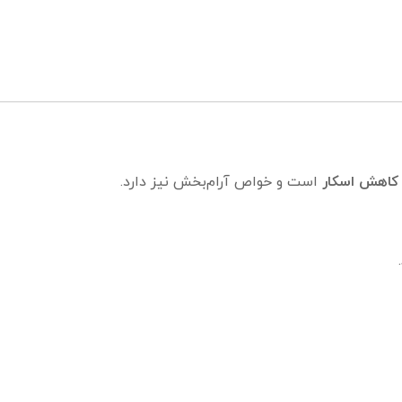
 کاهش اسکار
است و خواص آرام‌بخش نیز دارد.