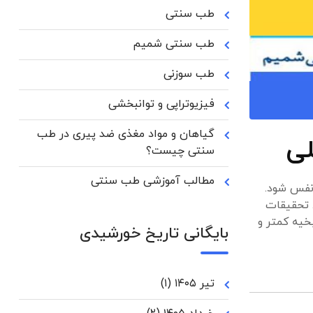
طب سنتی
طب سنتی شمیم
طب سوزنی
فیزیوتراپی و توانبخشی
گیاهان و مواد مغذی ضد پیری در طب
لی
سنتی چیست؟
مطالب آموزشی طب سنتی
 نفس شود.
 تحقیقات
خیه کمتر و
بایگانی تاریخ خورشیدی
تیر ۱۴۰۵
(۱)