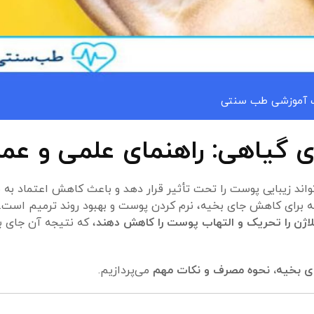
 آموزشی طب سنتی
 گیاهی: راهنمای علمی و عم
اند زیبایی پوست را تحت تأثیر قرار دهد و باعث کاهش اعتماد به
 برای کاهش جای بخیه، نرم کردن پوست و بهبود روند ترمیم است.
کلاژن را تحریک و التهاب پوست را کاهش دهند
، که نتیجه آن جای ب
ی بخیه، نحوه مصرف و نکات مهم
می‌پردازیم.