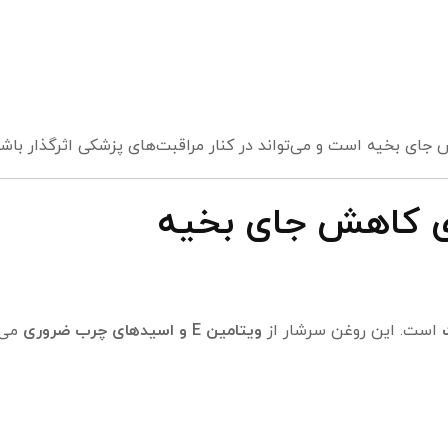
جای بخیه است و می‌تواند در کنار مراقبت‌های پزشکی اثرگذار باشد
ای کاهش جای بخیه
است. این روغن سرشار از
ویتامین E و اسیدهای چرب ضروری
می‌ب