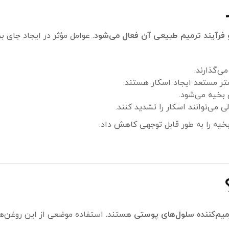
رآیند ترمیم طبیعی آن فعال می‌شود
. عوامل مؤثر در ایجاد جای ب
ی‌گذارند.
مستعد ایجاد اسکار هستند.
بخیه می‌شود.
ی می‌توانند اسکار را تشدید کنند.
خیه را به طور قابل توجهی کاهش داد.
میم‌کننده سلول‌های پوستی
هستند. استفاده موضعی از این روغن‌ها 