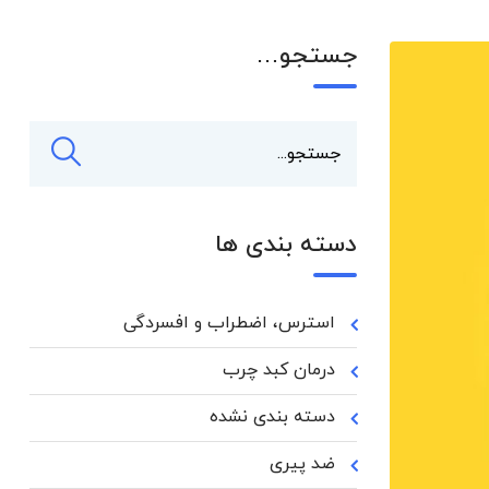
جستجو…
دسته بندی ها
استرس، اضطراب و افسردگی
درمان کبد چرب
دسته بندی نشده
ضد پیری