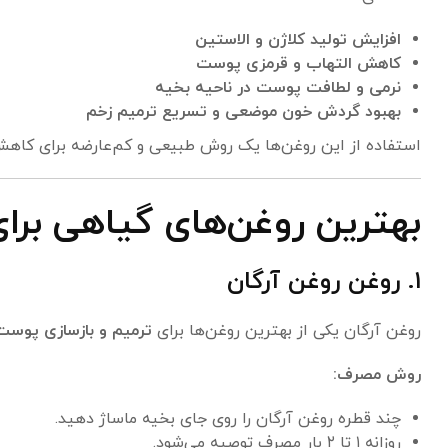
افزایش تولید کلاژن و الاستین
کاهش التهاب و قرمزی پوست
نرمی و لطافت پوست در ناحیه بخیه
بهبود گردش خون موضعی و تسریع ترمیم زخم
استفاده از این روغن‌ها یک روش طبیعی و کم‌عارضه برای کاهش 
بهترین روغن‌های گیاهی بر
۱. روغن روغن آرگان
روغن آرگان یکی از بهترین روغن‌ها برای
ترمیم و بازسازی پوست
روش مصرف:
چند قطره روغن آرگان را روی جای بخیه ماساژ دهید.
روزانه ۱ تا ۲ بار مصرف توصیه می‌شود.