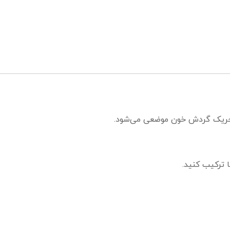
حریک گردش خون موضعی می‌شود.
ا ترکیب کنید.