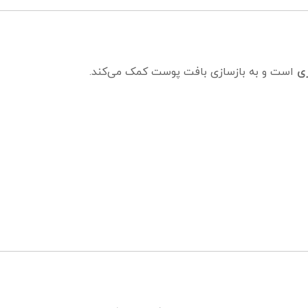
ی
است و به بازسازی بافت پوست کمک می‌کند.