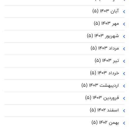
آبان ۱۴۰۳
(۵)
مهر ۱۴۰۳
(۵)
شهریور ۱۴۰۳
(۵)
مرداد ۱۴۰۳
(۵)
تیر ۱۴۰۳
(۵)
خرداد ۱۴۰۳
(۵)
اردیبهشت ۱۴۰۳
(۵)
فروردین ۱۴۰۳
(۵)
اسفند ۱۴۰۲
(۵)
بهمن ۱۴۰۲
(۵)