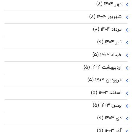
مهر ۱۴۰۴
(۸)
شهریور ۱۴۰۴
(۸)
مرداد ۱۴۰۴
(۸)
تیر ۱۴۰۴
(۵)
خرداد ۱۴۰۴
(۵)
اردیبهشت ۱۴۰۴
(۵)
فروردین ۱۴۰۴
(۵)
اسفند ۱۴۰۳
(۵)
بهمن ۱۴۰۳
(۵)
دی ۱۴۰۳
(۵)
آذر ۱۴۰۳
(۵)