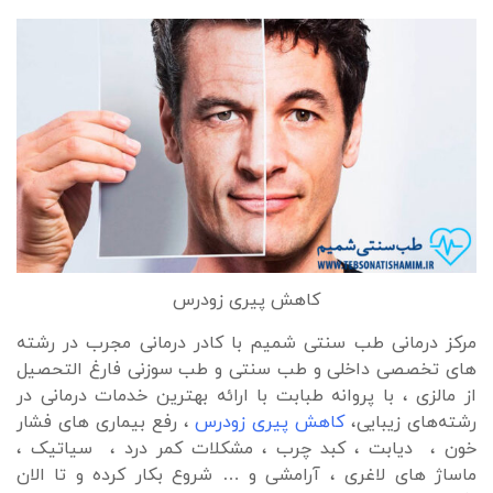
کاهش پیری زودرس
مرکز درمانی طب سنتی شمیم با کادر درمانی مجرب در رشته
های تخصصی داخلی و طب سنتی و طب سوزنی فارغ التحصیل
از مالزی ، با پروانه طبابت با ارائه بهترین خدمات درمانی در
رشته‌های زیبایی،
کاهش پیری زودرس
، رفع بیماری های فشار
خون ، دیابت ، کبد چرب ، مشکلات کمر درد ، سیاتیک ،
ماساژ های لاغری ، آرامشی و … شروع بکار کرده و تا الان