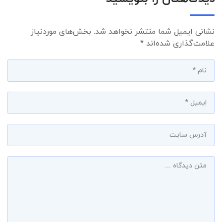
نشانی ایمیل شما منتشر نخواهد شد.
بخش‌های موردنیاز
علامت‌گذاری شده‌اند
*