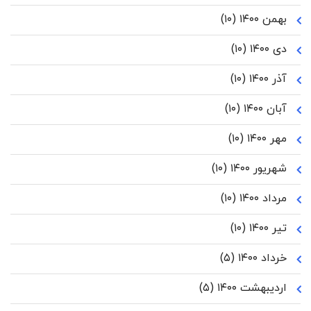
بهمن ۱۴۰۰
(۱۰)
دی ۱۴۰۰
(۱۰)
آذر ۱۴۰۰
(۱۰)
آبان ۱۴۰۰
(۱۰)
مهر ۱۴۰۰
(۱۰)
شهریور ۱۴۰۰
(۱۰)
مرداد ۱۴۰۰
(۱۰)
تیر ۱۴۰۰
(۱۰)
خرداد ۱۴۰۰
(۵)
اردیبهشت ۱۴۰۰
(۵)