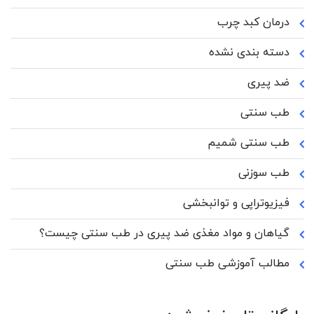
درمان کبد چرب
دسته بندی نشده
ضد پیری
طب سنتی
طب سنتی شمیم
طب سوزنی
فیزیوتراپی و توانبخشی
گیاهان و مواد مغذی ضد پیری در طب سنتی چیست؟
مطالب آموزشی طب سنتی