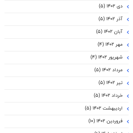
دی ۱۴۰۲
(۵)
آذر ۱۴۰۲
(۵)
آبان ۱۴۰۲
(۵)
مهر ۱۴۰۲
(۴)
شهریور ۱۴۰۲
(۴)
مرداد ۱۴۰۲
(۵)
تیر ۱۴۰۲
(۵)
خرداد ۱۴۰۲
(۵)
اردیبهشت ۱۴۰۲
(۵)
فروردین ۱۴۰۲
(۱۰)