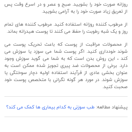
روزانه صورت خود را بشویید. صبح و عصر و در اسرع وقت پس
از تعریق زیاد صورت خود را به آرامی بشویید.
از مرطوب کننده روزانه استفاده کنید. مرطوب کننده های تمام
روز و یک شبه رطوبت را حفظ می کنند تا پوست هیدراته بماند.
از محصولات مراقبت از پوست که باعث تحریک پوست می
شوند خودداری کنید. اگر پوست شما می سوزد یا سوزش می
کند ، این روش بدن است که به شما می گوید سوزش وجود
دارد. برخی از محصولات ضد پیری تجویز شده ممکن است به
عنوان بخشی عادی از فرآیند استفاده اولیه دچار سوختگی یا
سوزش شوند. در مورد هر گونه نگرانی با متخصص پوست خود
صحبت کنید.
پیشنهاد مطالعه:
طب سوزنی به کدام بیماری ها کمک می کند؟