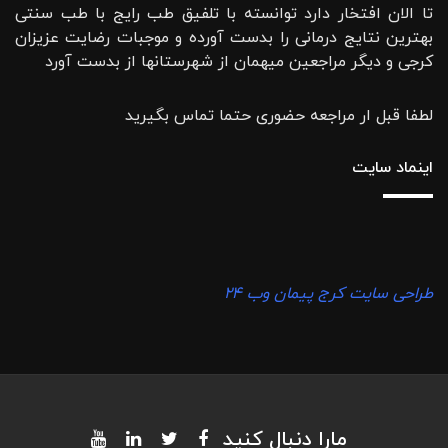
تا الان افتخار دارد توانسته با تلفیق طب رایج با طب سنتی
بهترین نتایج درمانی را بدست آورده و موجبات رضایت عزیزان
کرجی و دیگر مراجعین میهمان از شهرستانها از بدست آورد
لطفا قبل ار مراجعه حضوری حتما تماس بگیرید
اینماد سایت
طراحی سایت کرج پیمان وب ۲۴
مارا دنبال کنید