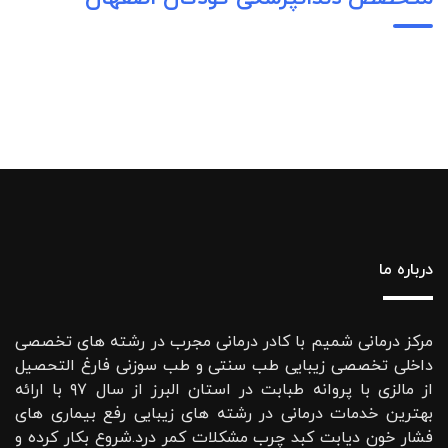
درباره ما
مرکز درمانی شمیم با کادر درمانی مجرب در رشته های تخصصی
داخلی تخصصی زیبایی طب سنتی و طب سوزنی فارغ التحصیل
از مالزی با پروانه طبابت در استان البرز از سال ۹۷ با ارائه
بهترین خدمات درمانی در رشته‌ های زیبایی رفع بیماری های
فشار خون دیابت کبد چرب مشکلات کمر درد.شروع بکار کرده و