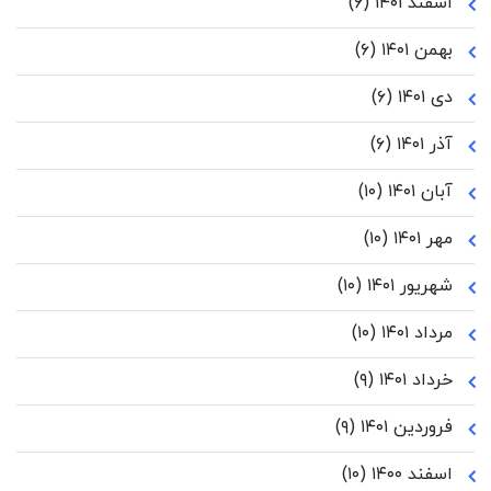
اسفند ۱۴۰۱
(۶)
بهمن ۱۴۰۱
(۶)
دی ۱۴۰۱
(۶)
آذر ۱۴۰۱
(۶)
آبان ۱۴۰۱
(۱۰)
مهر ۱۴۰۱
(۱۰)
شهریور ۱۴۰۱
(۱۰)
مرداد ۱۴۰۱
(۱۰)
خرداد ۱۴۰۱
(۹)
فروردین ۱۴۰۱
(۹)
اسفند ۱۴۰۰
(۱۰)