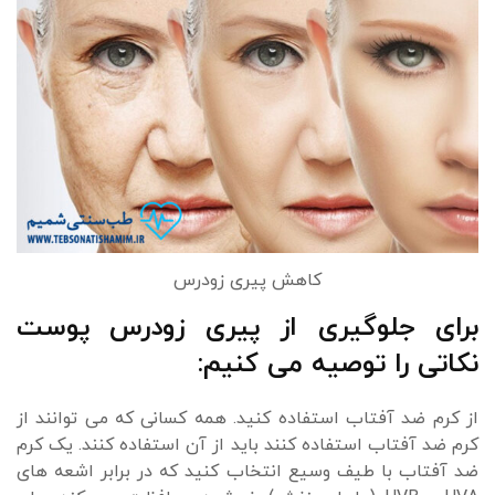
کاهش پیری زودرس
برای جلوگیری از پیری زودرس پوست
نکاتی را توصیه می کنیم:
از کرم ضد آفتاب استفاده کنید. همه کسانی که می توانند از
کرم ضد آفتاب استفاده کنند باید از آن استفاده کنند. یک کرم
ضد آفتاب با طیف وسیع انتخاب کنید که در برابر اشعه های