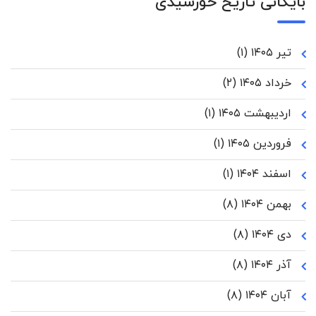
بایگانی تاریخ خورشیدی
تیر ۱۴۰۵
(۱)
خرداد ۱۴۰۵
(۲)
اردیبهشت ۱۴۰۵
(۱)
فروردین ۱۴۰۵
(۱)
اسفند ۱۴۰۴
(۱)
بهمن ۱۴۰۴
(۸)
دی ۱۴۰۴
(۸)
آذر ۱۴۰۴
(۸)
آبان ۱۴۰۴
(۸)