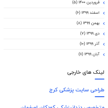
فروردین ۱۴۰۰
(۵)
اسفند ۱۳۹۹
(۶)
بهمن ۱۳۹۹
(۸)
دی ۱۳۹۹
(۷)
آذر ۱۳۹۹
(۱۰)
آبان ۱۳۹۹
(۱۱)
لینک های خارجی
طراحی سایت پزشکی کرج
متخصص دندانپزشکی کودکان اصفهان