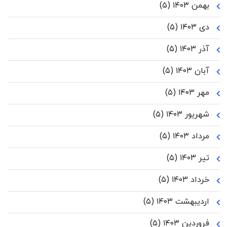
بهمن ۱۴۰۳
(۵)
دی ۱۴۰۳
(۵)
آذر ۱۴۰۳
(۵)
آبان ۱۴۰۳
(۵)
مهر ۱۴۰۳
(۵)
شهریور ۱۴۰۳
(۵)
مرداد ۱۴۰۳
(۵)
تیر ۱۴۰۳
(۵)
خرداد ۱۴۰۳
(۵)
اردیبهشت ۱۴۰۳
(۵)
فروردین ۱۴۰۳
(۵)