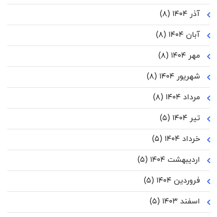
آذر ۱۴۰۴
(۸)
آبان ۱۴۰۴
(۸)
مهر ۱۴۰۴
(۸)
شهریور ۱۴۰۴
(۸)
مرداد ۱۴۰۴
(۸)
تیر ۱۴۰۴
(۵)
خرداد ۱۴۰۴
(۵)
اردیبهشت ۱۴۰۴
(۵)
فروردین ۱۴۰۴
(۵)
اسفند ۱۴۰۳
(۵)