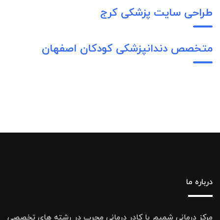
طراحی سایت پزشکی کرج
متخصص دندانپزشکی کودکان اصفهان
درباره ما
مرکز درمانی شمیم با کادر درمانی مجرب در رشته های تخصصی