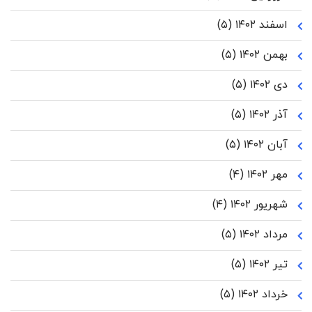
اسفند ۱۴۰۲
(۵)
بهمن ۱۴۰۲
(۵)
دی ۱۴۰۲
(۵)
آذر ۱۴۰۲
(۵)
آبان ۱۴۰۲
(۵)
مهر ۱۴۰۲
(۴)
شهریور ۱۴۰۲
(۴)
مرداد ۱۴۰۲
(۵)
تیر ۱۴۰۲
(۵)
خرداد ۱۴۰۲
(۵)