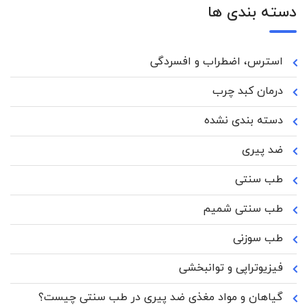
دسته بندی ها
استرس، اضطراب و افسردگی
درمان کبد چرب
دسته بندی نشده
ضد پیری
طب سنتی
طب سنتی شمیم
طب سوزنی
فیزیوتراپی و توانبخشی
گیاهان و مواد مغذی ضد پیری در طب سنتی چیست؟