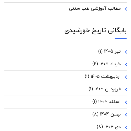
مطالب آموزشی طب سنتی
بایگانی تاریخ خورشیدی
تیر ۱۴۰۵
(۱)
خرداد ۱۴۰۵
(۲)
اردیبهشت ۱۴۰۵
(۱)
فروردین ۱۴۰۵
(۱)
اسفند ۱۴۰۴
(۱)
بهمن ۱۴۰۴
(۸)
دی ۱۴۰۴
(۸)