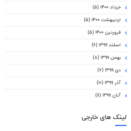
خرداد ۱۴۰۰
(۵)
اردیبهشت ۱۴۰۰
(۵)
فروردین ۱۴۰۰
(۵)
اسفند ۱۳۹۹
(۶)
بهمن ۱۳۹۹
(۸)
دی ۱۳۹۹
(۷)
آذر ۱۳۹۹
(۱۰)
آبان ۱۳۹۹
(۱۱)
لینک های خارجی