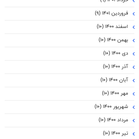
خرداد ۱۴۰۱
(۹)
فروردین ۱۴۰۱
(۹)
اسفند ۱۴۰۰
(۱۰)
بهمن ۱۴۰۰
(۱۰)
دی ۱۴۰۰
(۱۰)
آذر ۱۴۰۰
(۱۰)
آبان ۱۴۰۰
(۱۰)
مهر ۱۴۰۰
(۱۰)
شهریور ۱۴۰۰
(۱۰)
مرداد ۱۴۰۰
(۱۰)
تیر ۱۴۰۰
(۱۰)