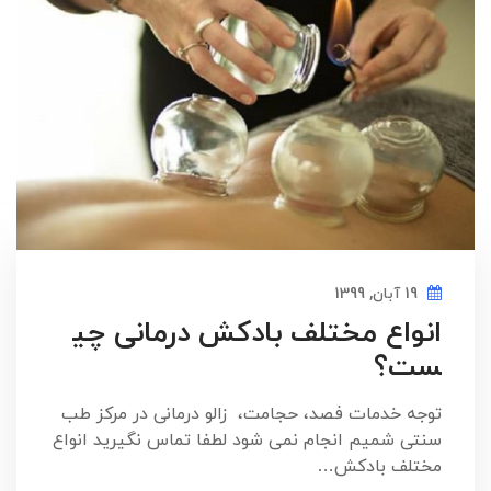
19 آبان, 1399
انواع مختلف بادکش درمانی چی
ست؟
توجه خدمات فصد، حجامت، زالو درمانی در مرکز طب
سنتی شمیم انجام نمی شود لطفا تماس نگیرید انواع
مختلف بادکش…