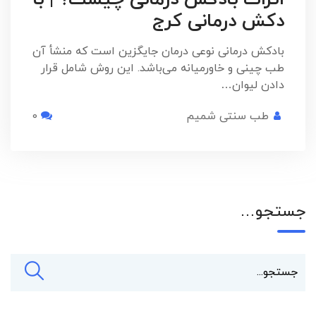
دکش درمانی کرج
بادکش درمانی نوعی درمان جایگزین است که منشأ آن
طب چینی و خاورمیانه می‌باشد. این روش شامل قرار
دادن لیوان…
طب سنتی شمیم
0
جستجو…