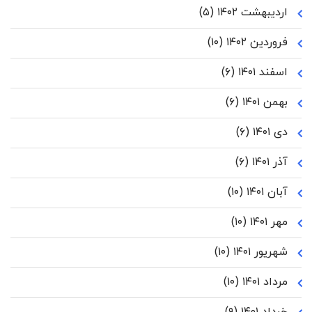
اردیبهشت ۱۴۰۲
(۵)
فروردین ۱۴۰۲
(۱۰)
اسفند ۱۴۰۱
(۶)
بهمن ۱۴۰۱
(۶)
دی ۱۴۰۱
(۶)
آذر ۱۴۰۱
(۶)
آبان ۱۴۰۱
(۱۰)
مهر ۱۴۰۱
(۱۰)
شهریور ۱۴۰۱
(۱۰)
مرداد ۱۴۰۱
(۱۰)