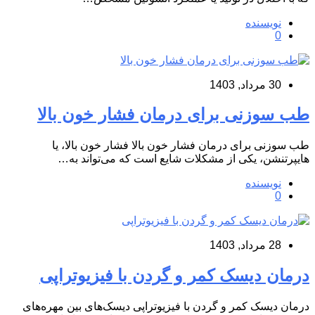
نویسنده
0
30 مرداد, 1403
طب سوزنی برای درمان فشار خون بالا
طب سوزنی برای درمان فشار خون بالا فشار خون بالا، یا
هایپرتنشن، یکی از مشکلات شایع است که می‌تواند به…
نویسنده
0
28 مرداد, 1403
درمان دیسک کمر و گردن با فیزیوتراپی
درمان دیسک کمر و گردن با فیزیوتراپی دیسک‌های بین مهره‌های