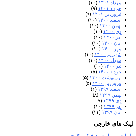
مرداد ۱۴۰۱
(۱۰)
خرداد ۱۴۰۱
(۹)
فروردین ۱۴۰۱
(۹)
اسفند ۱۴۰۰
(۱۰)
بهمن ۱۴۰۰
(۱۰)
دی ۱۴۰۰
(۱۰)
آذر ۱۴۰۰
(۱۰)
آبان ۱۴۰۰
(۱۰)
مهر ۱۴۰۰
(۱۰)
شهریور ۱۴۰۰
(۱۰)
مرداد ۱۴۰۰
(۱۰)
تیر ۱۴۰۰
(۱۰)
خرداد ۱۴۰۰
(۵)
اردیبهشت ۱۴۰۰
(۵)
فروردین ۱۴۰۰
(۵)
اسفند ۱۳۹۹
(۶)
بهمن ۱۳۹۹
(۸)
دی ۱۳۹۹
(۷)
آذر ۱۳۹۹
(۱۰)
آبان ۱۳۹۹
(۱۱)
لینک های خارجی