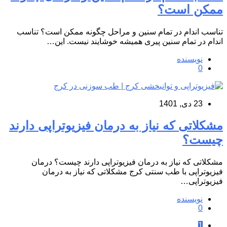
ممکن است؟
تناسب اندام در تمام سنین و مراحل چگونه ممکن است؟ تناسب
اندام در تمام سنین پیری همیشه خوشایند نیست. این…
نویسنده
0
23 دی, 1401
مشکلاتی که نیاز به درمان فیزیوتراپی دارند
چیست؟
مشکلاتی که نیاز به درمان فیزیوتراپی دارند چیست؟ درمان
فیزیوتراپی با طب سنتی کرج مشکلاتی که نیاز به درمان
فیزیوتراپی…
نویسنده
0
1