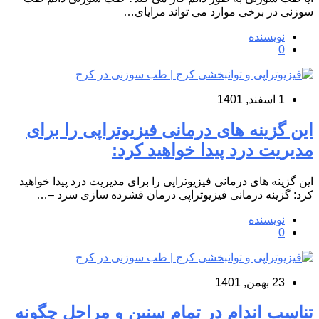
سوزنی در برخی موارد می تواند مزایای…
نویسنده
0
1 اسفند, 1401
این گزینه های درمانی فیزیوتراپی را برای
مدیریت درد پیدا خواهید کرد:
این گزینه های درمانی فیزیوتراپی را برای مدیریت درد پیدا خواهید
کرد: گزینه درمانی فیزیوتراپی درمان فشرده سازی سرد –…
نویسنده
0
23 بهمن, 1401
تناسب اندام در تمام سنین و مراحل چگونه