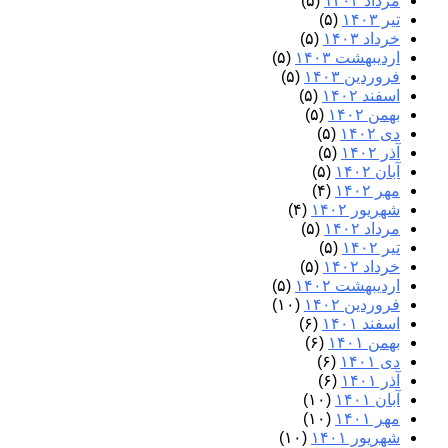
مرداد ۱۴۰۳
(۵)
تیر ۱۴۰۳
(۵)
خرداد ۱۴۰۳
(۵)
اردیبهشت ۱۴۰۳
(۵)
فروردین ۱۴۰۳
(۵)
اسفند ۱۴۰۲
(۵)
بهمن ۱۴۰۲
(۵)
دی ۱۴۰۲
(۵)
آذر ۱۴۰۲
(۵)
آبان ۱۴۰۲
(۵)
مهر ۱۴۰۲
(۴)
شهریور ۱۴۰۲
(۴)
مرداد ۱۴۰۲
(۵)
تیر ۱۴۰۲
(۵)
خرداد ۱۴۰۲
(۵)
اردیبهشت ۱۴۰۲
(۵)
فروردین ۱۴۰۲
(۱۰)
اسفند ۱۴۰۱
(۶)
بهمن ۱۴۰۱
(۶)
دی ۱۴۰۱
(۶)
آذر ۱۴۰۱
(۶)
آبان ۱۴۰۱
(۱۰)
مهر ۱۴۰۱
(۱۰)
شهریور ۱۴۰۱
(۱۰)