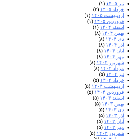
تیر ۱۴۰۵
(۱)
خرداد ۱۴۰۵
(۲)
اردیبهشت ۱۴۰۵
(۱)
فروردین ۱۴۰۵
(۱)
اسفند ۱۴۰۴
(۱)
بهمن ۱۴۰۴
(۸)
دی ۱۴۰۴
(۸)
آذر ۱۴۰۴
(۸)
آبان ۱۴۰۴
(۸)
مهر ۱۴۰۴
(۸)
شهریور ۱۴۰۴
(۸)
مرداد ۱۴۰۴
(۸)
تیر ۱۴۰۴
(۵)
خرداد ۱۴۰۴
(۵)
اردیبهشت ۱۴۰۴
(۵)
فروردین ۱۴۰۴
(۵)
اسفند ۱۴۰۳
(۵)
بهمن ۱۴۰۳
(۵)
دی ۱۴۰۳
(۵)
آذر ۱۴۰۳
(۵)
آبان ۱۴۰۳
(۵)
مهر ۱۴۰۳
(۵)
شهریور ۱۴۰۳
(۵)