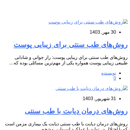
30 مهر, 1403
روش‌های طب سنتی برای زیبایی پوست
روش‌های طب سنتی برای زیبایی پوست: راز جوانی و شادابی
طبیعی زیبایی پوست همواره یکی از مهم‌ترین مسائلی بوده که…
نویسنده
0
31 شهریور, 1403
روش‌های درمان دیابت با طب سنتی
روش‌های درمان دیابت با طب سنتی دیابت یک بیماری مزمن است
که با اختلال در تولید یا عملکرد انسولین مشخص…