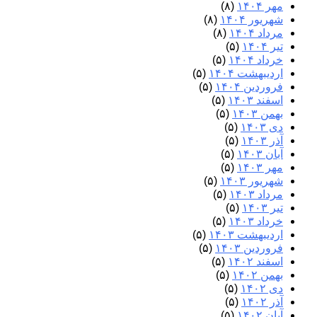
مهر ۱۴۰۴
(۸)
شهریور ۱۴۰۴
(۸)
مرداد ۱۴۰۴
(۸)
تیر ۱۴۰۴
(۵)
خرداد ۱۴۰۴
(۵)
اردیبهشت ۱۴۰۴
(۵)
فروردین ۱۴۰۴
(۵)
اسفند ۱۴۰۳
(۵)
بهمن ۱۴۰۳
(۵)
دی ۱۴۰۳
(۵)
آذر ۱۴۰۳
(۵)
آبان ۱۴۰۳
(۵)
مهر ۱۴۰۳
(۵)
شهریور ۱۴۰۳
(۵)
مرداد ۱۴۰۳
(۵)
تیر ۱۴۰۳
(۵)
خرداد ۱۴۰۳
(۵)
اردیبهشت ۱۴۰۳
(۵)
فروردین ۱۴۰۳
(۵)
اسفند ۱۴۰۲
(۵)
بهمن ۱۴۰۲
(۵)
دی ۱۴۰۲
(۵)
آذر ۱۴۰۲
(۵)
آبان ۱۴۰۲
(۵)