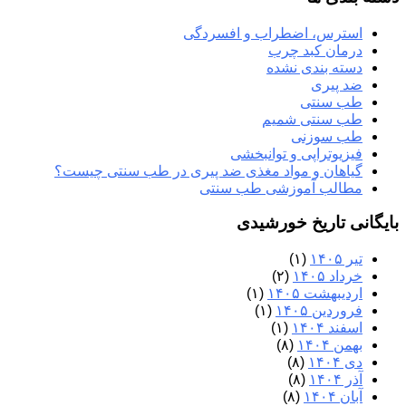
استرس، اضطراب و افسردگی
درمان کبد چرب
دسته بندی نشده
ضد پیری
طب سنتی
طب سنتی شمیم
طب سوزنی
فیزیوتراپی و توانبخشی
گیاهان و مواد مغذی ضد پیری در طب سنتی چیست؟
مطالب آموزشی طب سنتی
بایگانی تاریخ خورشیدی
تیر ۱۴۰۵
(۱)
خرداد ۱۴۰۵
(۲)
اردیبهشت ۱۴۰۵
(۱)
فروردین ۱۴۰۵
(۱)
اسفند ۱۴۰۴
(۱)
بهمن ۱۴۰۴
(۸)
دی ۱۴۰۴
(۸)
آذر ۱۴۰۴
(۸)
آبان ۱۴۰۴
(۸)