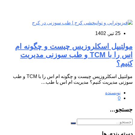
25 تیر, 1402
مولتیپل اسکلروزیس چیست و چگونه ام
اس را با TCM و طب سوزنی مدیریت
کنیم؟
مولتیپل اسکلروزیس چیست و چگونه ام اس را با TCM و طب
سوزنی مدیریت کنیم؟ مدیریت ام اس با طب…
نویسنده
0
جستجو…
دسته بندی ها