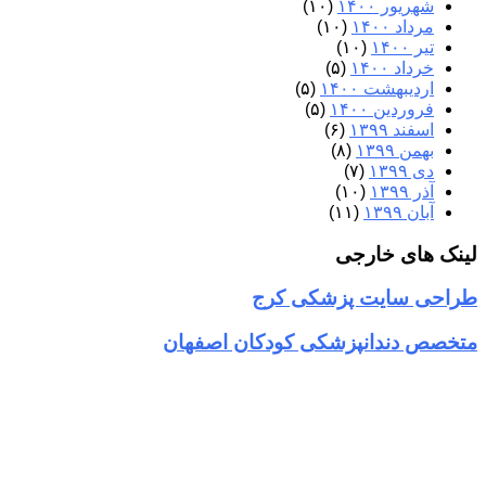
شهریور ۱۴۰۰
(۱۰)
مرداد ۱۴۰۰
(۱۰)
تیر ۱۴۰۰
(۱۰)
خرداد ۱۴۰۰
(۵)
اردیبهشت ۱۴۰۰
(۵)
فروردین ۱۴۰۰
(۵)
اسفند ۱۳۹۹
(۶)
بهمن ۱۳۹۹
(۸)
دی ۱۳۹۹
(۷)
آذر ۱۳۹۹
(۱۰)
آبان ۱۳۹۹
(۱۱)
لینک های خارجی
طراحی سایت پزشکی کرج
متخصص دندانپزشکی کودکان اصفهان