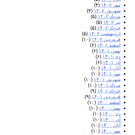
مهر ۱۴۰۲
(۴)
شهریور ۱۴۰۲
(۴)
مرداد ۱۴۰۲
(۵)
تیر ۱۴۰۲
(۵)
خرداد ۱۴۰۲
(۵)
اردیبهشت ۱۴۰۲
(۵)
فروردین ۱۴۰۲
(۱۰)
اسفند ۱۴۰۱
(۶)
بهمن ۱۴۰۱
(۶)
دی ۱۴۰۱
(۶)
آذر ۱۴۰۱
(۶)
آبان ۱۴۰۱
(۱۰)
مهر ۱۴۰۱
(۱۰)
شهریور ۱۴۰۱
(۱۰)
مرداد ۱۴۰۱
(۱۰)
خرداد ۱۴۰۱
(۹)
فروردین ۱۴۰۱
(۹)
اسفند ۱۴۰۰
(۱۰)
بهمن ۱۴۰۰
(۱۰)
دی ۱۴۰۰
(۱۰)
آذر ۱۴۰۰
(۱۰)
آبان ۱۴۰۰
(۱۰)
مهر ۱۴۰۰
(۱۰)