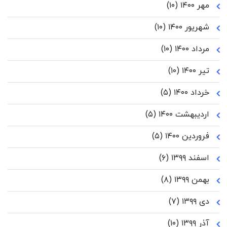
مهر ۱۴۰۰
(۱۰)
شهریور ۱۴۰۰
(۱۰)
مرداد ۱۴۰۰
(۱۰)
تیر ۱۴۰۰
(۱۰)
خرداد ۱۴۰۰
(۵)
اردیبهشت ۱۴۰۰
(۵)
فروردین ۱۴۰۰
(۵)
اسفند ۱۳۹۹
(۶)
بهمن ۱۳۹۹
(۸)
دی ۱۳۹۹
(۷)
آذر ۱۳۹۹
(۱۰)