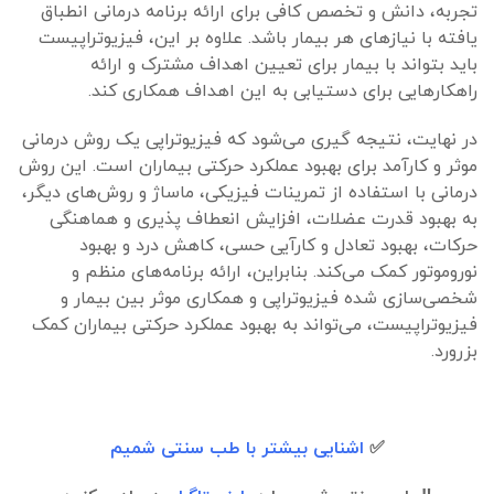
تجربه، دانش و تخصص کافی برای ارائه برنامه درمانی انطباق
یافته با نیازهای هر بیمار باشد. علاوه بر این، فیزیوتراپیست
باید بتواند با بیمار برای تعیین اهداف مشترک و ارائه
راهکارهایی برای دستیابی به این اهداف همکاری کند.
در نهایت، نتیجه گیری می‌شود که فیزیوتراپی یک روش درمانی
موثر و کارآمد برای بهبود عملکرد حرکتی بیماران است. این روش
درمانی با استفاده از تمرینات فیزیکی، ماساژ و روش‌های دیگر،
به بهبود قدرت عضلات، افزایش انعطاف پذیری و هماهنگی
حرکات، بهبود تعادل و کارآیی حسی، کاهش درد و بهبود
نوروموتور کمک می‌کند. بنابراین، ارائه برنامه‌های منظم و
شخصی‌سازی شده فیزیوتراپی و همکاری موثر بین بیمار و
فیزیوتراپیست، می‌تواند به بهبود عملکرد حرکتی بیماران کمک
بزرورد.
✅
اشنایی بیشتر با طب سنتی شمیم