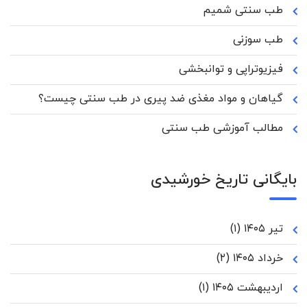
طب سنتی شمیم
طب سوزنی
فیزیوتراپی و توانبخشی
گیاهان و مواد مغذی ضد پیری در طب سنتی چیست؟
مطالب آموزشی طب سنتی
بایگانی تاریخ خورشیدی
تیر ۱۴۰۵
(۱)
خرداد ۱۴۰۵
(۲)
اردیبهشت ۱۴۰۵
(۱)