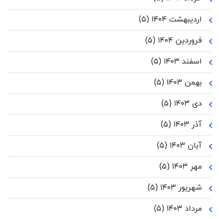
اردیبهشت ۱۴۰۴
(۵)
فروردین ۱۴۰۴
(۵)
اسفند ۱۴۰۳
(۵)
بهمن ۱۴۰۳
(۵)
دی ۱۴۰۳
(۵)
آذر ۱۴۰۳
(۵)
آبان ۱۴۰۳
(۵)
مهر ۱۴۰۳
(۵)
شهریور ۱۴۰۳
(۵)
مرداد ۱۴۰۳
(۵)