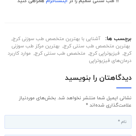
‼️ طب سنتی شمیم را در
اینستاگرام
همراهی کنید
برچسب ها:
آشنایی با بهترین متخصص طب سوزنی کرج
,
بهترین متخصص طب سنتی کرج
,
بهترین مرکز طب سوزنی
کرج
,
فیزیوتراپی کرج
,
متخصص طب سنتی کرج
,
موارد کاربرد
درمان‌های فیزیوتراپی
دیدگاهتان را بنویسید
نشانی ایمیل شما منتشر نخواهد شد.
بخش‌های موردنیاز
علامت‌گذاری شده‌اند
*