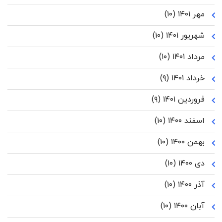
مهر ۱۴۰۱
(۱۰)
شهریور ۱۴۰۱
(۱۰)
مرداد ۱۴۰۱
(۱۰)
خرداد ۱۴۰۱
(۹)
فروردین ۱۴۰۱
(۹)
اسفند ۱۴۰۰
(۱۰)
بهمن ۱۴۰۰
(۱۰)
دی ۱۴۰۰
(۱۰)
آذر ۱۴۰۰
(۱۰)
آبان ۱۴۰۰
(۱۰)