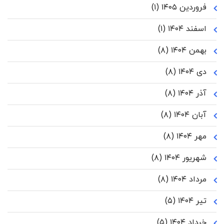
فروردین ۱۴۰۵
(۱)
اسفند ۱۴۰۴
(۱)
بهمن ۱۴۰۴
(۸)
دی ۱۴۰۴
(۸)
آذر ۱۴۰۴
(۸)
آبان ۱۴۰۴
(۸)
مهر ۱۴۰۴
(۸)
شهریور ۱۴۰۴
(۸)
مرداد ۱۴۰۴
(۸)
تیر ۱۴۰۴
(۵)
خرداد ۱۴۰۴
(۵)