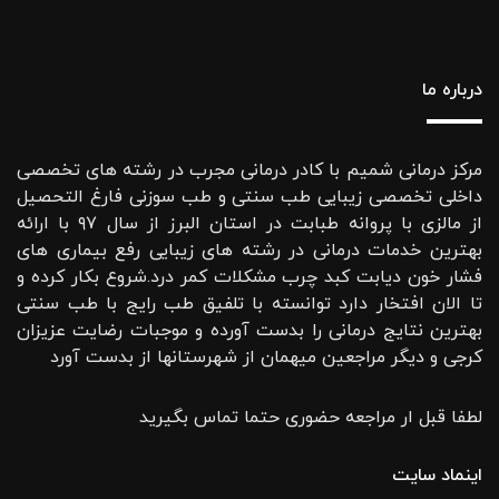
درباره ما
مرکز درمانی شمیم با کادر درمانی مجرب در رشته های تخصصی
داخلی تخصصی زیبایی طب سنتی و طب سوزنی فارغ التحصیل
از مالزی با پروانه طبابت در استان البرز از سال ۹۷ با ارائه
بهترین خدمات درمانی در رشته‌ های زیبایی رفع بیماری های
فشار خون دیابت کبد چرب مشکلات کمر درد.شروع بکار کرده و
تا الان افتخار دارد توانسته با تلفیق طب رایج با طب سنتی
بهترین نتایج درمانی را بدست آورده و موجبات رضایت عزیزان
کرجی و دیگر مراجعین میهمان از شهرستانها از بدست آورد
لطفا قبل ار مراجعه حضوری حتما تماس بگیرید
اینماد سایت