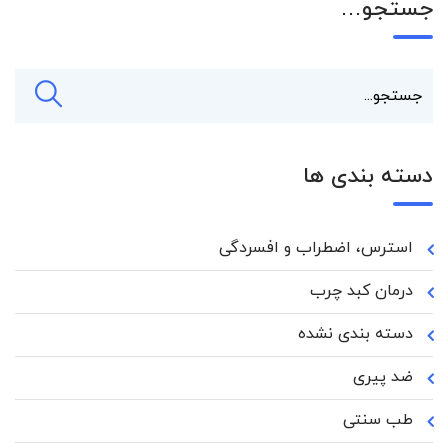
جستجو…
دسته بندی ها
استرس، اضطراب و افسردگی
درمان کبد چرب
دسته بندی نشده
ضد پیری
طب سنتی