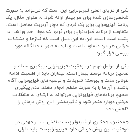
یکی از مزایای اصلی فیزیوتراپی این است که می‌تواند به صورت
شخصی‌سازی شده برای هر بیمار ارائه شود. به عنوان مثال، یک
برنامه فیزیوتراپی برای یک فردی که دچار آرتریت مفاصل است،
متفاوت از برنامه فیزیوتراپی برای فردی که دچار زخم ورزشی در
پشت است است. این به این دلیل است که نیازها و مشکلات
حرکتی هر فرد متفاوت است و باید به صورت جداگانه مورد
بررسی قرار گیرد.
یکی از عوامل مهم در موفقیت فیزیوتراپی، پیگیری منظم و
صحیح برنامه توسط بیمار است. بیماران باید از اهمیت ادامه
طولانی مدت و پیوسته تمرینات و توصیه‌های فیزیوتراپی آگاه
باشند و آن‌ها را به صورت منظم انجام دهند. عدم پیگیری
صحیح برنامه‌های فیزیوتراپی می‌تواند به ابتلای به مشکلات
حرکتی دوباره منجر شود و تاثیربخشی این روش درمانی را
کاهش دهد.
همچنین، همکاری از فیزیوتراپیست نقش بسیار مهمی در
موفقیت این روش درمانی دارد. فیزیوتراپیست باید دارای