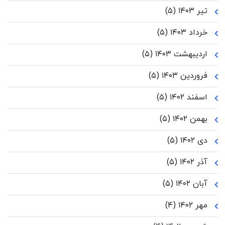
تیر ۱۴۰۳
(۵)
خرداد ۱۴۰۳
(۵)
اردیبهشت ۱۴۰۳
(۵)
فروردین ۱۴۰۳
(۵)
اسفند ۱۴۰۲
(۵)
بهمن ۱۴۰۲
(۵)
دی ۱۴۰۲
(۵)
آذر ۱۴۰۲
(۵)
آبان ۱۴۰۲
(۵)
مهر ۱۴۰۲
(۴)