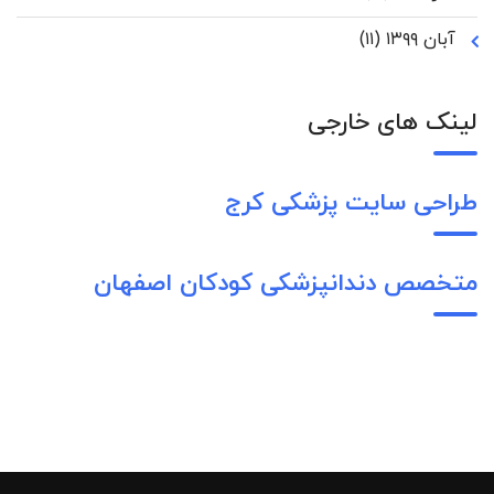
آبان ۱۳۹۹
(۱۱)
لینک های خارجی
طراحی سایت پزشکی کرج
متخصص دندانپزشکی کودکان اصفهان