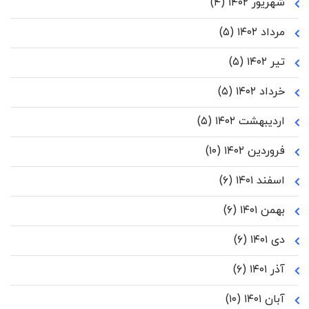
شهریور ۱۴۰۲
(۴)
مرداد ۱۴۰۲
(۵)
تیر ۱۴۰۲
(۵)
خرداد ۱۴۰۲
(۵)
اردیبهشت ۱۴۰۲
(۵)
فروردین ۱۴۰۲
(۱۰)
اسفند ۱۴۰۱
(۶)
بهمن ۱۴۰۱
(۶)
دی ۱۴۰۱
(۶)
آذر ۱۴۰۱
(۶)
آبان ۱۴۰۱
(۱۰)