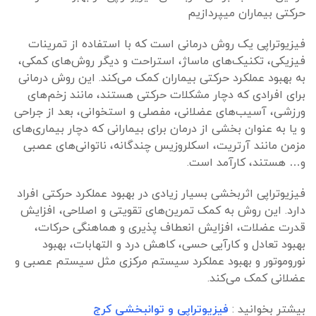
حرکتی بیماران میپردازیم
فیزیوتراپی یک روش درمانی است که با استفاده از تمرینات
فیزیکی، تکنیک‌های ماساژ، استراحت و دیگر روش‌های کمکی،
به بهبود عملکرد حرکتی بیماران کمک می‌کند. این روش درمانی
برای افرادی که دچار مشکلات حرکتی هستند، مانند زخم‌های
ورزشی، آسیب‌های عضلانی، مفصلی و استخوانی، بعد از جراحی
و یا به عنوان بخشی از درمان برای بیمارانی که دچار بیماری‌های
مزمن مانند آرتریت، اسکلروزیس چندگانه، ناتوانی‌های عصبی
و… هستند، کارآمد است.
فیزیوتراپی اثربخشی بسیار زیادی در بهبود عملکرد حرکتی افراد
دارد. این روش به کمک تمرین‌های تقویتی و اصلاحی، افزایش
قدرت عضلات، افزایش انعطاف پذیری و هماهنگی حرکات،
بهبود تعادل و کارآیی حسی، کاهش درد و التهابات، بهبود
نوروموتور و بهبود عملکرد سیستم مرکزی مثل سیستم عصبی و
عضلانی کمک می‌کند.
بیشتر بخوانید :
فیزیوتراپی و توانبخشی کرج