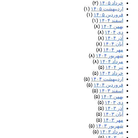
خرداد ۱۴۰۵
(۲)
اردیبهشت ۱۴۰۵
(۱)
فروردین ۱۴۰۵
(۱)
اسفند ۱۴۰۴
(۱)
بهمن ۱۴۰۴
(۸)
دی ۱۴۰۴
(۸)
آذر ۱۴۰۴
(۸)
آبان ۱۴۰۴
(۸)
مهر ۱۴۰۴
(۸)
شهریور ۱۴۰۴
(۸)
مرداد ۱۴۰۴
(۸)
تیر ۱۴۰۴
(۵)
خرداد ۱۴۰۴
(۵)
اردیبهشت ۱۴۰۴
(۵)
فروردین ۱۴۰۴
(۵)
اسفند ۱۴۰۳
(۵)
بهمن ۱۴۰۳
(۵)
دی ۱۴۰۳
(۵)
آذر ۱۴۰۳
(۵)
آبان ۱۴۰۳
(۵)
مهر ۱۴۰۳
(۵)
شهریور ۱۴۰۳
(۵)
مرداد ۱۴۰۳
(۵)
تیر ۱۴۰۳
(۵)