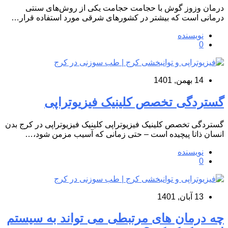
درمان وزوز گوش با حجامت حجامت یکی از روش‌های سنتی
درمانی است که بیشتر در کشورهای شرقی مورد استفاده قرار…
نویسنده
0
14 بهمن, 1401
گستردگی تخصص کلینیک فیزیوتراپی
گستردگی تخصص کلینیک فیزیوتراپی کلینیک فیزیوتراپی در کرج بدن
انسان ذاتا پیچیده است – حتی زمانی که آسیب مزمن شود،…
نویسنده
0
13 آبان, 1401
چه درمان های مرتبطی می تواند به سیستم