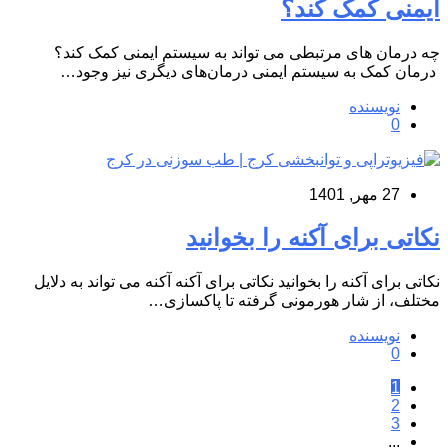
ایمنی کمک کند؟
چه درمان های مرتبطی می تواند به سیستم ایمنی کمک کند؟
درمان کمک به سیستم ایمنی درمان‌های دیگری نیز وجود…
نویسنده
0
27 مهر, 1401
نکاتی برای آکنه را بخوانید
نکاتی برای آکنه را بخوانید نکاتی برای آکنه آکنه می تواند به دلایل
مختلف، از شار هورمونی گرفته تا پاکسازی…
نویسنده
0
1
2
3
...