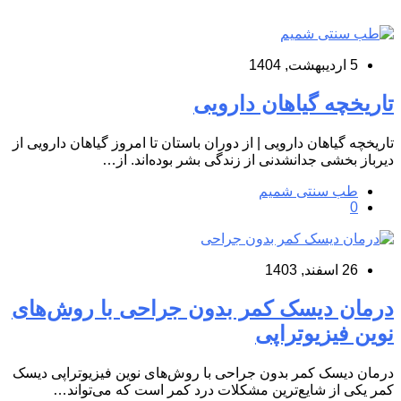
5 اردیبهشت, 1404
تاریخچه گیاهان دارویی
تاریخچه گیاهان دارویی | از دوران باستان تا امروز گیاهان دارویی از
دیرباز بخشی جدانشدنی از زندگی بشر بوده‌اند. از…
طب سنتی شمیم
0
26 اسفند, 1403
درمان دیسک کمر بدون جراحی با روش‌های
نوین فیزیوتراپی
درمان دیسک کمر بدون جراحی با روش‌های نوین فیزیوتراپی دیسک
کمر یکی از شایع‌ترین مشکلات درد کمر است که می‌تواند…