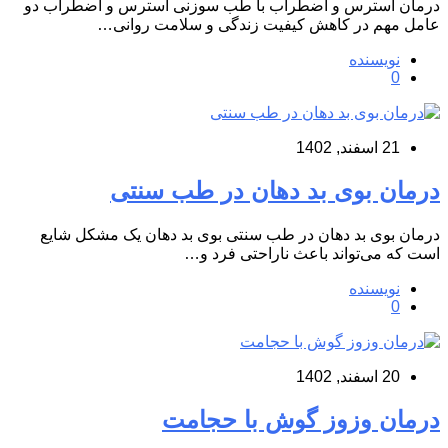
درمان استرس و اضطراب با طب سوزنی استرس و اضطراب دو
عامل مهم در کاهش کیفیت زندگی و سلامت روانی…
نویسنده
0
21 اسفند, 1402
درمان بوی بد دهان در طب سنتی
درمان بوی بد دهان در طب سنتی بوی بد دهان یک مشکل شایع
است که می‌تواند باعث ناراحتی فرد و…
نویسنده
0
20 اسفند, 1402
درمان وزوز گوش با حجامت