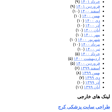
خرداد ۱۴۰۱
(۹)
فروردین ۱۴۰۱
(۹)
اسفند ۱۴۰۰
(۱۰)
بهمن ۱۴۰۰
(۱۰)
دی ۱۴۰۰
(۱۰)
آذر ۱۴۰۰
(۱۰)
آبان ۱۴۰۰
(۱۰)
مهر ۱۴۰۰
(۱۰)
شهریور ۱۴۰۰
(۱۰)
مرداد ۱۴۰۰
(۱۰)
تیر ۱۴۰۰
(۱۰)
خرداد ۱۴۰۰
(۵)
اردیبهشت ۱۴۰۰
(۵)
فروردین ۱۴۰۰
(۵)
اسفند ۱۳۹۹
(۶)
بهمن ۱۳۹۹
(۸)
دی ۱۳۹۹
(۷)
آذر ۱۳۹۹
(۱۰)
آبان ۱۳۹۹
(۱۱)
لینک های خارجی
طراحی سایت پزشکی کرج