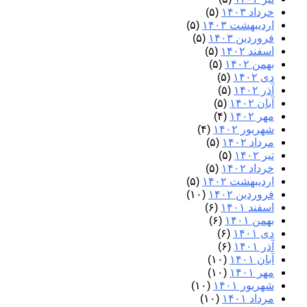
خرداد ۱۴۰۳
(۵)
اردیبهشت ۱۴۰۳
(۵)
فروردین ۱۴۰۳
(۵)
اسفند ۱۴۰۲
(۵)
بهمن ۱۴۰۲
(۵)
دی ۱۴۰۲
(۵)
آذر ۱۴۰۲
(۵)
آبان ۱۴۰۲
(۵)
مهر ۱۴۰۲
(۴)
شهریور ۱۴۰۲
(۴)
مرداد ۱۴۰۲
(۵)
تیر ۱۴۰۲
(۵)
خرداد ۱۴۰۲
(۵)
اردیبهشت ۱۴۰۲
(۵)
فروردین ۱۴۰۲
(۱۰)
اسفند ۱۴۰۱
(۶)
بهمن ۱۴۰۱
(۶)
دی ۱۴۰۱
(۶)
آذر ۱۴۰۱
(۶)
آبان ۱۴۰۱
(۱۰)
مهر ۱۴۰۱
(۱۰)
شهریور ۱۴۰۱
(۱۰)
مرداد ۱۴۰۱
(۱۰)