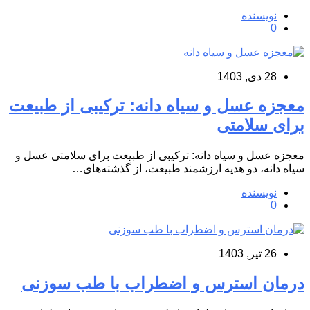
نویسنده
0
28 دی, 1403
معجزه عسل و سیاه دانه: ترکیبی از طبیعت
برای سلامتی
معجزه عسل و سیاه دانه: ترکیبی از طبیعت برای سلامتی عسل و
سیاه دانه، دو هدیه ارزشمند طبیعت، از گذشته‌های…
نویسنده
0
26 تیر, 1403
درمان استرس و اضطراب با طب سوزنی